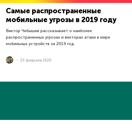
Самые распространенные
мобильные угрозы в 2019 году
Виктор Чебышев рассказывает о наиболее
распространенных угрозах и векторах атаки в мире
мобильных устройств за 2019 год.
25 февраля 2020