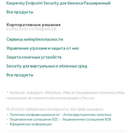
Kaspersky Endpoint Security для бизнеса Расширенный
Все продукты
Корпоративные решения
БОЛЕЕ 1000 СОТРУДНИКОВ
Сервисы кибербезопасности
Управление угрозами и защита от них
Защита конечных устройств
Security для виртуальных и облачных сред
Все продукты
* Facebook, Instagram, WhatsApp, Meta AI принадлежат компании Meta,
признанной экстремистской организацией в России.
© 2026 АО «Лаборатория Касперского». Все права защищены.
Политика конфиденциальности
Антикоррупционная политика
Лицензионное соглашение B2C
Лицензионное соглашение B2B
Юридическая информация