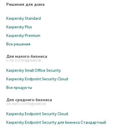
Решения для дома
Kaspersky Standard
Kaspersky Plus
Kaspersky Premium
Все решения
Для малого бизнеса
1–25 СОТРУДНИКОВ
Kaspersky Small Office Security
Kaspersky Endpoint Security Cloud
Все продукты
Для среднего бизнеса
26-999 СОТРУДНИКОВ
Kaspersky Endpoint Security Cloud
Kaspersky Endpoint Security для бизнеса Cтандартный