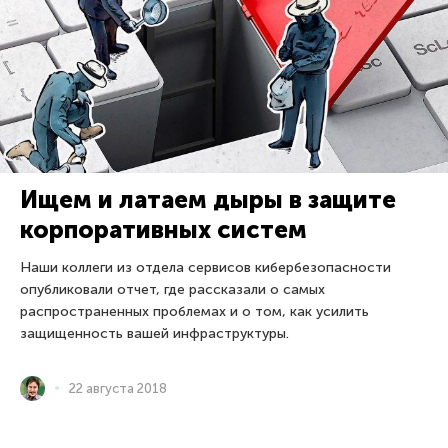
Ищем и латаем дыры в защите
корпоративных систем
Наши коллеги из отдела сервисов кибербезопасности
опубликовали отчет, где рассказали о самых
распространенных проблемах и о том, как усилить
защищенность вашей инфраструктуры.
22 августа 2018