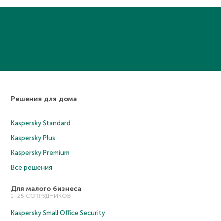
Решения для дома
Kaspersky Standard
Kaspersky Plus
Kaspersky Premium
Все решения
Для малого бизнеса
1–25 СОТРУДНИКОВ
Kaspersky Small Office Security