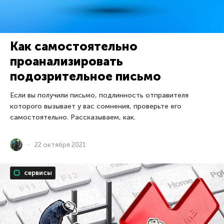
Как самостоятельно
проанализировать
подозрительное письмо
Если вы получили письмо, подлинность отправителя
которого вызывает у вас сомнения, проверьте его
самостоятельно. Рассказываем, как.
22 октября 2021
сервисы