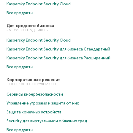
Kaspersky Endpoint Security Cloud
Все продукты
Для среднего бизнеса
26-999 СОТРУДНИКОВ
Kaspersky Endpoint Security Cloud
Kaspersky Endpoint Security для бизнеса Cтандартный
Kaspersky Endpoint Security для бизнеса Расширенный
Все продукты
Корпоративные решения
БОЛЕЕ 1000 СОТРУДНИКОВ
Сервисы кибербезопасности
Управление угрозами и защита от них
Защита конечных устройств
Security для виртуальных и облачных сред
Все продукты