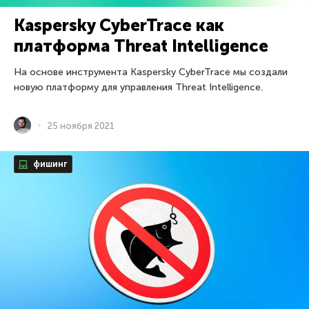
Kaspersky CyberTrace как
платформа Threat Intelligence
На основе инструмента Kaspersky CyberTrace мы создали
новую платформу для управления Threat Intelligence.
25 ноября 2021
фишинг