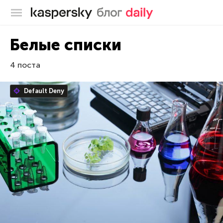
Блог Касперского
Белые списки
4 поста
Default Deny