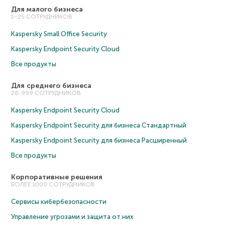
Для малого бизнеса
1–25 СОТРУДНИКОВ
Kaspersky Small Office Security
Kaspersky Endpoint Security Cloud
Все продукты
Для среднего бизнеса
26-999 СОТРУДНИКОВ
Kaspersky Endpoint Security Cloud
Kaspersky Endpoint Security для бизнеса Cтандартный
Kaspersky Endpoint Security для бизнеса Расширенный
Все продукты
Корпоративные решения
БОЛЕЕ 1000 СОТРУДНИКОВ
Сервисы кибербезопасности
Управление угрозами и защита от них