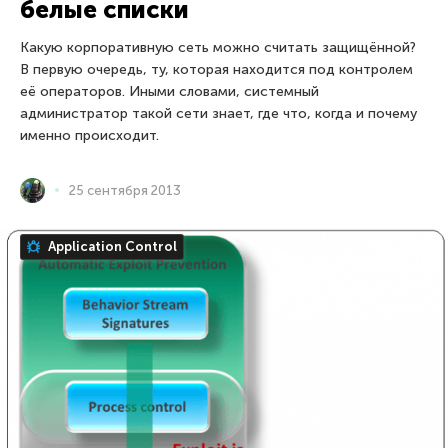
белые списки
Какую корпоративную сеть можно считать защищённой?
В первую очередь, ту, которая находится под контролем
её операторов. Иными словами, системный
администратор такой сети знает, где что, когда и почему
именно происходит.
25 сентября 2013
Application Control