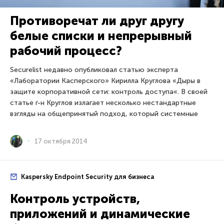
Противоречат ли друг другу
белые списки и непрерывный
рабочий процесс?
Securelist недавно опубликовал статью эксперта
«Лаборатории Касперского» Кирилла Круглова «Дыры в
защите корпоративной сети: контроль доступа«. В своей
статье г-н Круглов излагает несколько нестандартные
взгляды на общепринятый подход, который системные
17 октября 2014
Kaspersky Endpoint Security для бизнеса
Контроль устройств,
приложений и динамические