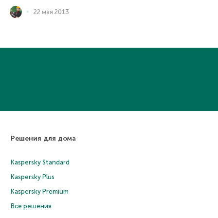
22 мая 2013
Решения для дома
Kaspersky Standard
Kaspersky Plus
Kaspersky Premium
Все решения