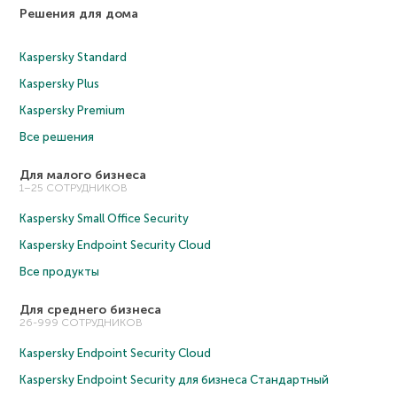
Решения для дома
Kaspersky Standard
Kaspersky Plus
Kaspersky Premium
Все решения
Для малого бизнеса
1–25 СОТРУДНИКОВ
Kaspersky Small Office Security
Kaspersky Endpoint Security Cloud
Все продукты
Для среднего бизнеса
26-999 СОТРУДНИКОВ
Kaspersky Endpoint Security Cloud
Kaspersky Endpoint Security для бизнеса Cтандартный