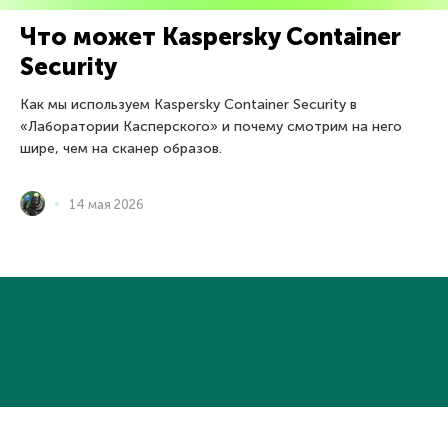
Что может Kaspersky Container
Security
Как мы используем Kaspersky Container Security в
«Лаборатории Касперского» и почему смотрим на него
шире, чем на сканер образов.
14 мая 2026