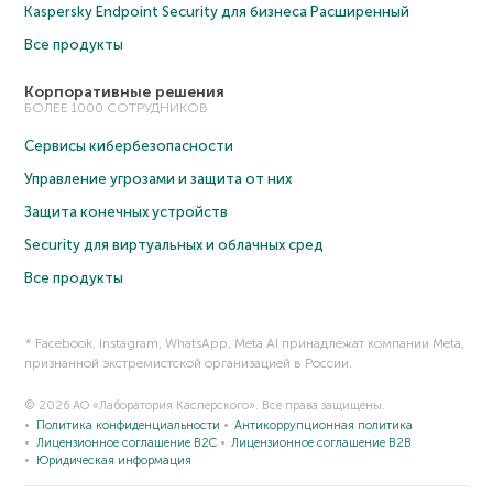
Kaspersky Endpoint Security для бизнеса Расширенный
Все продукты
Корпоративные решения
БОЛЕЕ 1000 СОТРУДНИКОВ
Сервисы кибербезопасности
Управление угрозами и защита от них
Защита конечных устройств
Security для виртуальных и облачных сред
Все продукты
* Facebook, Instagram, WhatsApp, Meta AI принадлежат компании Meta,
признанной экстремистской организацией в России.
© 2026 АО «Лаборатория Касперского». Все права защищены.
Политика конфиденциальности
Антикоррупционная политика
Лицензионное соглашение B2C
Лицензионное соглашение B2B
Юридическая информация