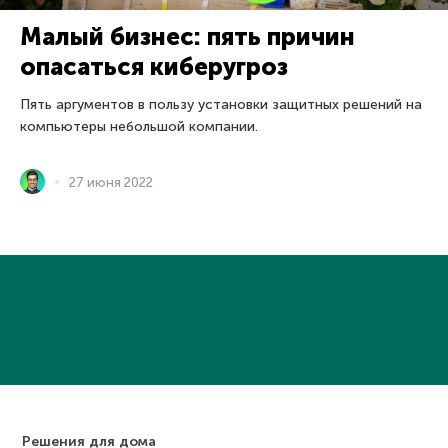
Малый бизнес: пять причин
опасаться киберугроз
Пять аргументов в пользу установки защитных решений на
компьютеры небольшой компании.
27 июня 2022
Решения для дома