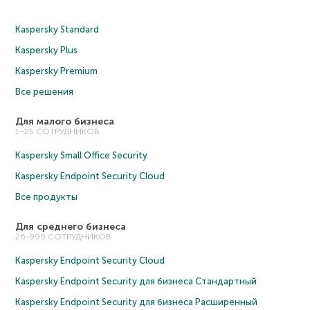
Kaspersky Standard
Kaspersky Plus
Kaspersky Premium
Все решения
Для малого бизнеса
1–25 СОТРУДНИКОВ
Kaspersky Small Office Security
Kaspersky Endpoint Security Cloud
Все продукты
Для среднего бизнеса
26-999 СОТРУДНИКОВ
Kaspersky Endpoint Security Cloud
Kaspersky Endpoint Security для бизнеса Cтандартный
Kaspersky Endpoint Security для бизнеса Расширенный