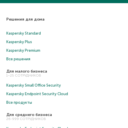
Решения для дома
Kaspersky Standard
Kaspersky Plus
Kaspersky Premium
Все решения
Для малого бизнеса
1–25 СОТРУДНИКОВ
Kaspersky Small Office Security
Kaspersky Endpoint Security Cloud
Все продукты
Для среднего бизнеса
26-999 СОТРУДНИКОВ