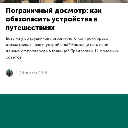
Пограничный досмотр: как
обезопасить устройства в
путешествиях
Есть ли у сотрудников пограничного контроля право
досматривать ваши устройства? Как защитить свои
данные от проверки на границе? Предлагаем 11 полезных
советов.
24 января 2018