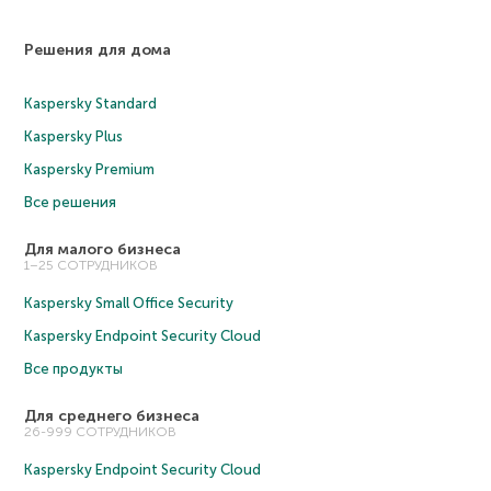
Решения для дома
Kaspersky Standard
Kaspersky Plus
Kaspersky Premium
Все решения
Для малого бизнеса
1–25 СОТРУДНИКОВ
Kaspersky Small Office Security
Kaspersky Endpoint Security Cloud
Все продукты
Для среднего бизнеса
26-999 СОТРУДНИКОВ
Kaspersky Endpoint Security Cloud