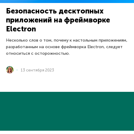
Безопасность десктопных
приложений на фреймворке
Electron
Несколько слов о том, почему к настольным приложениям,
разработанным на основе фреймворка Electron, следует
относиться с осторожностью.
13 сентября 2023