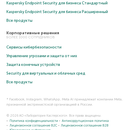
Kaspersky Endpoint Security для бизнеса Cтандартный
Kaspersky Endpoint Security для бизнеса Расширенный
Все продукты
Корпоративные решения
БОЛЕЕ 1000 СОТРУДНИКОВ
Сервисы кибербезопасности
Управление угрозами и защита от них
Защита конечных устройств
Security для виртуальных и облачных сред
Все продукты
* Facebook, Instagram, WhatsApp, Meta AI принадлежат компании Meta,
признанной экстремистской организацией в России.
© 2026 АО «Лаборатория Касперского». Все права защищены.
Политика конфиденциальности
Антикоррупционная политика
Лицензионное соглашение B2C
Лицензионное соглашение B2B