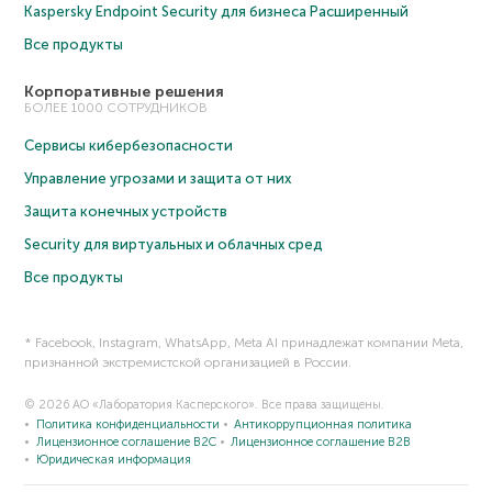
Kaspersky Endpoint Security для бизнеса Расширенный
Все продукты
Корпоративные решения
БОЛЕЕ 1000 СОТРУДНИКОВ
Сервисы кибербезопасности
Управление угрозами и защита от них
Защита конечных устройств
Security для виртуальных и облачных сред
Все продукты
* Facebook, Instagram, WhatsApp, Meta AI принадлежат компании Meta,
признанной экстремистской организацией в России.
© 2026 АО «Лаборатория Касперского». Все права защищены.
Политика конфиденциальности
Антикоррупционная политика
Лицензионное соглашение B2C
Лицензионное соглашение B2B
Юридическая информация