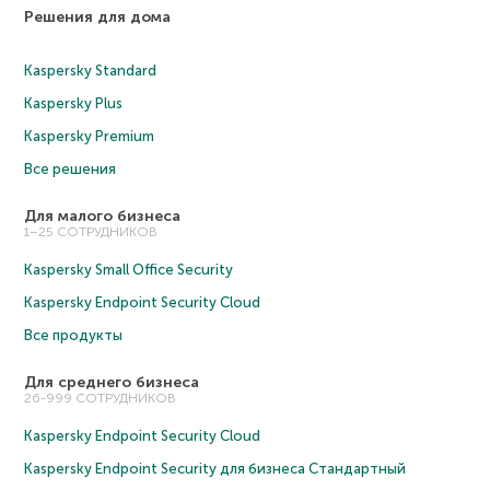
Решения для дома
Kaspersky Standard
Kaspersky Plus
Kaspersky Premium
Все решения
Для малого бизнеса
1–25 СОТРУДНИКОВ
Kaspersky Small Office Security
Kaspersky Endpoint Security Cloud
Все продукты
Для среднего бизнеса
26-999 СОТРУДНИКОВ
Kaspersky Endpoint Security Cloud
Kaspersky Endpoint Security для бизнеса Cтандартный