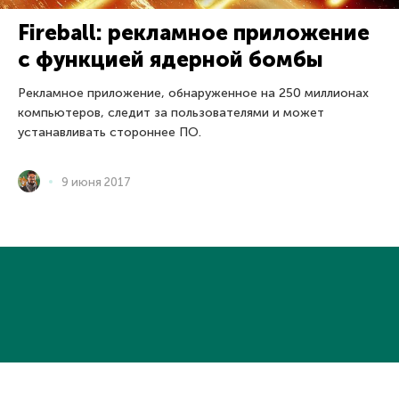
Fireball: рекламное приложение
с функцией ядерной бомбы
Рекламное приложение, обнаруженное на 250 миллионах
компьютеров, следит за пользователями и может
устанавливать стороннее ПО.
9 июня 2017