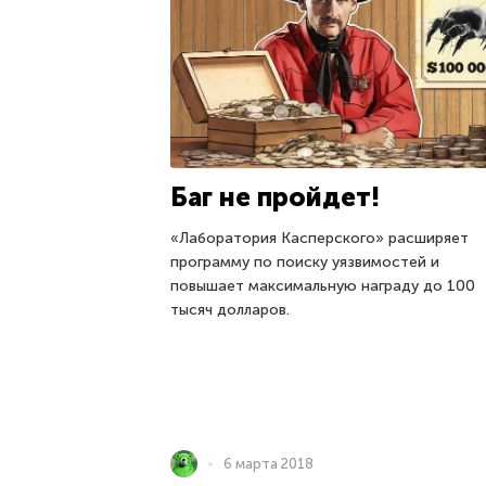
Баг не пройдет!
«Лаборатория Касперского» расширяет
программу по поиску уязвимостей и
повышает максимальную награду до 100
тысяч долларов.
6 марта 2018