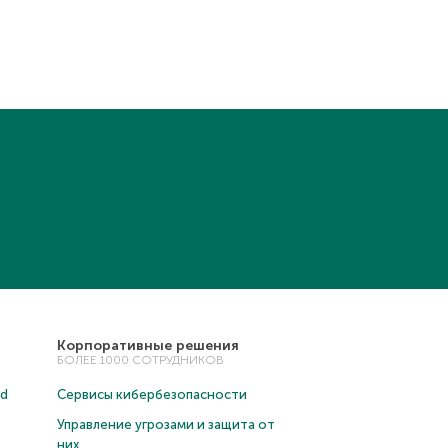
Корпоративные решения
БОЛЕЕ 1000 СОТРУДНИКОВ
ud
Сервисы кибербезопасности
Управление угрозами и защита от
них