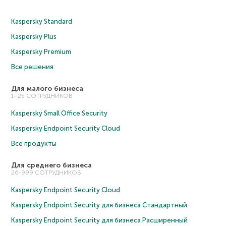
Kaspersky Standard
Kaspersky Plus
Kaspersky Premium
Все решения
Для малого бизнеса
1–25 СОТРУДНИКОВ
Kaspersky Small Office Security
Kaspersky Endpoint Security Cloud
Все продукты
Для среднего бизнеса
26-999 СОТРУДНИКОВ
Kaspersky Endpoint Security Cloud
Kaspersky Endpoint Security для бизнеса Cтандартный
Kaspersky Endpoint Security для бизнеса Расширенный