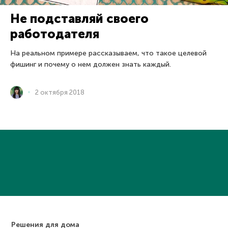
Не подставляй своего
работодателя
На реальном примере рассказываем, что такое целевой
фишинг и почему о нем должен знать каждый.
2 октября 2018
Решения для дома