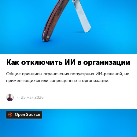
Как отключить ИИ в организации
Общие принципы ограничения популярных ИИ-решений, не
применяющихся или запрещенных в организации.
25 мая 2026
Open Source