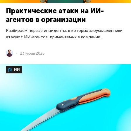
Практические атаки на ИИ-
агентов в организации
Разбираем первые инциденты, в которых злоумышленники
атакуют ИИ-агентов, применяемых в компании.
23 июля 2026
ИИ