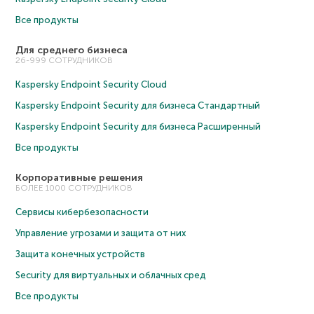
Все продукты
Для среднего бизнеса
26-999 СОТРУДНИКОВ
Kaspersky Endpoint Security Cloud
Kaspersky Endpoint Security для бизнеса Cтандартный
Kaspersky Endpoint Security для бизнеса Расширенный
Все продукты
Корпоративные решения
БОЛЕЕ 1000 СОТРУДНИКОВ
Сервисы кибербезопасности
Управление угрозами и защита от них
Защита конечных устройств
Security для виртуальных и облачных сред
Все продукты