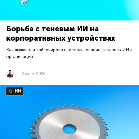
Борьба с теневым ИИ на
корпоративных устройствах
Как выявить и заблокировать использование теневого ИИ в
организации.
8 июня 2026
ИИ