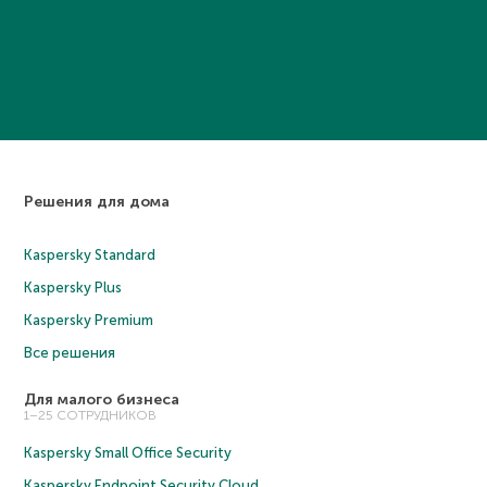
Решения для дома
Kaspersky Standard
Kaspersky Plus
Kaspersky Premium
Все решения
Для малого бизнеса
1–25 СОТРУДНИКОВ
Kaspersky Small Office Security
Kaspersky Endpoint Security Cloud