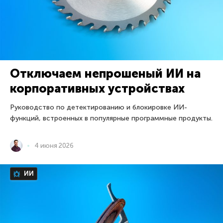
Отключаем непрошеный ИИ на
корпоративных устройствах
Руководство по детектированию и блокировке ИИ-
функций, встроенных в популярные программные продукты.
4 июня 2026
ИИ