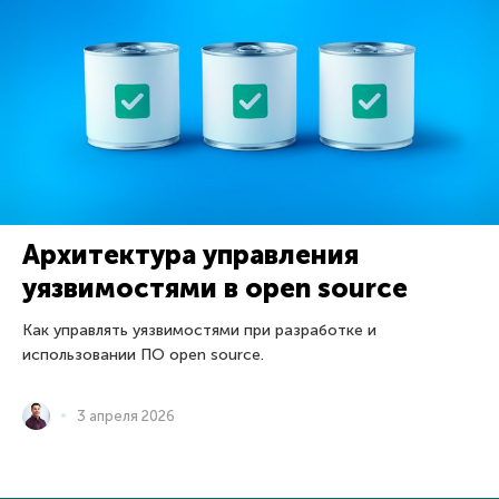
Архитектура управления
уязвимостями в open source
Как управлять уязвимостями при разработке и
использовании ПО open source.
3 апреля 2026