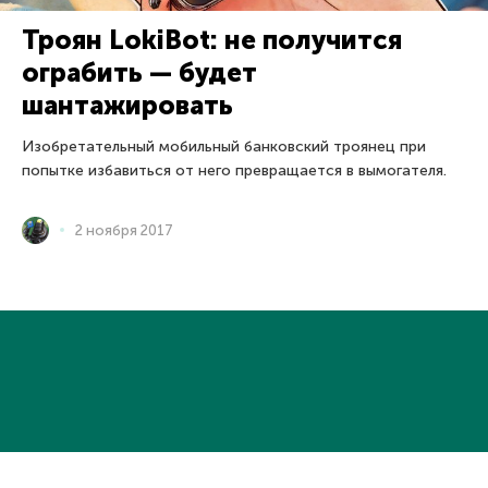
Троян LokiBot: не получится
ограбить — будет
шантажировать
Изобретательный мобильный банковский троянец при
попытке избавиться от него превращается в вымогателя.
2 ноября 2017