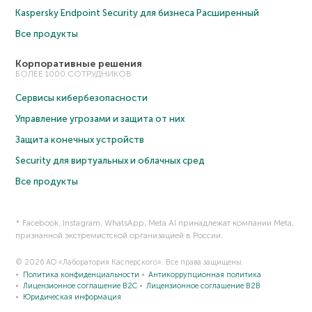
Kaspersky Endpoint Security для бизнеса Расширенный
Все продукты
Корпоративные решения
БОЛЕЕ 1000 СОТРУДНИКОВ
Сервисы кибербезопасности
Управление угрозами и защита от них
Защита конечных устройств
Security для виртуальных и облачных сред
Все продукты
* Facebook, Instagram, WhatsApp, Meta AI принадлежат компании Meta,
признанной экстремистской организацией в России.
© 2026 АО «Лаборатория Касперского». Все права защищены.
Политика конфиденциальности
Антикоррупционная политика
Лицензионное соглашение B2C
Лицензионное соглашение B2B
Юридическая информация