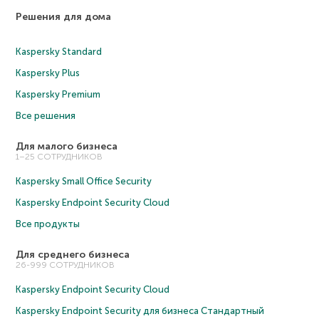
Решения для дома
Kaspersky Standard
Kaspersky Plus
Kaspersky Premium
Все решения
Для малого бизнеса
1–25 СОТРУДНИКОВ
Kaspersky Small Office Security
Kaspersky Endpoint Security Cloud
Все продукты
Для среднего бизнеса
26-999 СОТРУДНИКОВ
Kaspersky Endpoint Security Cloud
Kaspersky Endpoint Security для бизнеса Cтандартный