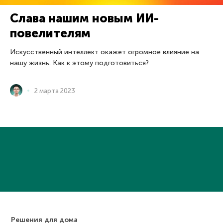
Слава нашим новым ИИ-
повелителям
Искусственный интеллект окажет огромное влияние на
нашу жизнь. Как к этому подготовиться?
2 марта 2023
Решения для дома