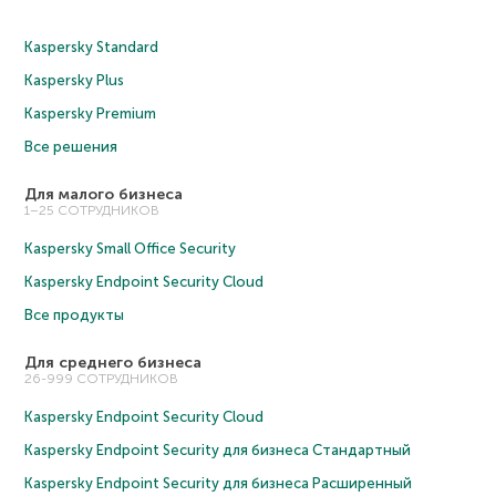
Kaspersky Standard
Kaspersky Plus
Kaspersky Premium
Все решения
Для малого бизнеса
1–25 СОТРУДНИКОВ
Kaspersky Small Office Security
Kaspersky Endpoint Security Cloud
Все продукты
Для среднего бизнеса
26-999 СОТРУДНИКОВ
Kaspersky Endpoint Security Cloud
Kaspersky Endpoint Security для бизнеса Cтандартный
Kaspersky Endpoint Security для бизнеса Расширенный