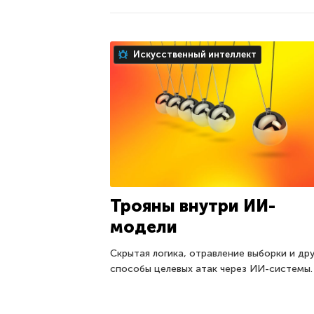
Искусственный интеллект
Трояны внутри ИИ-
модели
Скрытая логика, отравление выборки и др
способы целевых атак через ИИ-системы.