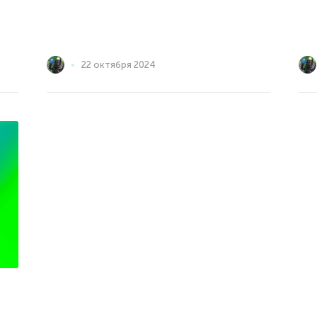
22 октября 2024