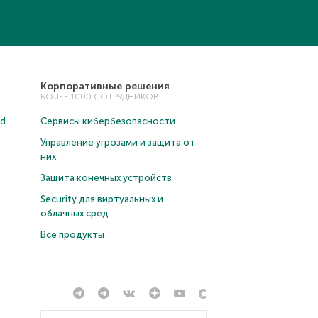
Корпоративные решения
БОЛЕЕ 1000 СОТРУДНИКОВ
ud
Сервисы кибербезопасности
Управление угрозами и защита от
них
Защита конечных устройств
Security для виртуальных и
облачных сред
Все продукты