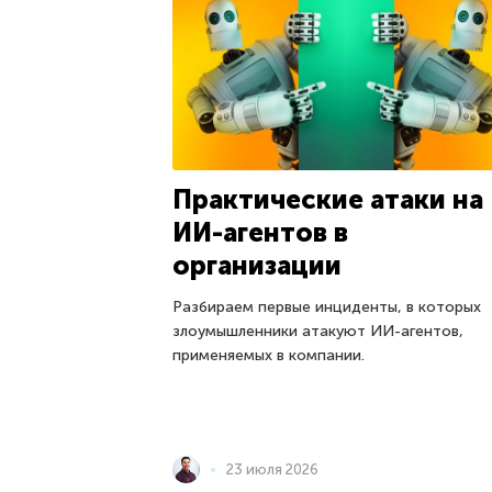
Практические атаки на
ИИ-агентов в
организации
Разбираем первые инциденты, в которых
злоумышленники атакуют ИИ-агентов,
применяемых в компании.
23 июля 2026