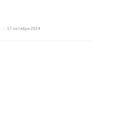
17 октября 2024