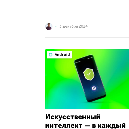
3 декабря 2024
Android
Искусственный
интеллект — в каждый