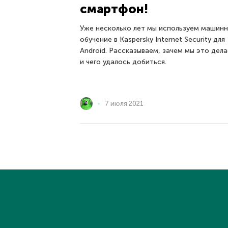
смартфон!
Уже несколько лет мы используем машин
обучение в Kaspersky Internet Security для
Android. Рассказываем, зачем мы это дел
и чего удалось добиться.
7 июля 2021