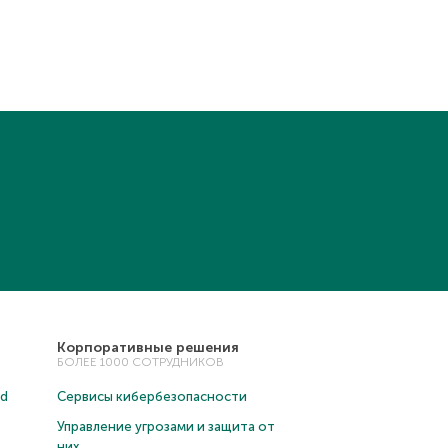
Корпоративные решения
БОЛЕЕ 1000 СОТРУДНИКОВ
ud
Сервисы кибербезопасности
Управление угрозами и защита от
них