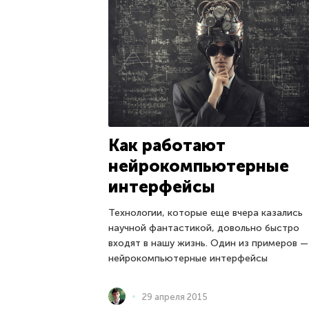
Как работают
нейрокомпьютерные
интерфейсы
Технологии, которые еще вчера казались
научной фантастикой, довольно быстро
входят в нашу жизнь. Один из примеров —
нейрокомпьютерные интерфейсы
29 апреля 2015