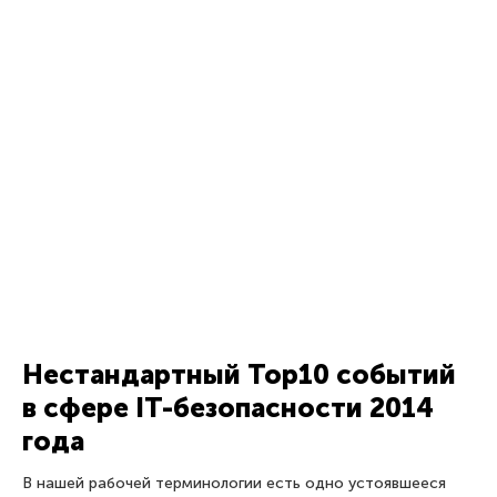
Нестандартный Top10 событий
в сфере IT-безопасности 2014
года
В нашей рабочей терминологии есть одно устоявшееся