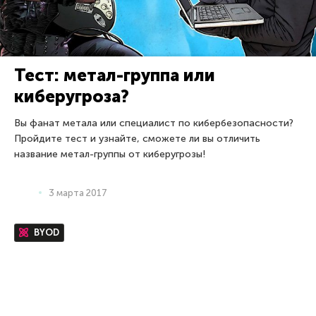
Тест: метал-группа или
киберугроза?
Вы фанат метала или специалист по кибербезопасности?
Пройдите тест и узнайте, сможете ли вы отличить
название метал-группы от киберугрозы!
3 марта 2017
BYOD