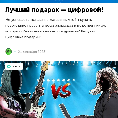
Лучший подарок — цифровой!
Не успеваете попасть в магазины, чтобы купить
новогодние презенты всем знакомым и родственникам,
которых обязательно нужно поздравить? Выручат
цифровые подарки!
21 декабря 2023
тест