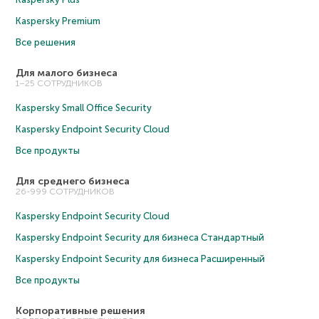
Kaspersky Premium
Все решения
Для малого бизнеса
1–25 СОТРУДНИКОВ
Kaspersky Small Office Security
Kaspersky Endpoint Security Cloud
Все продукты
Для среднего бизнеса
26-999 СОТРУДНИКОВ
Kaspersky Endpoint Security Cloud
Kaspersky Endpoint Security для бизнеса Cтандартный
Kaspersky Endpoint Security для бизнеса Расширенный
Все продукты
Корпоративные решения