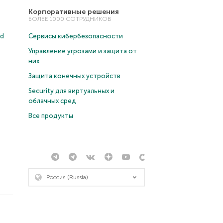
Корпоративные решения
БОЛЕЕ 1000 СОТРУДНИКОВ
ud
Сервисы кибербезопасности
Управление угрозами и защита от
них
Защита конечных устройств
Security для виртуальных и
облачных сред
Все продукты
Россия (Russia)