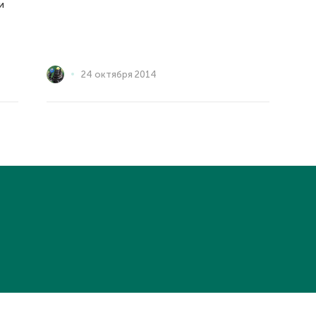
и
24 октября 2014