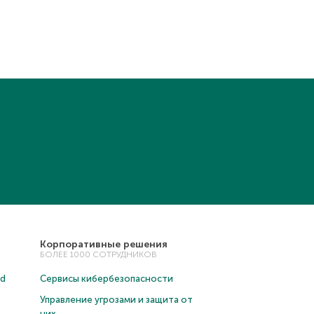
Корпоративные решения
БОЛЕЕ 1000 СОТРУДНИКОВ
ud
Сервисы кибербезопасности
Управление угрозами и защита от
них