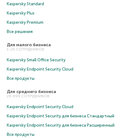
Kaspersky Standard
Kaspersky Plus
Kaspersky Premium
Все решения
Для малого бизнеса
1–25 СОТРУДНИКОВ
Kaspersky Small Office Security
Kaspersky Endpoint Security Cloud
Все продукты
Для среднего бизнеса
26-999 СОТРУДНИКОВ
Kaspersky Endpoint Security Cloud
Kaspersky Endpoint Security для бизнеса Cтандартный
Kaspersky Endpoint Security для бизнеса Расширенный
Все продукты