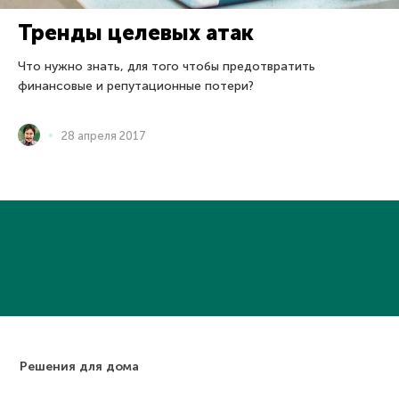
Тренды целевых атак
Что нужно знать, для того чтобы предотвратить
финансовые и репутационные потери?
28 апреля 2017
Решения для дома