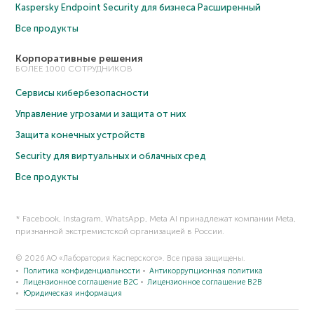
Kaspersky Endpoint Security для бизнеса Расширенный
Все продукты
Корпоративные решения
БОЛЕЕ 1000 СОТРУДНИКОВ
Сервисы кибербезопасности
Управление угрозами и защита от них
Защита конечных устройств
Security для виртуальных и облачных сред
Все продукты
* Facebook, Instagram, WhatsApp, Meta AI принадлежат компании Meta,
признанной экстремистской организацией в России.
© 2026 АО «Лаборатория Касперского». Все права защищены.
Политика конфиденциальности
Антикоррупционная политика
Лицензионное соглашение B2C
Лицензионное соглашение B2B
Юридическая информация