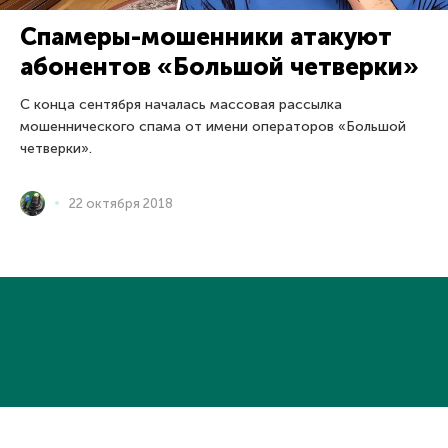
Спамеры-мошенники атакуют
абонентов «Большой четверки»
С конца сентября началась массовая рассылка
мошеннического спама от имени операторов «Большой
четверки».
22 октября 2018