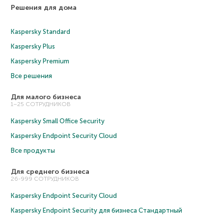
Решения для дома
Kaspersky Standard
Kaspersky Plus
Kaspersky Premium
Все решения
Для малого бизнеса
1–25 СОТРУДНИКОВ
Kaspersky Small Office Security
Kaspersky Endpoint Security Cloud
Все продукты
Для среднего бизнеса
26-999 СОТРУДНИКОВ
Kaspersky Endpoint Security Cloud
Kaspersky Endpoint Security для бизнеса Cтандартный