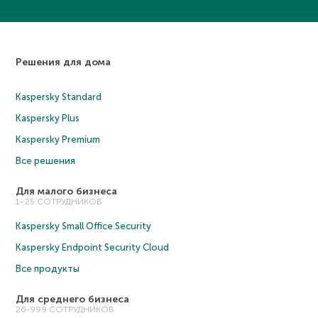
Решения для дома
Kaspersky Standard
Kaspersky Plus
Kaspersky Premium
Все решения
Для малого бизнеса
1–25 СОТРУДНИКОВ
Kaspersky Small Office Security
Kaspersky Endpoint Security Cloud
Все продукты
Для среднего бизнеса
26-999 СОТРУДНИКОВ