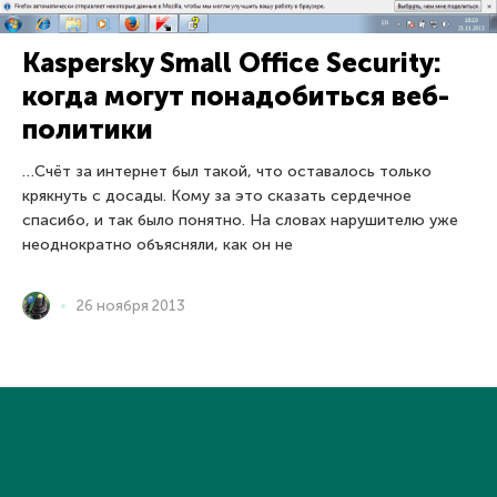
Kaspersky Small Office Security:
когда могут понадобиться веб-
политики
…Счёт за интернет был такой, что оставалось только
крякнуть с досады. Кому за это сказать сердечное
спасибо, и так было понятно. На словах нарушителю уже
неоднократно объясняли, как он не
26 ноября 2013