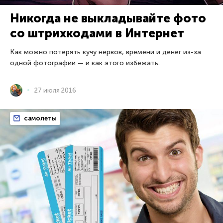
Никогда не выкладывайте фото
со штрихкодами в Интернет
Как можно потерять кучу нервов, времени и денег из-за
одной фотографии — и как этого избежать.
27 июля 2016
самолеты