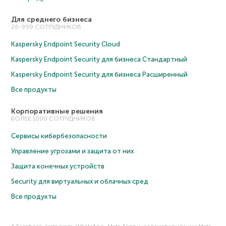
Для среднего бизнеса
26-999 СОТРУДНИКОВ
Kaspersky Endpoint Security Cloud
Kaspersky Endpoint Security для бизнеса Cтандартный
Kaspersky Endpoint Security для бизнеса Расширенный
Все продукты
Корпоративные решения
БОЛЕЕ 1000 СОТРУДНИКОВ
Сервисы кибербезопасности
Управление угрозами и защита от них
Защита конечных устройств
Security для виртуальных и облачных сред
Все продукты