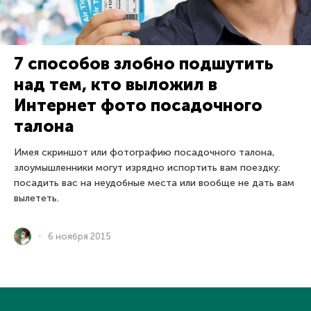
7 способов злобно подшутить
над тем, кто выложил в
Интернет фото посадочного
талона
Имея скриншот или фотографию посадочного талона,
злоумышленники могут изрядно испортить вам поездку:
посадить вас на неудобные места или вообще не дать вам
вылететь.
6 ноября 2015