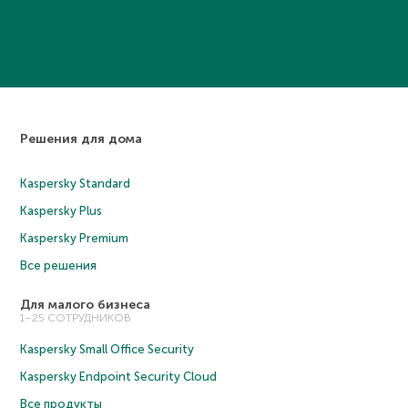
Решения для дома
Kaspersky Standard
Kaspersky Plus
Kaspersky Premium
Все решения
Для малого бизнеса
1–25 СОТРУДНИКОВ
Kaspersky Small Office Security
Kaspersky Endpoint Security Cloud
Все продукты