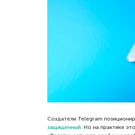
Создатели Telegram позициони
защищенный
. Но на практике это