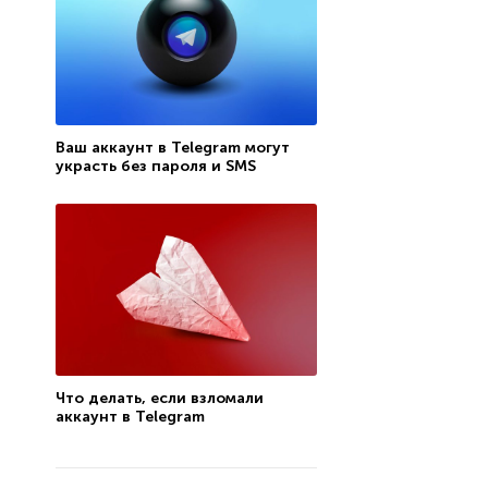
Ваш аккаунт в Telegram могут
украсть без пароля и SMS
Что делать, если взломали
аккаунт в Telegram