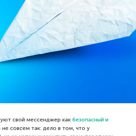
руют свой мессенджер как
безопасный и
 не совсем так: дело в том, что у