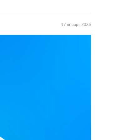
17 января 2023