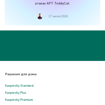
атаках APT ToddyCat.
17 июля 2026
Решения для дома
Kaspersky Standard
Kaspersky Plus
Kaspersky Premium