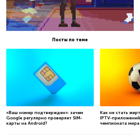
Посты по теме
«Ваш номер подтвержден»: зачем
Как не стать жер
Google регулярно проверяет SIM-
IPTV-приложений
карты на Android?
чемпионата мира