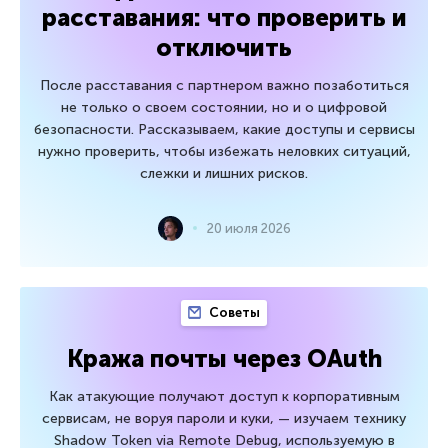
расставания: что проверить и
отключить
После расставания с партнером важно позаботиться
не только о своем состоянии, но и о цифровой
безопасности. Рассказываем, какие доступы и сервисы
нужно проверить, чтобы избежать неловких ситуаций,
слежки и лишних рисков.
20 июля 2026
Советы
Кража почты через OAuth
Как атакующие получают доступ к корпоративным
сервисам, не воруя пароли и куки, — изучаем технику
Shadow Token via Remote Debug, используемую в