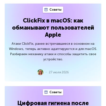
Советы
ClickFix в macOS: как
обманывают пользователей
Apple
Атаки ClickFix, ранее встречавшиеся в основном на
Windows, теперь активно адаптируются и для macOS.
Разбираем механику атаки и способы защитить свое
устройство.
27 июля 2026
Советы
Цифровая гигиена после