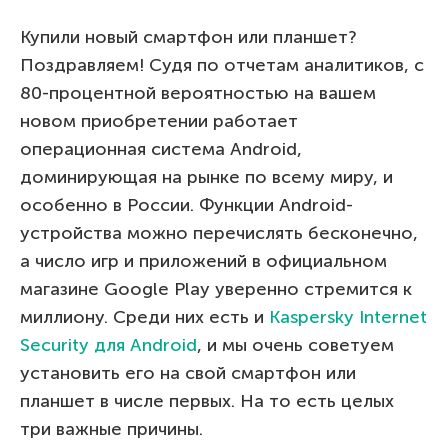
Купили новый смартфон или планшет?
Поздравляем! Судя по отчетам аналитиков, с
80-процентной вероятностью на вашем
новом приобретении работает
операционная система Android,
доминирующая на рынке по всему миру, и
особенно в России. Функции Android-
устройства можно перечислять бесконечно,
а число игр и приложений в официальном
магазине Google Play уверенно стремится к
миллиону. Среди них есть и
Kaspersky Internet
Security для Android
, и мы очень советуем
установить его на свой смартфон или
планшет в числе первых. На то есть целых
три важные причины.