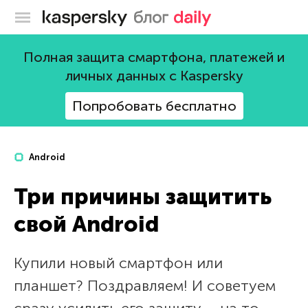
Блог Касперского
Полная защита смартфона, платежей и
личных данных с Kaspersky
Попробовать бесплатно
Android
Три причины защитить
свой Android
Купили новый смартфон или
планшет? Поздравляем! И советуем