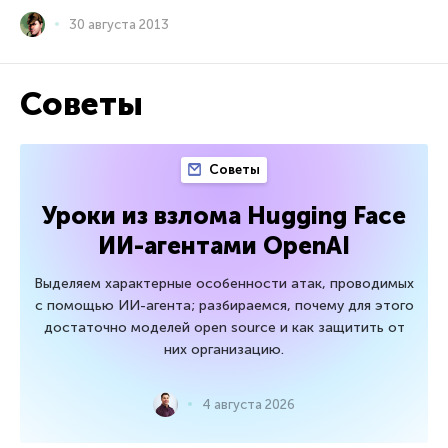
30 августа 2013
Советы
Советы
Уроки из взлома Hugging Face
ИИ-агентами OpenAI
Выделяем характерные особенности атак, проводимых
с помощью ИИ-агента; разбираемся, почему для этого
достаточно моделей open source и как защитить от
них организацию.
4 августа 2026