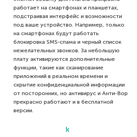
работает на смартфонах и планшетах,
подстраивая интерфейс и возможности
под ваше устройство. Например, только
на смартфонах будут работать
блокировка SMS-спама и черный список
нежелательных звонков. За небольшую
плату активируются дополнительные
функции, такие как сканирование
приложений в реальном времени и
скрытие конфиденциальной информации
от посторонних, но антивирус и Анти-Вор
прекрасно работают и в бесплатной
версии.