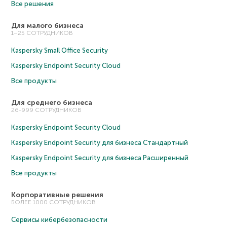
Все решения
Для малого бизнеса
1–25 СОТРУДНИКОВ
Kaspersky Small Office Security
Kaspersky Endpoint Security Cloud
Все продукты
Для среднего бизнеса
26-999 СОТРУДНИКОВ
Kaspersky Endpoint Security Cloud
Kaspersky Endpoint Security для бизнеса Cтандартный
Kaspersky Endpoint Security для бизнеса Расширенный
Все продукты
Корпоративные решения
БОЛЕЕ 1000 СОТРУДНИКОВ
Сервисы кибербезопасности