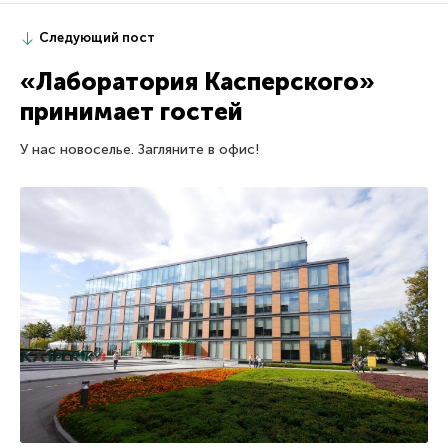
Следующий пост
«Лаборатория Касперского»
принимает гостей
У нас новоселье. Загляните в офис!