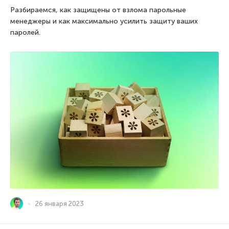
Разбираемся, как защищены от взлома парольные
менеджеры и как максимально усилить защиту ваших
паролей.
26 января 2023