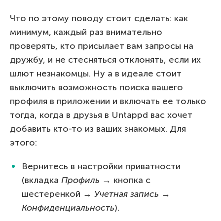
Что по этому поводу стоит сделать: как
минимум, каждый раз внимательно
проверять, кто присылает вам запросы на
дружбу, и не стесняться отклонять, если их
шлют незнакомцы. Ну а в идеале стоит
выключить возможность поиска вашего
профиля в приложении и включать ее только
тогда, когда в друзья в Untappd вас хочет
добавить кто-то из ваших знакомых. Для
этого:
Вернитесь в настройки приватности
(вкладка
Профиль
→ кнопка с
шестеренкой →
Учетная запись
→
Конфиденциальность
).