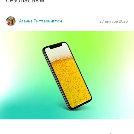
безопасным.
Аланна Титтерингтон
27 января 2023