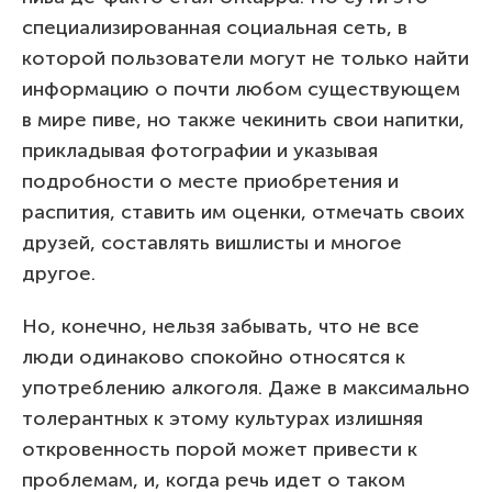
специализированная социальная сеть, в
которой пользователи могут не только найти
информацию о почти любом существующем
в мире пиве, но также чекинить свои напитки,
прикладывая фотографии и указывая
подробности о месте приобретения и
распития, ставить им оценки, отмечать своих
друзей, составлять вишлисты и многое
другое.
Но, конечно, нельзя забывать, что не все
люди одинаково спокойно относятся к
употреблению алкоголя. Даже в максимально
толерантных к этому культурах излишняя
откровенность порой может привести к
проблемам, и, когда речь идет о таком