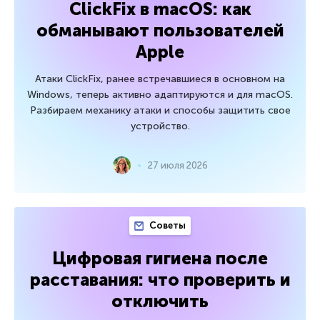
ClickFix в macOS: как
обманывают пользователей
Apple
Атаки ClickFix, ранее встречавшиеся в основном на
Windows, теперь активно адаптируются и для macOS.
Разбираем механику атаки и способы защитить свое
устройство.
27 июля 2026
Советы
Цифровая гигиена после
расставания: что проверить и
отключить