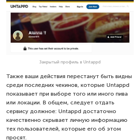
Закрытый профиль в Untappd
Также ваши действия перестанут быть видны
среди последних чекинов, которые Untappd
показывает при выборе того или иного пива
или локации. В общем, следует отдать
сервису должное: Untappd достаточно
качественно скрывает личную информацию
тех пользователей, которые его об этом
просят.