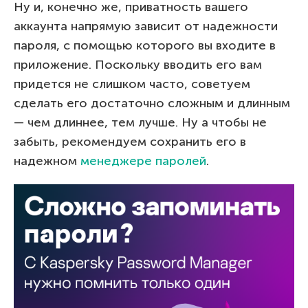
Ну и, конечно же, приватность вашего
аккаунта напрямую зависит от надежности
пароля, с помощью которого вы входите в
приложение. Поскольку вводить его вам
придется не слишком часто, советуем
сделать его достаточно сложным и длинным
— чем длиннее, тем лучше. Ну а чтобы не
забыть, рекомендуем сохранить его в
надежном
менеджере паролей
.