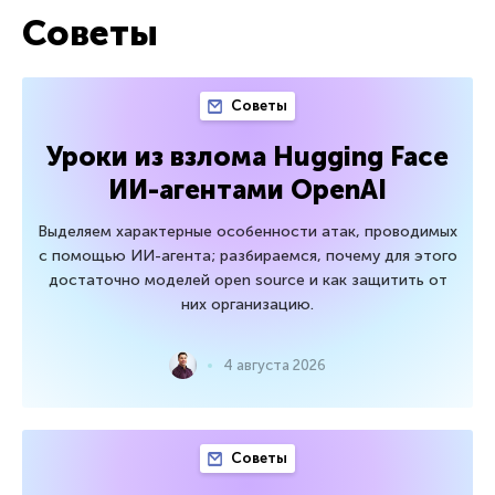
Советы
Советы
Уроки из взлома Hugging Face
ИИ-агентами OpenAI
Выделяем характерные особенности атак, проводимых
с помощью ИИ-агента; разбираемся, почему для этого
достаточно моделей open source и как защитить от
них организацию.
4 августа 2026
Советы