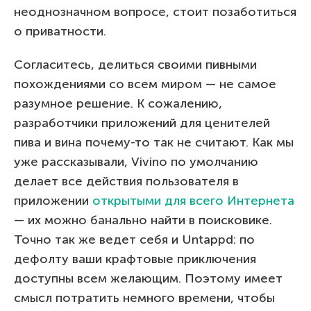
неоднозначном вопросе, стоит позаботиться
о приватности.
Согласитесь, делиться своими пивными
похождениями со всем миром — не самое
разумное решение. К сожалению,
разработчики приложений для ценителей
пива и вина почему-то так не считают. Как мы
уже рассказывали, Vivino по умолчанию
делает все действия пользователя в
приложении
открытыми для всего Интернета
— их можно банально найти в поисковике.
Точно так же ведет себя и Untappd: по
дефолту ваши крафтовые приключения
доступны всем желающим. Поэтому имеет
смысл потратить немного времени, чтобы