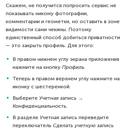
Скажем, не получится попросить сервис не
показывать никому фотографии,
комментарии и геометки, но оставить в зоне
видимости сами чекины. Поэтому
единственный способ добиться приватности
— это закрыть профиль. Для этого:
В правом нижнем углу экрана приложения
нажмите на кнопку
Профиль
.
Теперь в правом верхнем углу нажмите на
иконку с шестеренкой.
Выберите
Учетная запись
→
Конфиденциальность
.
В разделе
Учетная запись
переведите
переключатель
Сделать учетную запись