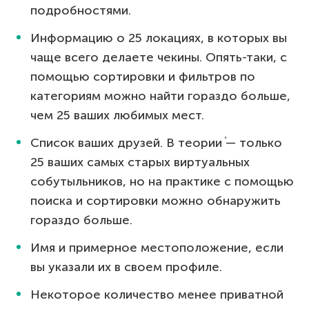
подробностями.
Информацию о 25 локациях, в которых вы
чаще всего делаете чекины. Опять-таки, с
помощью сортировки и фильтров по
категориям можно найти гораздо больше,
чем 25 ваших любимых мест.
Список ваших друзей. В теории ֫— только
25 ваших самых старых виртуальных
собутыльников, но на практике с помощью
поиска и сортировки можно обнаружить
гораздо больше.
Имя и примерное местоположение, если
вы указали их в своем профиле.
Некоторое количество менее приватной