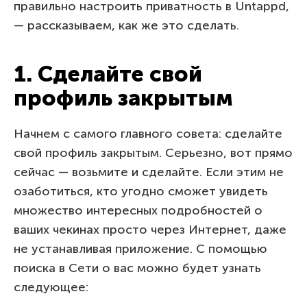
правильно настроить приватность в Untappd,
— рассказываем, как же это сделать.
1. Сделайте свой
профиль закрытым
Начнем с самого главного совета: сделайте
свой профиль закрытым. Серьезно, вот прямо
сейчас — возьмите и сделайте. Если этим не
озаботиться, кто угодно сможет увидеть
множество интересных подробностей о
ваших чекинах просто через Интернет, даже
не устанавливая приложение. С помощью
поиска в Сети о вас можно будет узнать
следующее: