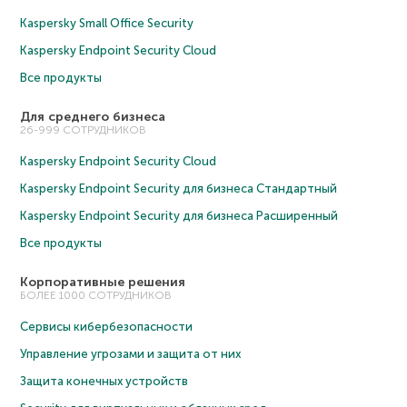
Kaspersky Small Office Security
Kaspersky Endpoint Security Cloud
Все продукты
Для среднего бизнеса
26-999 СОТРУДНИКОВ
Kaspersky Endpoint Security Cloud
Kaspersky Endpoint Security для бизнеса Cтандартный
Kaspersky Endpoint Security для бизнеса Расширенный
Все продукты
Корпоративные решения
БОЛЕЕ 1000 СОТРУДНИКОВ
Сервисы кибербезопасности
Управление угрозами и защита от них
Защита конечных устройств