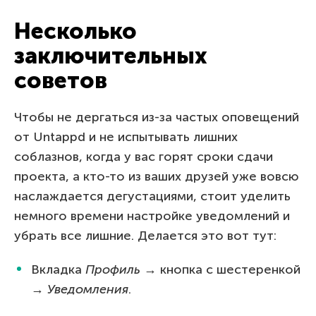
Несколько
заключительных
советов
Чтобы не дергаться из-за частых оповещений
от Untappd и не испытывать лишних
соблазнов, когда у вас горят сроки сдачи
проекта, а кто-то из ваших друзей уже вовсю
наслаждается дегустациями, стоит уделить
немного времени настройке уведомлений и
убрать все лишние. Делается это вот тут:
Вкладка
Профиль
→ кнопка с шестеренкой
→
Уведомления
.