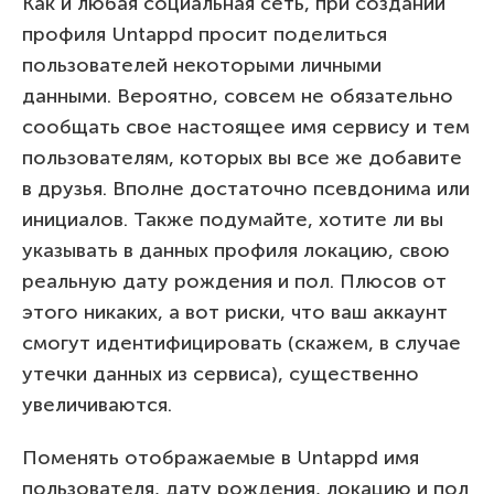
Как и любая социальная сеть, при создании
профиля Untappd просит поделиться
пользователей некоторыми личными
данными. Вероятно, совсем не обязательно
сообщать свое настоящее имя сервису и тем
пользователям, которых вы все же добавите
в друзья. Вполне достаточно псевдонима или
инициалов. Также подумайте, хотите ли вы
указывать в данных профиля локацию, свою
реальную дату рождения и пол. Плюсов от
этого никаких, а вот риски, что ваш аккаунт
смогут идентифицировать (скажем, в случае
утечки данных из сервиса), существенно
увеличиваются.
Поменять отображаемые в Untappd имя
пользователя, дату рождения, локацию и пол