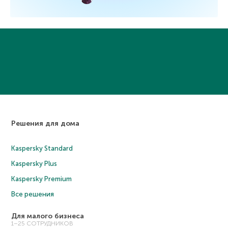
Решения для дома
Kaspersky Standard
Kaspersky Plus
Kaspersky Premium
Все решения
Для малого бизнеса
1–25 СОТРУДНИКОВ