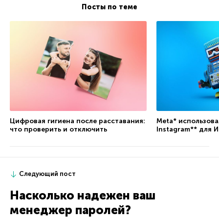
Посты по теме
Цифровая гигиена после расставания:
Meta* использова
что проверить и отключить
Instagram** для 
Следующий пост
Насколько надежен ваш
менеджер паролей?