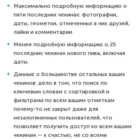
Максимально подробную информацию о
пяти последних чекинах: фотографии,
даты, геометки, отмеченных в них друзей,
лайки и комментарии.
Менее подробную информацию о 25
последних чекинах нового пива, включая
даты.
Данные о большинстве остальных ваших
чекинов: дело в том, что поиск по
ключевым словам с сортировкой и
фильтрами по всем вашим отметкам
почему-то не закрыт даже для
незалогиненных пользователей, что
позволяет получить доступ ко всем вашим
чекинам — к счастью, не со всеми