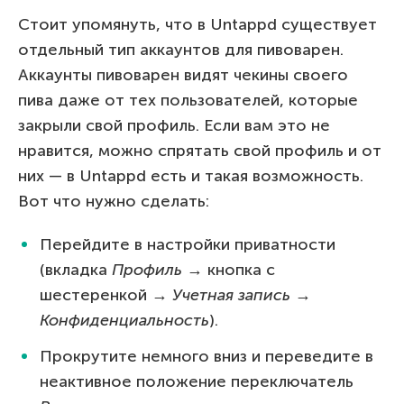
Стоит упомянуть, что в Untappd существует
отдельный тип аккаунтов для пивоварен.
Аккаунты пивоварен видят чекины своего
пива даже от тех пользователей, которые
закрыли свой профиль. Если вам это не
нравится, можно спрятать свой профиль и от
них — в Untappd есть и такая возможность.
Вот что нужно сделать:
Перейдите в настройки приватности
(вкладка
Профиль
→ кнопка с
шестеренкой →
Учетная запись
→
Конфиденциальность
).
Прокрутите немного вниз и переведите в
неактивное положение переключатель