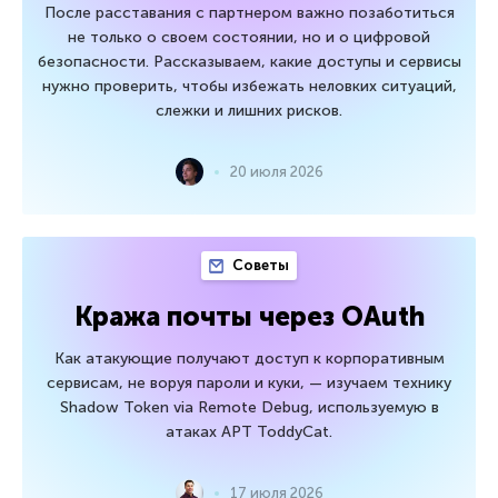
После расставания с партнером важно позаботиться
не только о своем состоянии, но и о цифровой
безопасности. Рассказываем, какие доступы и сервисы
нужно проверить, чтобы избежать неловких ситуаций,
слежки и лишних рисков.
20 июля 2026
Советы
Кража почты через OAuth
Как атакующие получают доступ к корпоративным
сервисам, не воруя пароли и куки, — изучаем технику
Shadow Token via Remote Debug, используемую в
атаках APT ToddyCat.
17 июля 2026