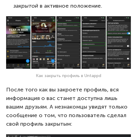
закрытой
в активное положение.
Как закрыть профиль в Untappd
После того как вы закроете профиль, вся
информация о вас станет доступна лишь
вашим друзьям. А незнакомцы увидят только
сообщение о том, что пользователь сделал
свой профиль закрытым: