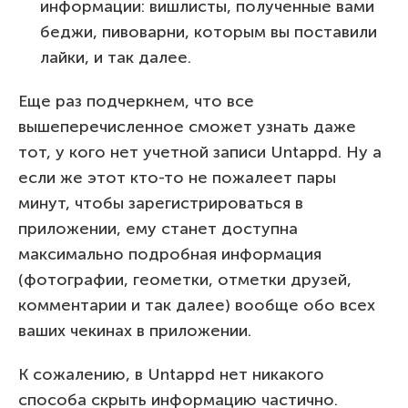
информации: вишлисты, полученные вами
беджи, пивоварни, которым вы поставили
лайки, и так далее.
Еще раз подчеркнем, что все
вышеперечисленное сможет узнать даже
тот, у кого нет учетной записи Untappd. Ну а
если же этот кто-то не пожалеет пары
минут, чтобы зарегистрироваться в
приложении, ему станет доступна
максимально подробная информация
(фотографии, геометки, отметки друзей,
комментарии и так далее) вообще обо всех
ваших чекинах в приложении.
К сожалению, в Untappd нет никакого
способа скрыть информацию частично.