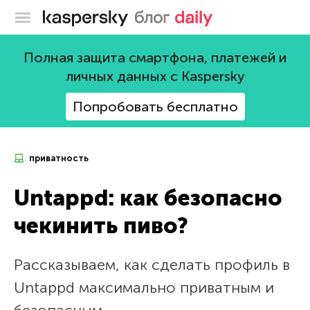
Блог Касперского
Полная защита смартфона, платежей и
личных данных с Kaspersky
Попробовать бесплатно
приватность
Untappd: как безопасно
чекинить пиво?
Рассказываем, как сделать профиль в
Untappd максимально приватным и