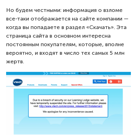
Но будем честными: информация о взломе
все-таки отображается на сайте компании —
когда вы попадаете в раздел «Скачать». Эта
страница сайта в основном интересна
постоянным покупателям, которые, вполне
вероятно, и входят в число тех самых 5 млн
жертв.