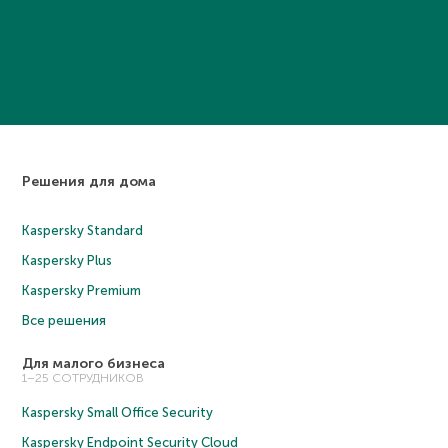
Решения для дома
Kaspersky Standard
Kaspersky Plus
Kaspersky Premium
Все решения
Для малого бизнеса
1–25 СОТРУДНИКОВ
Kaspersky Small Office Security
Kaspersky Endpoint Security Cloud