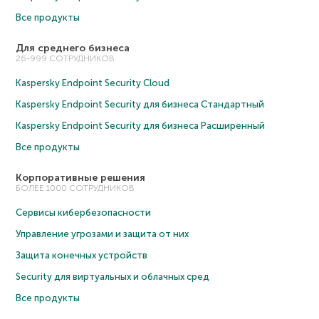
Все продукты
Для среднего бизнеса
26-999 СОТРУДНИКОВ
Kaspersky Endpoint Security Cloud
Kaspersky Endpoint Security для бизнеса Cтандартный
Kaspersky Endpoint Security для бизнеса Расширенный
Все продукты
Корпоративные решения
БОЛЕЕ 1000 СОТРУДНИКОВ
Сервисы кибербезопасности
Управление угрозами и защита от них
Защита конечных устройств
Security для виртуальных и облачных сред
Все продукты