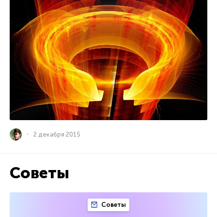
2 декабря 2015
Советы
Советы