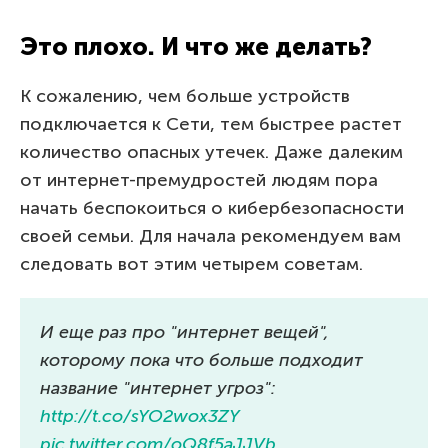
Это плохо. И что же делать?
К сожалению, чем больше устройств
подключается к Сети, тем быстрее растет
количество опасных утечек. Даже далеким
от интернет-премудростей людям пора
начать беспокоиться о кибербезопасности
своей семьи. Для начала рекомендуем вам
следовать вот этим четырем советам.
И еще раз про "интернет вещей",
которому пока что больше подходит
название "интернет угроз":
http://t.co/sYO2wox3ZY
pic.twitter.com/oQ8f5aJJVb