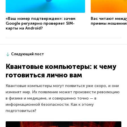
«Ваш номер подтвержден»: зачем
Вас читают межд
Google регулярно проверяет SIM-
приемы мошенни
карты на Android?
Следующий пост
Квантовые компьютеры: к чему
готовиться лично вам
Квантовые компьютеры могут появиться уже скоро, и они
изменят мир. Их появление может произвести революцию
в физике и медицине, и совершенно точно — в
информационной безопасности. Как к этому
подготовиться?