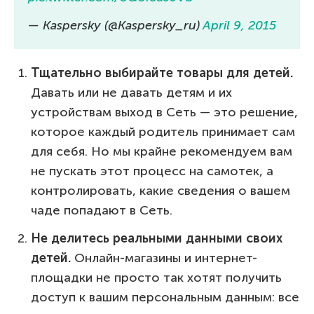
— Kaspersky (@Kaspersky_ru)
April 9, 2015
Тщательно выбирайте товары для детей.
Давать или не давать детям и их
устройствам выход в Сеть — это решение,
которое каждый родитель принимает сам
для себя. Но мы крайне рекомендуем вам
не пускать этот процесс на самотек, а
контролировать, какие сведения о вашем
чаде попадают в Сеть.
Не делитесь реальными данными своих
детей.
Онлайн-магазины и интернет-
площадки не просто так хотят получить
доступ к вашим персональным данным: все