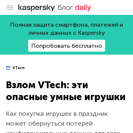
Блог Касперского
Полная защита смартфона, платежей и
личных данных с Kaspersky
Попробовать бесплатно
VTech
Взлом VTech: эти
опасные умные игрушки
Как покупка игрушек в праздник
может обернуться потерей