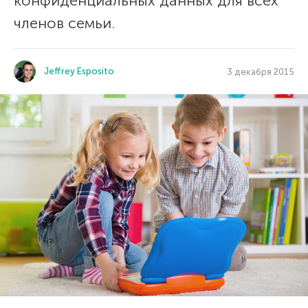
конфиденциальных данных для всех
членов семьи.
Jeffrey Esposito
3 декабря 2015