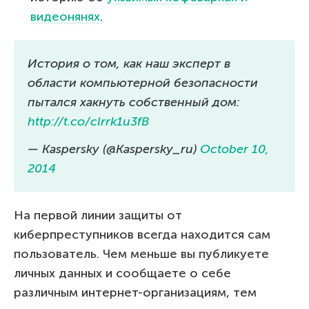
видеонянях
.
История о том, как наш эксперт в
области компьютерной безопасности
пытался хакнуть собственный дом:
http://t.co/clrrk1u3fB
— Kaspersky (@Kaspersky_ru)
October 10,
2014
На первой линии защиты от
киберпреступников всегда находится сам
пользователь. Чем меньше вы публикуете
личных данных и сообщаете о себе
различным интернет-организациям, тем