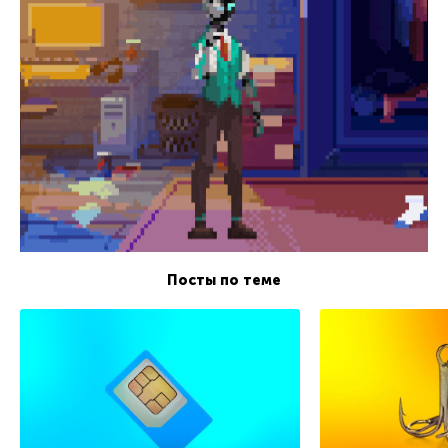
Посты по теме