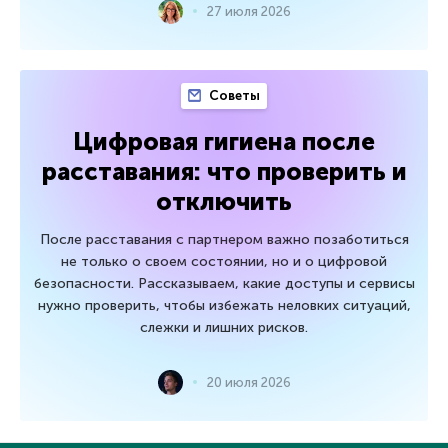
27 июля 2026
Советы
Цифровая гигиена после
расставания: что проверить и
отключить
После расставания с партнером важно позаботиться
не только о своем состоянии, но и о цифровой
безопасности. Рассказываем, какие доступы и сервисы
нужно проверить, чтобы избежать неловких ситуаций,
слежки и лишних рисков.
20 июля 2026