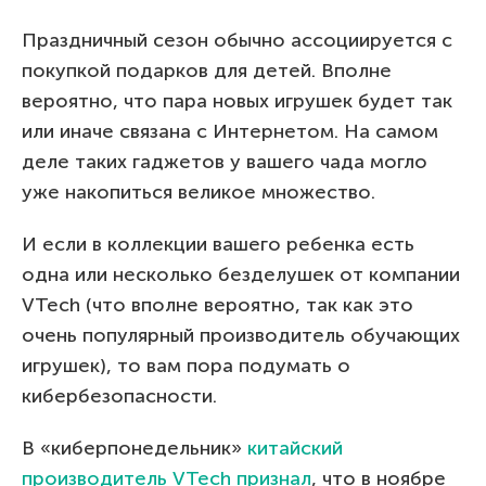
Праздничный сезон обычно ассоциируется с
покупкой подарков для детей. Вполне
вероятно, что пара новых игрушек будет так
или иначе связана с Интернетом. На самом
деле таких гаджетов у вашего чада могло
уже накопиться великое множество.
И если в коллекции вашего ребенка есть
одна или несколько безделушек от компании
VTech (что вполне вероятно, так как это
очень популярный производитель обучающих
игрушек), то вам пора подумать о
кибербезопасности.
В «киберпонедельник»
китайский
производитель VTech признал
, что в ноябре