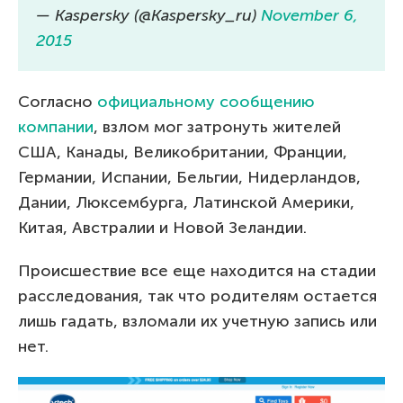
— Kaspersky (@Kaspersky_ru)
November 6,
2015
Согласно
официальному сообщению
компании
, взлом мог затронуть жителей
США, Канады, Великобритании, Франции,
Германии, Испании, Бельгии, Нидерландов,
Дании, Люксембурга, Латинской Америки,
Китая, Австралии и Новой Зеландии.
Происшествие все еще находится на стадии
расследования, так что родителям остается
лишь гадать, взломали их учетную запись или
нет.