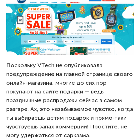
Поскольку VTech не опубликовала
предупреждение на главной странице своего
онлайн-магазина, многие до сих пор
покупают на сайте подарки — ведь
праздничные распродажи сейчас в самом
разгаре. Ах, это незабываемое чувство, когда
ты выбираешь детям подарок и прямо-таки
чувствуешь запах коммерции! Простите, не
могу удержаться от сарказма.