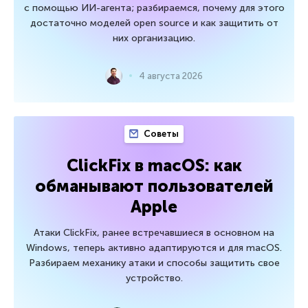
с помощью ИИ-агента; разбираемся, почему для этого
достаточно моделей open source и как защитить от
них организацию.
4 августа 2026
Советы
ClickFix в macOS: как
обманывают пользователей
Apple
Атаки ClickFix, ранее встречавшиеся в основном на
Windows, теперь активно адаптируются и для macOS.
Разбираем механику атаки и способы защитить свое
устройство.