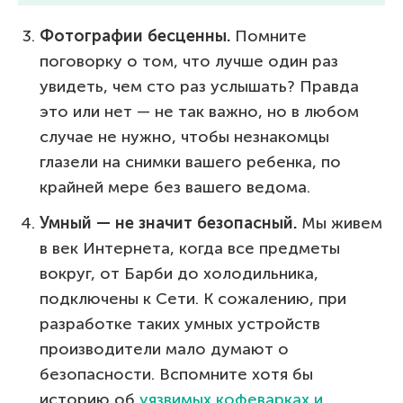
Фотографии бесценны.
Помните
поговорку о том, что лучше один раз
увидеть, чем сто раз услышать? Правда
это или нет — не так важно, но в любом
случае не нужно, чтобы незнакомцы
глазели на снимки вашего ребенка, по
крайней мере без вашего ведома.
Умный — не значит безопасный.
Мы живем
в век Интернета, когда все предметы
вокруг, от Барби до холодильника,
подключены к Сети. К сожалению, при
разработке таких умных устройств
производители мало думают о
безопасности. Вспомните хотя бы
историю об
уязвимых кофеварках и