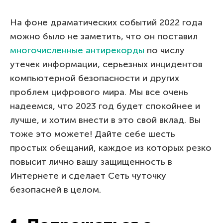
На фоне драматических событий 2022 года
можно было не заметить, что он поставил
многочисленные антирекорды
по числу
утечек информации, серьезных инцидентов
компьютерной безопасности и других
проблем цифрового мира. Мы все очень
надеемся, что 2023 год будет спокойнее и
лучше, и хотим внести в это свой вклад. Вы
тоже это можете! Дайте себе шесть
простых обещаний, каждое из которых резко
повысит лично вашу защищенность в
Интернете и сделает Сеть чуточку
безопасней в целом.