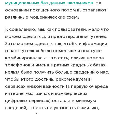
муниципальных баз данных школьников
. На
основании похищенного потом выстраивают
различные мошеннические схемы.
К сожалению, мы, как пользователи, мало что
можем сделать для предотвращения утечек.
Зато можем сделать так, чтобы информации
о нас в утечках было поменьше и она хуже
комбинировалась — то есть, сличив номера
телефонов и имена в разных краденых базах,
нельзя было получить больше сведений о нас.
Чтобы этого достичь, рекомендуем в
сервисах низкой важности (в первую очередь
интернет-магазинах и коммерческих
цифровых сервисах) оставлять минимум
сведений, то есть не указывать фамилию,