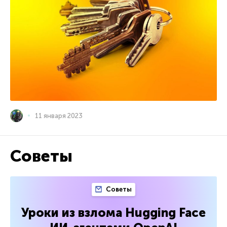
11 января 2023
Советы
Советы
Уроки из взлома Hugging Face