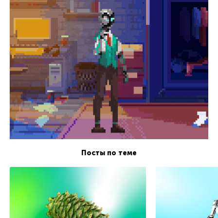
Посты по теме