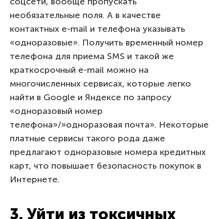
соцсети, вообще пропускать
необязательные поля. А в качестве
контактных e-mail и телефона указывать
«одноразовые». Получить временный номер
телефона для приема SMS и такой же
краткосрочный e-mail можно на
многочисленных сервисах, которые легко
найти в Google и Яндексе по запросу
«одноразовый номер
телефона»/»одноразовая почта». Некоторые
платные сервисы такого рода даже
предлагают одноразовые номера кредитных
карт, что повышает безопасность покупок в
Интернете.
3. Уйти из токсичных