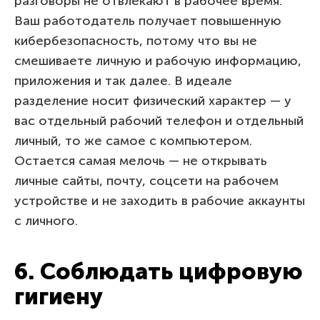
разговоры не отвлекают в рабочее время.
Ваш работодатель получает повышенную
кибербезопасность, потому что вы не
смешиваете личную и рабочую информацию,
приложения и так далее. В идеале
разделение носит физический характер — у
вас отдельный рабочий телефон и отдельный
личный, то же самое с компьютером.
Остается самая мелочь — не открывать
личные сайты, почту, соцсети на рабочем
устройстве и не заходить в рабочие аккаунты
с личного.
6. Соблюдать цифровую
гигиену