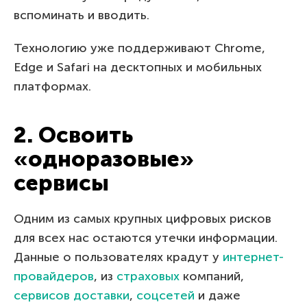
вспоминать и вводить.
Технологию уже поддерживают Chrome,
Edge и Safari на десктопных и мобильных
платформах.
2. Освоить
«одноразовые»
сервисы
Одним из самых крупных цифровых рисков
для всех нас остаются утечки информации.
Данные о пользователях крадут у
интернет-
провайдеров
, из
страховых
компаний,
сервисов доставки
,
соцсетей
и даже