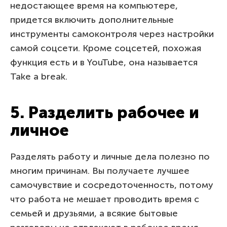
недостающее время на компьютере,
придется включить дополнительные
инструменты самоконтроля через настройки
самой соцсети. Кроме соцсетей, похожая
функция есть и в YouTube, она называется
Take a break.
5. Разделить рабочее и
личное
Разделять работу и личные дела полезно по
многим причинам. Вы получаете лучшее
самочувствие и сосредоточенность, потому
что работа не мешает проводить время с
семьей и друзьями, а всякие бытовые