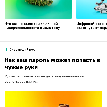
Что важно сделать для личной
Цифровой детокс
кибербезопасности в 2026 году
отдохнуть от экр
Следующий пост
Как ваш пароль может попасть в
чужие руки
И, самое главное, как не дать злоумышленникам
воспользоваться им.