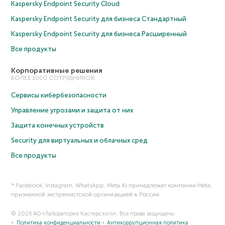
Kaspersky Endpoint Security Cloud
Kaspersky Endpoint Security для бизнеса Cтандартный
Kaspersky Endpoint Security для бизнеса Расширенный
Все продукты
Корпоративные решения
БОЛЕЕ 1000 СОТРУДНИКОВ
Сервисы кибербезопасности
Управление угрозами и защита от них
Защита конечных устройств
Security для виртуальных и облачных сред
Все продукты
* Facebook, Instagram, WhatsApp, Meta AI принадлежат компании Meta,
признанной экстремистской организацией в России.
© 2026 АО «Лаборатория Касперского». Все права защищены.
Политика конфиденциальности
Антикоррупционная политика