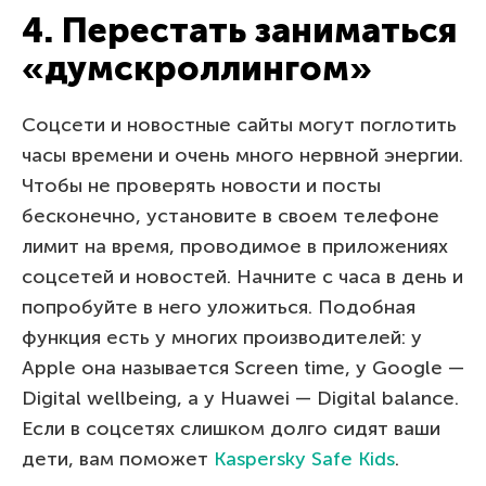
4. Перестать заниматься
«думскроллингом»
Соцсети и новостные сайты могут поглотить
часы времени и очень много нервной энергии.
Чтобы не проверять новости и посты
бесконечно, установите в своем телефоне
лимит на время, проводимое в приложениях
соцсетей и новостей. Начните с часа в день и
попробуйте в него уложиться. Подобная
функция есть у многих производителей: у
Apple она называется Screen time, у Google —
Digital wellbeing, а у Huawei — Digital balance.
Если в соцсетях слишком долго сидят ваши
дети, вам поможет
Kaspersky Safe Kids
.