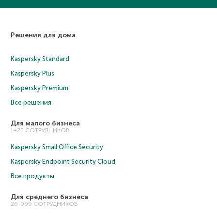
Решения для дома
Kaspersky Standard
Kaspersky Plus
Kaspersky Premium
Все решения
Для малого бизнеса
1–25 СОТРУДНИКОВ
Kaspersky Small Office Security
Kaspersky Endpoint Security Cloud
Все продукты
Для среднего бизнеса
26-999 СОТРУДНИКОВ