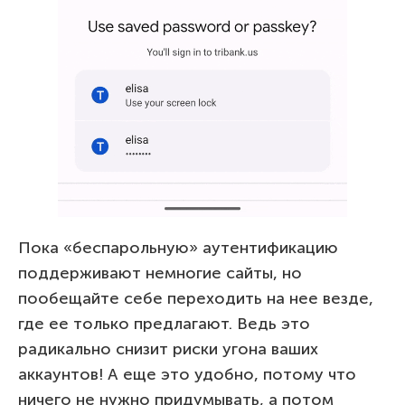
Пока «беспарольную» аутентификацию
поддерживают немногие сайты, но
пообещайте себе переходить на нее везде,
где ее только предлагают. Ведь это
радикально снизит риски угона ваших
аккаунтов! А еще это удобно, потому что
ничего не нужно придумывать, а потом