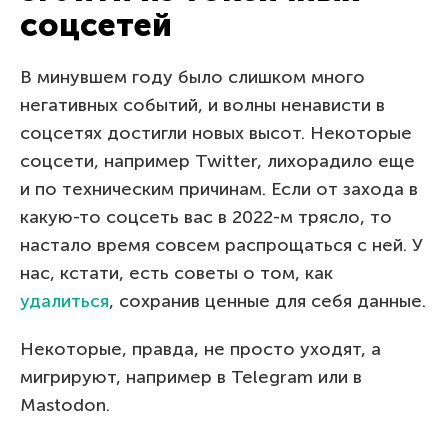
соцсетей
В минувшем году было слишком много
негативных событий, и волны ненависти в
соцсетях достигли новых высот. Некоторые
соцсети, например Twitter, лихорадило еще
и по техническим причинам. Если от захода в
какую-то соцсеть вас в 2022-м трясло, то
настало время совсем распрощаться с ней. У
нас, кстати, есть советы о том, как
удалиться
, сохранив ценные для себя данные.
Некоторые, правда, не просто уходят, а
мигрируют, например в Telegram или в
Mastodon.