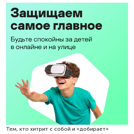
Тем, кто хитрит с собой и «добирает»