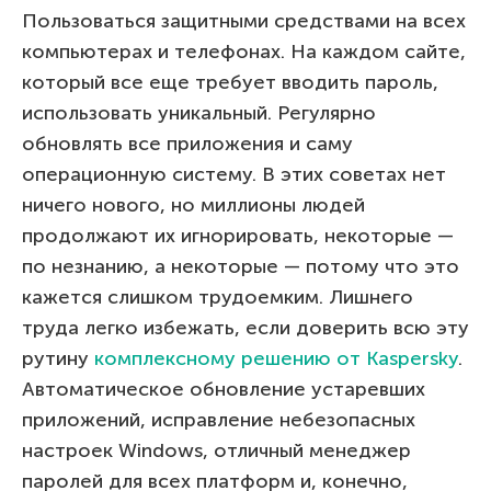
Пользоваться защитными средствами на всех
компьютерах и телефонах. На каждом сайте,
который все еще требует вводить пароль,
использовать уникальный. Регулярно
обновлять все приложения и саму
операционную систему. В этих советах нет
ничего нового, но миллионы людей
продолжают их игнорировать, некоторые —
по незнанию, а некоторые — потому что это
кажется слишком трудоемким. Лишнего
труда легко избежать, если доверить всю эту
рутину
комплексному решению от Kaspersky
.
Автоматическое обновление устаревших
приложений, исправление небезопасных
настроек Windows, отличный менеджер
паролей для всех платформ и, конечно,