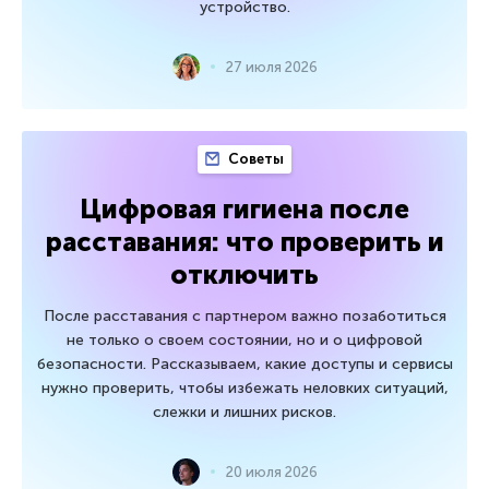
устройство.
27 июля 2026
Советы
Цифровая гигиена после
расставания: что проверить и
отключить
После расставания с партнером важно позаботиться
не только о своем состоянии, но и о цифровой
безопасности. Рассказываем, какие доступы и сервисы
нужно проверить, чтобы избежать неловких ситуаций,
слежки и лишних рисков.
20 июля 2026