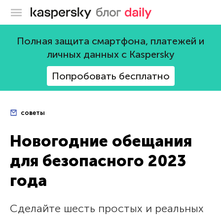
Блог Касперского
Полная защита смартфона, платежей и
личных данных с Kaspersky
Попробовать бесплатно
советы
Новогодние обещания
для безопасного 2023
года
Сделайте шесть простых и реальных