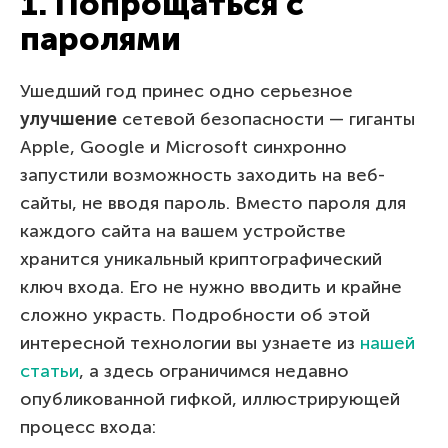
1. Попрощаться с
паролями
Ушедший год принес одно серьезное
улучшение
сетевой безопасности — гиганты
Apple, Google и Microsoft синхронно
запустили возможность заходить на веб-
сайты, не вводя пароль. Вместо пароля для
каждого сайта на вашем устройстве
хранится уникальный криптографический
ключ входа. Его не нужно вводить и крайне
сложно украсть. Подробности об этой
интересной технологии вы узнаете из
нашей
статьи
, а здесь ограничимся недавно
опубликованной гифкой, иллюстрирующей
процесс входа: