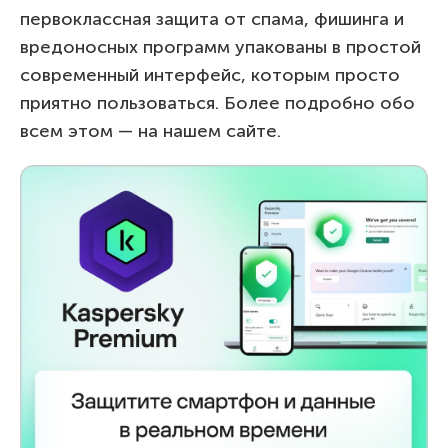
первоклассная защита от спама, фишинга и
вредоносных программ упакованы в простой
современный интерфейс, которым просто
приятно пользоваться. Более подробно обо
всем этом — на нашем сайте.