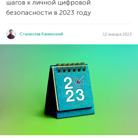
шагов к личной цифровой
безопасности в 2023 году
Станислав Каминский
12 января 2023