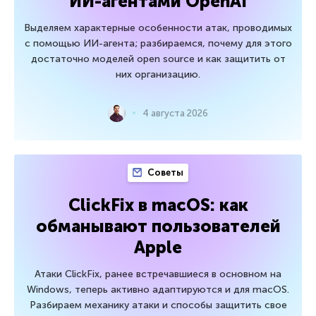
ИИ-агентами OpenAI
Выделяем характерные особенности атак, проводимых
с помощью ИИ-агента; разбираемся, почему для этого
достаточно моделей open source и как защитить от
них организацию.
4 августа 2026
Советы
ClickFix в macOS: как
обманывают пользователей
Apple
Атаки ClickFix, ранее встречавшиеся в основном на
Windows, теперь активно адаптируются и для macOS.
Разбираем механику атаки и способы защитить свое