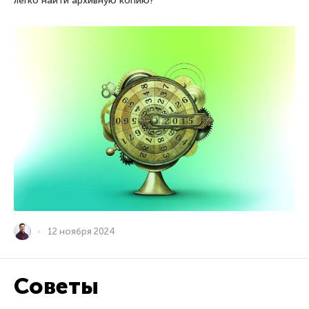
легко найти архивную копию?
12 ноября 2024
Советы