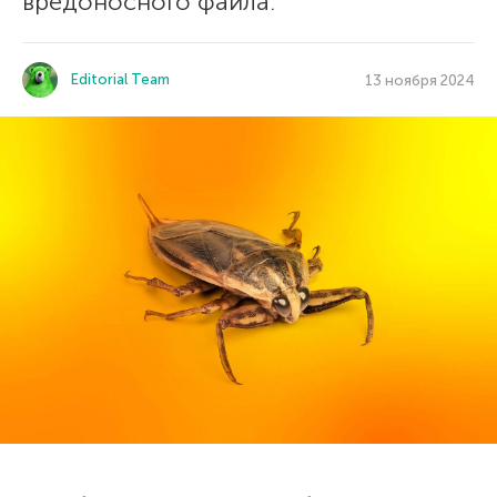
вредоносного файла.
Editorial Team
13 ноября 2024