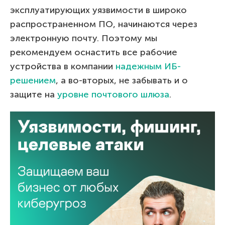
эксплуатирующих уязвимости в широко
распространенном ПО, начинаются через
электронную почту. Поэтому мы
рекомендуем оснастить все рабочие
устройства в компании
надежным ИБ-
решением
, а во-вторых, не забывать и о
защите на
уровне почтового шлюза
.