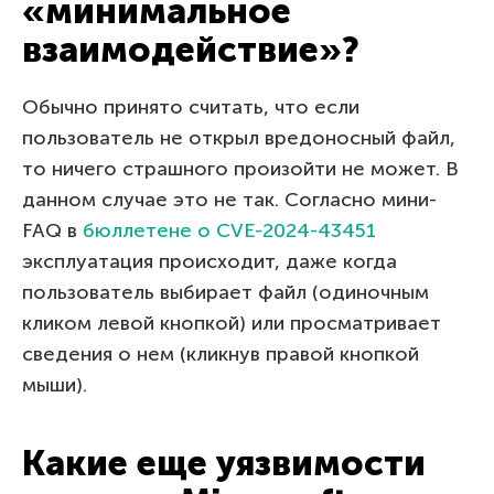
«минимальное
взаимодействие»?
Обычно принято считать, что если
пользователь не открыл вредоносный файл,
то ничего страшного произойти не может. В
данном случае это не так. Согласно мини-
FAQ в
бюллетене о CVE-2024-43451
эксплуатация происходит, даже когда
пользователь выбирает файл (одиночным
кликом левой кнопкой) или просматривает
сведения о нем (кликнув правой кнопкой
мыши).
Какие еще уязвимости