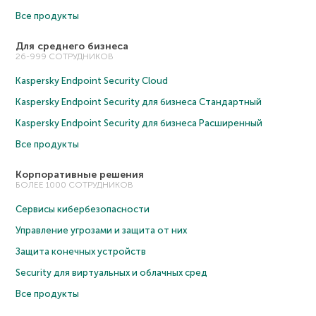
Все продукты
Для среднего бизнеса
26-999 СОТРУДНИКОВ
Kaspersky Endpoint Security Cloud
Kaspersky Endpoint Security для бизнеса Cтандартный
Kaspersky Endpoint Security для бизнеса Расширенный
Все продукты
Корпоративные решения
БОЛЕЕ 1000 СОТРУДНИКОВ
Сервисы кибербезопасности
Управление угрозами и защита от них
Защита конечных устройств
Security для виртуальных и облачных сред
Все продукты