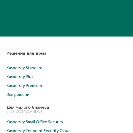
Решения для дома
Kaspersky Standard
Kaspersky Plus
Kaspersky Premium
Все решения
Для малого бизнеса
1–25 СОТРУДНИКОВ
Kaspersky Small Office Security
Kaspersky Endpoint Security Cloud