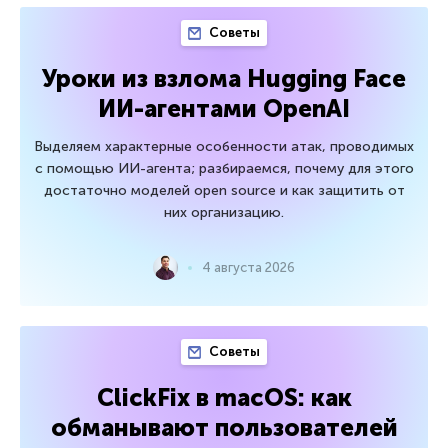
Советы
Уроки из взлома Hugging Face
ИИ-агентами OpenAI
Выделяем характерные особенности атак, проводимых
с помощью ИИ-агента; разбираемся, почему для этого
достаточно моделей open source и как защитить от
них организацию.
4 августа 2026
Советы
ClickFix в macOS: как
обманывают пользователей