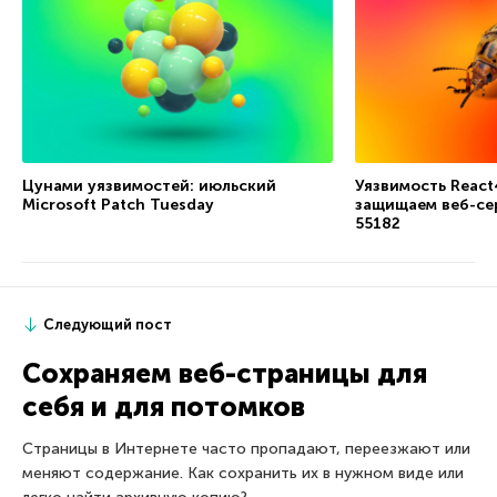
Цунами уязвимостей: июльский
Уязвимость React4
Microsoft Patch Tuesday
защищаем веб-се
55182
Следующий пост
Сохраняем веб-страницы для
себя и для потомков
Страницы в Интернете часто пропадают, переезжают или
меняют содержание. Как сохранить их в нужном виде или