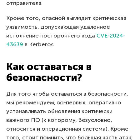
отправителя.
Кроме того, опасной выглядит критическая
уязвимость, допускающая удаленное
исполнение постороннего кода
CVE-2024-
43639
в Kerberos.
Как оставаться в
безопасности?
Для того чтобы оставаться в безопасности,
мы рекомендуем, во-первых, оперативно
устанавливать обновления критически
важного ПО (к которому, безусловно,
относится и операционная система). Кроме
того, стоит помнить, что большая часть атак,