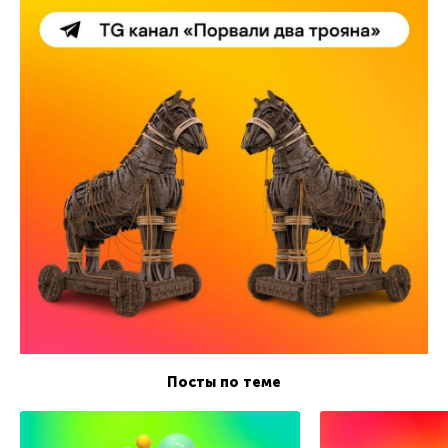
Посты по теме