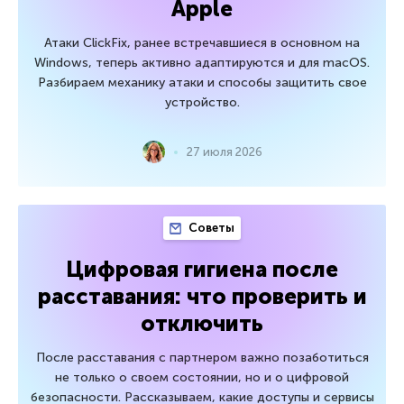
Apple
Атаки ClickFix, ранее встречавшиеся в основном на
Windows, теперь активно адаптируются и для macOS.
Разбираем механику атаки и способы защитить свое
устройство.
27 июля 2026
Советы
Цифровая гигиена после
расставания: что проверить и
отключить
После расставания с партнером важно позаботиться
не только о своем состоянии, но и о цифровой
безопасности. Рассказываем, какие доступы и сервисы