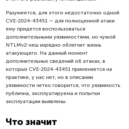
Разумеется, для этого недостаточно одной
CVE-2024-43451 — для полноценной атаки
ему придется воспользоваться
дополнительными уязвимостями, но чужой
NTLMv2-хеш изрядно облегчит жизнь
атакующего. На данный момент
дополнительных сведений об атаках, в
которых CVE-2024-43451 применяется на
практике, у нас нет, но в описании
уязвимости четко говорится, что уязвимость
публична, эксплуатируема и попытки
эксплуатации выявлены.
Что значит