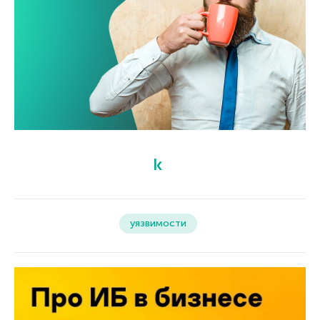
уязвимости