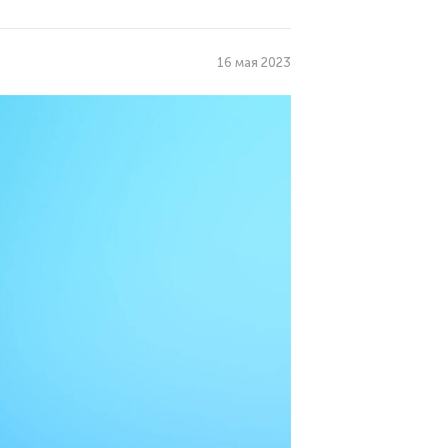
16 мая 2023