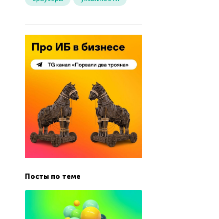
Посты по теме