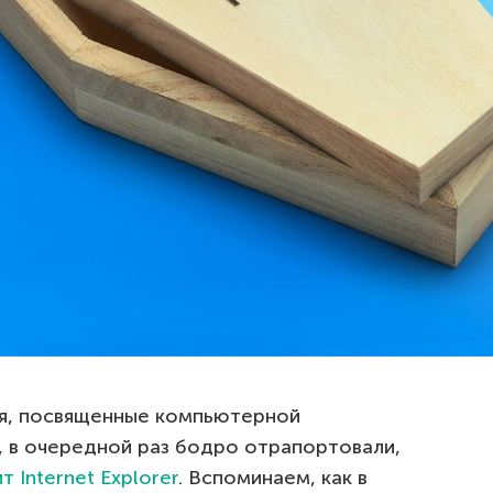
ия, посвященные компьютерной
 в очередной раз бодро отрапортовали,
т Internet Explorer
. Вспоминаем, как в