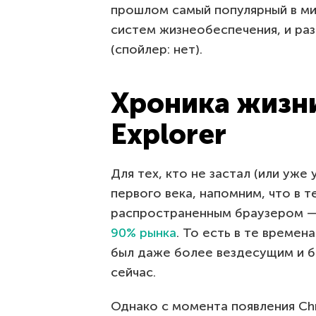
прошлом самый популярный в ми
систем жизнеобеспечения, и раз
(спойлер: нет).
Хроника жизни
Explorer
Для тех, кто не застал (или уже
первого века, напомним, что в т
распространенным браузером — 
90% рынка
. То есть в те времена
был даже более вездесущим и б
сейчас.
Однако с момента появления Chr