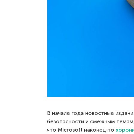
В начале года новостные издан
безопасности и смежным темам,
что Microsoft наконец-то
хорони