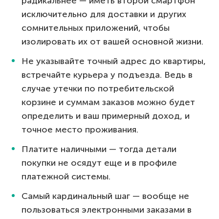
радикальнее — иметь второй смартфон
исключительно для доставки и других
сомнительных приложений, чтобы
изолировать их от вашей основной жизни.
Не указывайте точный адрес до квартиры,
встречайте курьера у подъезда. Ведь в
случае утечки по потребительской
корзине и суммам заказов можно будет
определить и ваш примерный доход, и
точное место проживания.
Платите наличными — тогда детали
покупки не осядут еще и в профиле
платежной системы.
Самый кардинальный шаг — вообще не
пользоваться электронными заказами в