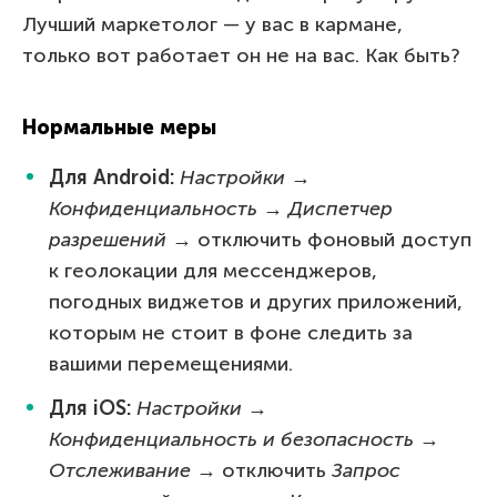
Лучший маркетолог — у вас в кармане,
только вот работает он не на вас. Как быть?
Нормальные меры
Для Android:
Настройки →
Конфиденциальность → Диспетчер
разрешений →
отключить фоновый доступ
к геолокации для мессенджеров,
погодных виджетов и других приложений,
которым не стоит в фоне следить за
вашими перемещениями.
Для iOS:
Настройки →
Конфиденциальность и безопасность →
Отслеживание →
отключить
Запрос