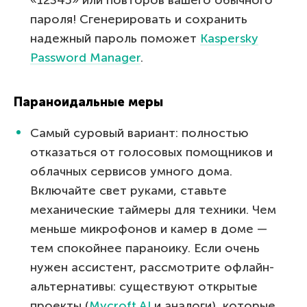
пароля! Сгенерировать и сохранить
надежный пароль поможет
Kaspersky
Password Manager
.
Параноидальные меры
Самый суровый вариант: полностью
отказаться от голосовых помощников и
облачных сервисов умного дома.
Включайте свет руками, ставьте
механические таймеры для техники. Чем
меньше микрофонов и камер в доме —
тем спокойнее параноику. Если очень
нужен ассистент, рассмотрите офлайн-
альтернативы: существуют открытые
проекты (
Mycroft AI
и аналоги), которые