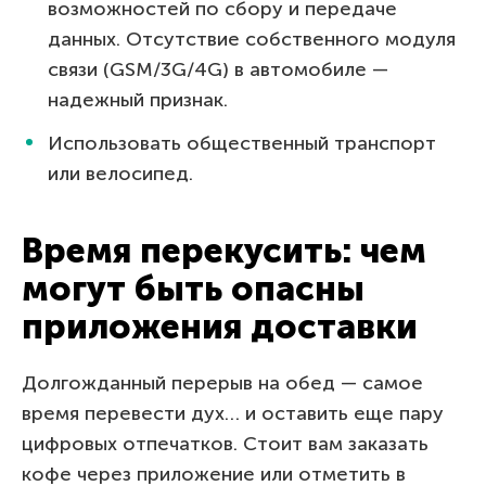
возможностей по сбору и передаче
данных. Отсутствие собственного модуля
связи (GSM/3G/4G) в автомобиле —
надежный признак.
Использовать общественный транспорт
или велосипед.
Время перекусить: чем
могут быть опасны
приложения доставки
Долгожданный перерыв на обед — самое
время перевести дух… и оставить еще пару
цифровых отпечатков. Стоит вам заказать
кофе через приложение или отметить в