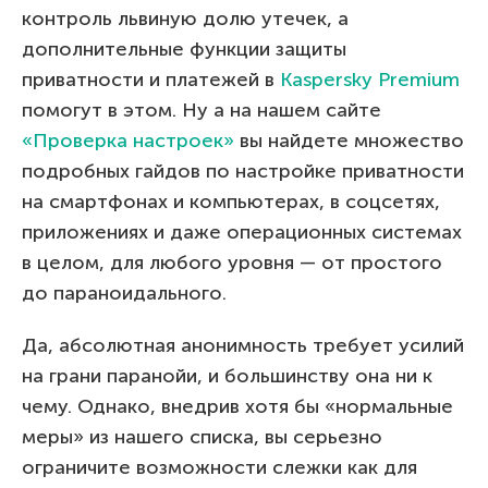
контроль львиную долю утечек, а
дополнительные функции защиты
приватности и платежей в
Kaspersky Premium
помогут в этом. Ну а на нашем сайте
«Проверка настроек»
вы найдете множество
подробных гайдов по настройке приватности
на смартфонах и компьютерах, в соцсетях,
приложениях и даже операционных системах
в целом, для любого уровня — от простого
до параноидального.
Да, абсолютная анонимность требует усилий
на грани паранойи, и большинству она ни к
чему. Однако, внедрив хотя бы «нормальные
меры» из нашего списка, вы серьезно
ограничите возможности слежки как для