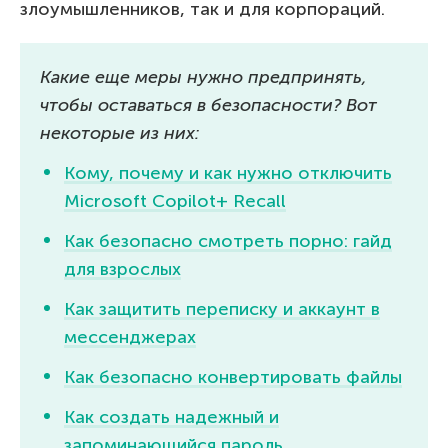
злоумышленников, так и для корпораций.
Какие еще меры нужно предпринять,
чтобы оставаться в безопасности? Вот
некоторые из них:
Кому, почему и как нужно отключить
Microsoft Copilot+ Recall
Как безопасно смотреть порно: гайд
для взрослых
Как защитить переписку и аккаунт в
мессенджерах
Как безопасно конвертировать файлы
Как создать надежный и
запоминающийся пароль