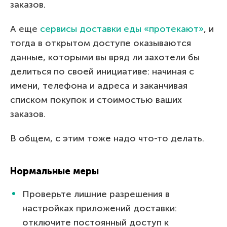
заказов.
А еще
сервисы доставки еды «протекают»
, и
тогда в открытом доступе оказываются
данные, которыми вы вряд ли захотели бы
делиться по своей инициативе: начиная с
имени, телефона и адреса и заканчивая
списком покупок и стоимостью ваших
заказов.
В общем, с этим тоже надо что-то делать.
Нормальные меры
Проверьте лишние разрешения в
настройках приложений доставки:
отключите постоянный доступ к