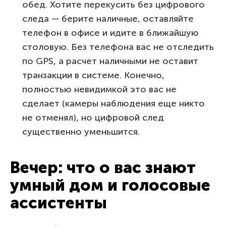
обед. Хотите перекусить без цифрового
следа — берите наличные, оставляйте
телефон в офисе и идите в ближайшую
столовую. Без телефона вас не отследить
по GPS, а расчет наличными не оставит
транзакции в системе. Конечно,
полностью невидимкой это вас не
сделает (камеры наблюдения еще никто
не отменял), но цифровой след
существенно уменьшится.
Вечер: что о вас знают
умный дом и голосовые
ассистенты