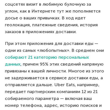
соцсетях визит в любимую булочную за
углом, как в Интернете тут же пополняется
досье о ваших привычках. В ход идет
геолокация, платежные сведения, история
заказов в приложениях доставки.
При этом приложения для доставки еды —
одни из самых «любопытных». В среднем они
собирают 21 категорию персональных
данных
, причем 95% этих сведений напрямую
привязаны к вашей личности. Многое из этого
не задерживается в сервисе доставки еды, а
отправляется дальше. Uber Eats, например,
передает партнерским компаниям 12 из 21
собираемого параметра — включая ваш
номер телефона, адрес, историю поисков и