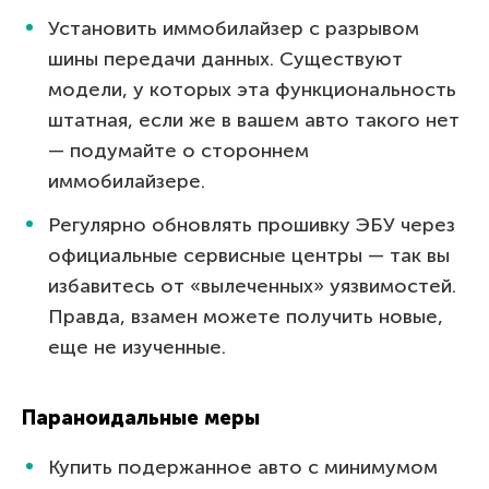
Установить иммобилайзер с разрывом
шины передачи данных. Существуют
модели, у которых эта функциональность
штатная, если же в вашем авто такого нет
— подумайте о стороннем
иммобилайзере.
Регулярно обновлять прошивку ЭБУ через
официальные сервисные центры — так вы
избавитесь от «вылеченных» уязвимостей.
Правда, взамен можете получить новые,
еще не изученные.
Параноидальные меры
Купить подержанное авто с минимумом