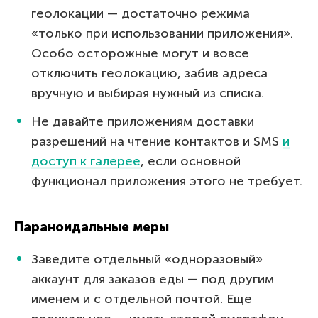
геолокации — достаточно режима
«только при использовании приложения».
Особо осторожные могут и вовсе
отключить геолокацию, забив адреса
вручную и выбирая нужный из списка.
Не давайте приложениям доставки
разрешений на чтение контактов и SMS
и
доступ к галерее
, если основной
функционал приложения этого не требует.
Параноидальные меры
Заведите отдельный «одноразовый»
аккаунт для заказов еды — под другим
именем и с отдельной почтой. Еще