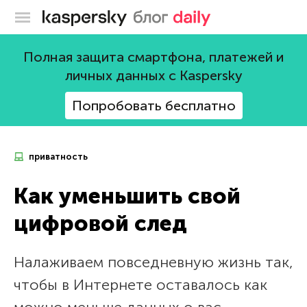
Блог Касперского
Полная защита смартфона, платежей и
личных данных с Kaspersky
Попробовать бесплатно
приватность
Как уменьшить свой
цифровой след
Налаживаем повседневную жизнь так,
чтобы в Интернете оставалось как