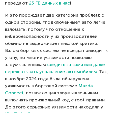
передают
25 ГБ данных в час
!
И это порождает две категории проблем: с
одной стороны, «подключенные» авто легче
взломать, потому что отношение к
кибербезопасности у их производителей
обычно не выдерживает никакой критики.
Взлом бортовых систем не всегда приводит к
угону, но многие уязвимости позволяют
злоумышленникам
следить за вами или даже
перехватывать управление автомобилем
. Так,
в ноябре 2024 года была обнаружена
уязвимость в бортовой системе
Mazda
Connect
, позволяющая злоумышленникам
выполнять произвольный код с root-правами.
До этого серьезные уязвимости находили у