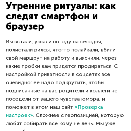
Утренние ритуалы: как
следят смартфон и
браузер
Вы встали, узнали погоду на сегодня,
полистали рилсы, что-то полайкали, вбили
свой маршрут на работу и выяснили, через
какие пробки вам придется продираться. С
настройкой приватности в соцсетях все
очевидно: ее надо подкрутить, чтобы
подписанные на вас родители и коллеги не
поседели от вашего чувства юмора, и
поможет в этом наш сайт
«Проверка
настроек»
. Сложнее с геопозицией, которую
любят собирать все кому не лень. Мы уже