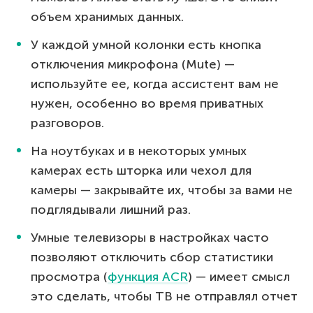
объем хранимых данных.
У каждой умной колонки есть кнопка
отключения микрофона (Mute) —
используйте ее, когда ассистент вам не
нужен, особенно во время приватных
разговоров.
На ноутбуках и в некоторых умных
камерах есть шторка или чехол для
камеры — закрывайте их, чтобы за вами не
подглядывали лишний раз.
Умные телевизоры в настройках часто
позволяют отключить сбор статистики
просмотра (
функция ACR
) — имеет смысл
это сделать, чтобы ТВ не отправлял отчет