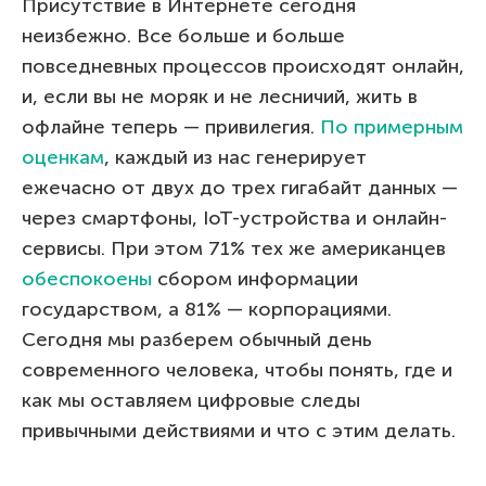
Присутствие в Интернете сегодня
неизбежно. Все больше и больше
повседневных процессов происходят онлайн,
и, если вы не моряк и не лесничий, жить в
офлайне теперь — привилегия.
По примерным
оценкам
, каждый из нас генерирует
ежечасно от двух до трех гигабайт данных —
через смартфоны, IoT-устройства и онлайн-
сервисы. При этом 71% тех же американцев
обеспокоены
сбором информации
государством, а 81% — корпорациями.
Сегодня мы разберем обычный день
современного человека, чтобы понять, где и
как мы оставляем цифровые следы
привычными действиями и что с этим делать.