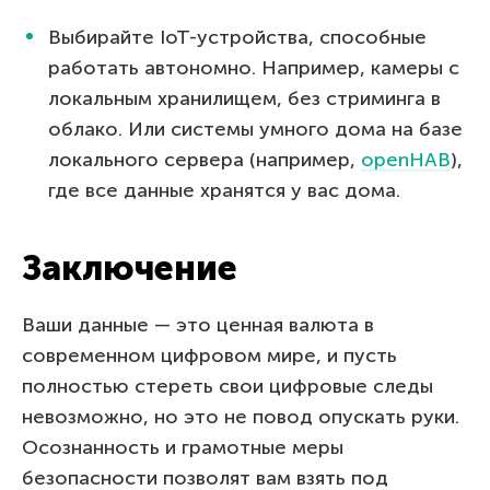
Выбирайте IoT-устройства, способные
работать автономно. Например, камеры с
локальным хранилищем, без стриминга в
облако. Или системы умного дома на базе
локального сервера (например,
openHAB
),
где все данные хранятся у вас дома.
Заключение
Ваши данные — это ценная валюта в
современном цифровом мире, и пусть
полностью стереть свои цифровые следы
невозможно, но это не повод опускать руки.
Осознанность и грамотные меры
безопасности позволят вам взять под