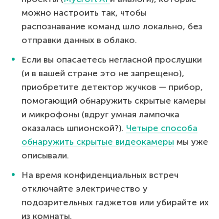
можно настроить так, чтобы
распознавание команд шло локально, без
отправки данных в облако.
Если вы опасаетесь негласной прослушки
(и в вашей стране это не запрещено),
приобретите детектор жучков — прибор,
помогающий обнаружить скрытые камеры
и микрофоны (вдруг умная лампочка
оказалась шпионской?).
Четыре способа
обнаружить скрытые видеокамеры
мы уже
описывали.
На время конфиденциальных встреч
отключайте электричество у
подозрительных гаджетов или убирайте их
из комнаты.