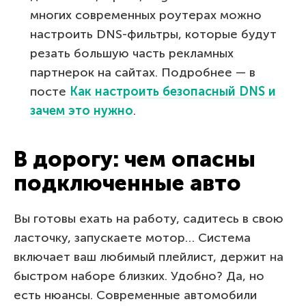
многих современных роутерах можно
настроить DNS-фильтры, которые будут
резать большую часть рекламных
партнерок на сайтах. Подробнее — в
посте
Как настроить безопасный DNS и
зачем это нужно
.
В дорогу: чем опасны
подключенные авто
Вы готовы ехать на работу, садитесь в свою
ласточку, запускаете мотор… Система
включает ваш любимый плейлист, держит на
быстром наборе близких. Удобно? Да, но
есть нюансы. Современные автомобили