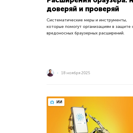
доверяй и проверяй
Систематические меры и инструменты,
которые помогут организациям в защите 
вредоносных браузерных расширений.
18 ноября 2025
ИИ