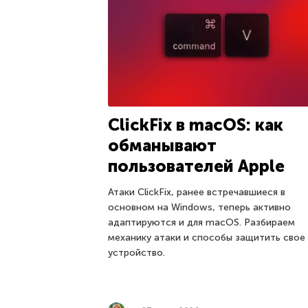
ClickFix в macOS: как
обманывают
пользователей Apple
Атаки ClickFix, ранее встречавшиеся в
основном на Windows, теперь активно
адаптируются и для macOS. Разбираем
механику атаки и способы защитить свое
устройство.