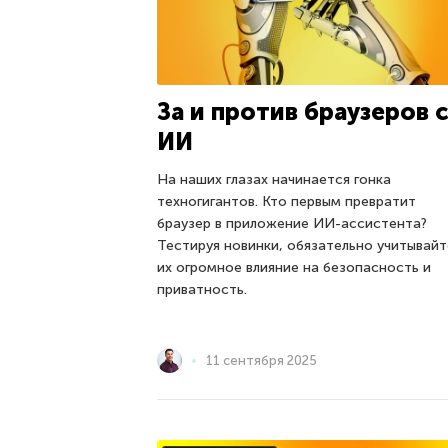
За и против браузеров 
ИИ
На наших глазах начинается гонка
техногигантов. Кто первым превратит
браузер в приложение ИИ-ассистента?
Тестируя новинки, обязательно учитывайт
их огромное влияние на безопасность и
приватность.
11 сентября 2025