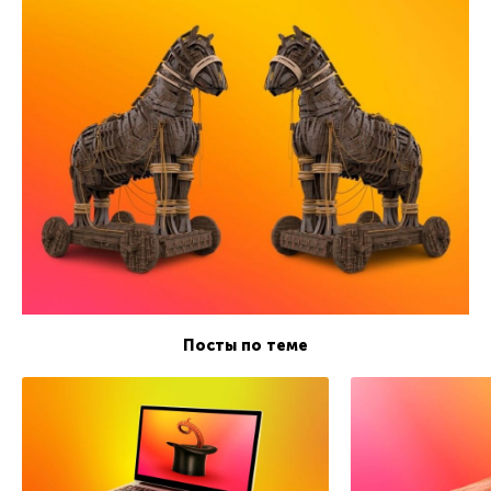
Посты по теме