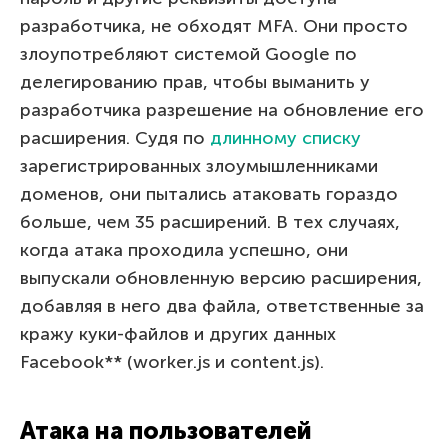
разработчика, не обходят MFA. Они просто
злоупотребляют системой Google по
делегированию прав, чтобы выманить у
разработчика разрешение на обновление его
расширения. Судя по
длинному списку
зарегистрированных злоумышленниками
доменов, они пытались атаковать гораздо
больше, чем 35 расширений. В тех случаях,
когда атака проходила успешно, они
выпускали обновленную версию расширения,
добавляя в него два файла, ответственные за
кражу куки-файлов и других данных
Facebook** (worker.js и content.js).
Атака на пользователей