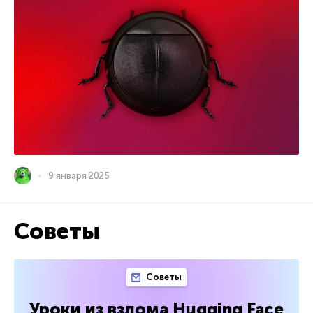
9 января 2025
Советы
Советы
Уроки из взлома Hugging Face