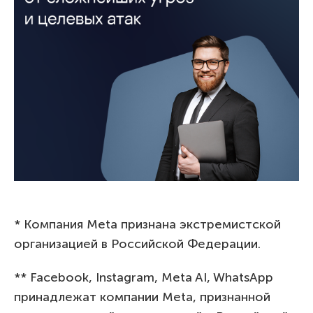
* Компания Meta признана экстремистской
организацией в Российской Федерации.
** Facebook, Instagram, Meta AI, WhatsApp
принадлежат компании Meta, признанной