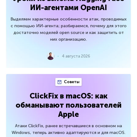
ИИ-агентами OpenAI
Выделяем характерные особенности атак, проводимых
с помощью ИИ-агента; разбираемся, почему для этого
достаточно моделей open source и как защитить от
них организацию.
4 августа 2026
Советы
ClickFix в macOS: как
обманывают пользователей
Apple
Атаки ClickFix, ранее встречавшиеся в основном на
Windows, теперь активно адаптируются и для macOS.