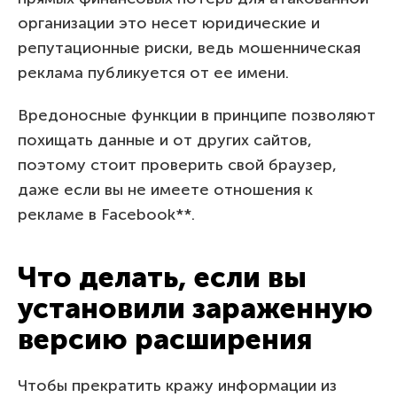
организации это несет юридические и
репутационные риски, ведь мошенническая
реклама публикуется от ее имени.
Вредоносные функции в принципе позволяют
похищать данные и от других сайтов,
поэтому стоит проверить свой браузер,
даже если вы не имеете отношения к
рекламе в Facebook**.
Что делать, если вы
установили зараженную
версию расширения
Чтобы прекратить кражу информации из