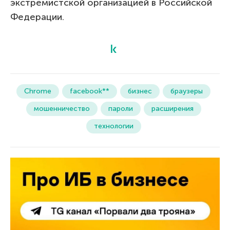
экстремистской организацией в Российской
Федерации.
Chrome
facebook**
бизнес
браузеры
мошенничество
пароли
расширения
технологии