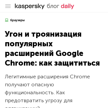
Блог Касперского
браузеры
Угон и троянизация
популярных
расширений Google
Chrome: как защититься
Легитимные расширения Chrome
получают опасную
функциональность. Как
предотвратить угрозу для