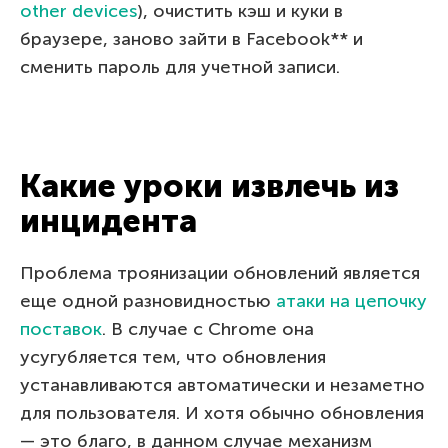
other devices
), очистить кэш и куки в
браузере, заново зайти в Facebook** и
сменить пароль для учетной записи.
Какие уроки извлечь из
инцидента
Проблема троянизации обновлений является
еще одной разновидностью
атаки на цепочку
поставок
. В случае с Chrome она
усугубляется тем, что обновления
устанавливаются автоматически и незаметно
для пользователя. И хотя обычно обновления
— это благо, в данном случае механизм