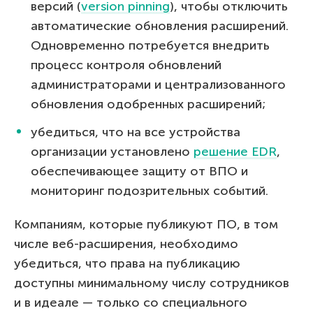
версий (
version pinning
), чтобы отключить
автоматические обновления расширений.
Одновременно потребуется внедрить
процесс контроля обновлений
администраторами и централизованного
обновления одобренных расширений;
убедиться, что на все устройства
организации установлено
решение EDR
,
обеспечивающее защиту от ВПО и
мониторинг подозрительных событий.
Компаниям, которые публикуют ПО, в том
числе веб-расширения, необходимо
убедиться, что права на публикацию
доступны минимальному числу сотрудников
и в идеале — только со специального