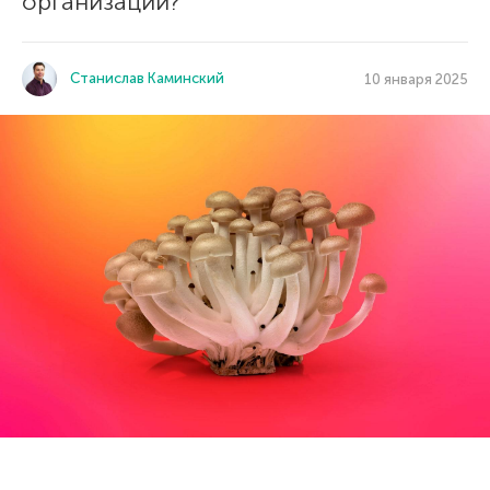
организации?
Станислав Каминский
10 января 2025