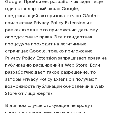
Google. Пройдя ее, разработчик видит еще
один стандартный экран Google,
предлагающий авторизоваться по OAuth в
приложении Privacy Policy Extension и в
рамках входа в это приложение дать ему
определенные права. Эта стандартная
процедура проходит на легитимных
страницах Google, только приложение
Privacy Policy Extension запрашивает права на
публикацию расширений в Web Store. Если
разработчик дает такое разрешение, то
авторы Privacy Policy Extension получают
возможность публикации обновлений в Web
Store от лица жертвы.
В данном случае атакующие не крадут
пароль и другие реквизиты доступа