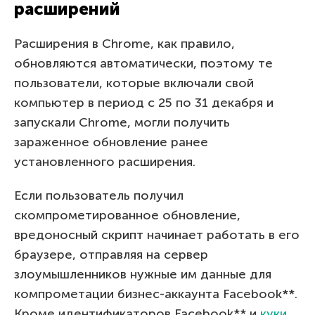
расширений
Расширения в Chrome, как правило,
обновляются автоматически, поэтому те
пользователи, которые включали свой
компьютер в период с 25 по 31 декабря и
запускали Chrome, могли получить
зараженное обновление ранее
установленного расширения.
Если пользователь получил
скомпрометированное обновление,
вредоносный скрипт начинает работать в его
браузере, отправляя на сервер
злоумышленников нужные им данные для
компрометации бизнес-аккаунта Facebook**.
Кроме идентификаторов Facebook** и
куки
,