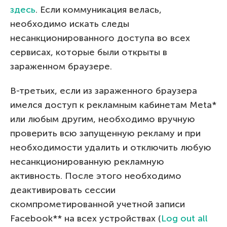
здесь
. Если коммуникация велась,
необходимо искать следы
несанкционированного доступа во всех
сервисах, которые были открыты в
зараженном браузере.
В-третьих, если из зараженного браузера
имелся доступ к рекламным кабинетам Meta*
или любым другим, необходимо вручную
проверить всю запущенную рекламу и при
необходимости удалить и отключить любую
несанкционированную рекламную
активность. После этого необходимо
деактивировать сессии
скомпрометированной учетной записи
Facebook** на всех устройствах (
Log out all