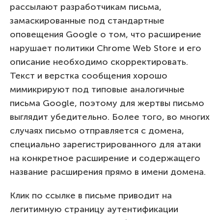
рассылают разработчикам письма,
замаскированные под стандартные
оповещения Google о том, что расширение
нарушает политики Chrome Web Store и его
описание необходимо скорректировать.
Текст и верстка сообщения хорошо
мимикрируют под типовые аналогичные
письма Google, поэтому для жертвы письмо
выглядит убедительно. Более того, во многих
случаях письмо отправляется с домена,
специально зарегистрированного для атаки
на конкретное расширение и содержащего
название расширения прямо в имени домена.
Клик по ссылке в письме приводит на
легитимную страницу аутентификации