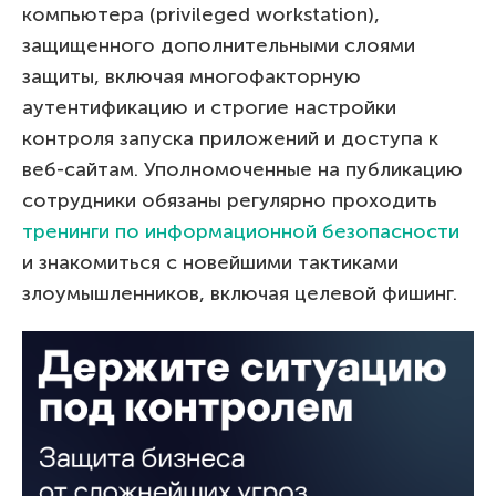
компьютера (privileged workstation),
защищенного дополнительными слоями
защиты, включая многофакторную
аутентификацию и строгие настройки
контроля запуска приложений и доступа к
веб-сайтам. Уполномоченные на публикацию
сотрудники обязаны регулярно проходить
тренинги по информационной безопасности
и знакомиться с новейшими тактиками
злоумышленников, включая целевой фишинг.