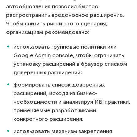
автообновления позволил быстро
распространить вредоносное расширение.
Чтобы снизить риски этого сценария,
организациям рекомендовано:
использовать групповые политики или
Google Admin console, чтобы ограничить
установку расширений в браузер списком
доверенных расширений;
формировать список доверенных
расширений, исходя из бизнес-
необходимости и анализируя ИБ-практики,
применяемые разработчиками
конкретного расширения;
использовать механизм закрепления