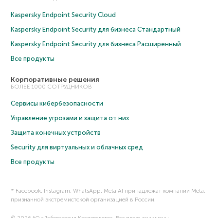
Kaspersky Endpoint Security Cloud
Kaspersky Endpoint Security для бизнеса Cтандартный
Kaspersky Endpoint Security для бизнеса Расширенный
Все продукты
Корпоративные решения
БОЛЕЕ 1000 СОТРУДНИКОВ
Сервисы кибербезопасности
Управление угрозами и защита от них
Защита конечных устройств
Security для виртуальных и облачных сред
Все продукты
* Facebook, Instagram, WhatsApp, Meta AI принадлежат компании Meta,
признанной экстремистской организацией в России.