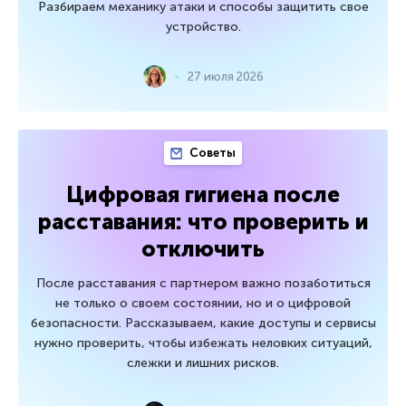
Разбираем механику атаки и способы защитить свое
устройство.
27 июля 2026
Советы
Цифровая гигиена после
расставания: что проверить и
отключить
После расставания с партнером важно позаботиться
не только о своем состоянии, но и о цифровой
безопасности. Рассказываем, какие доступы и сервисы
нужно проверить, чтобы избежать неловких ситуаций,
слежки и лишних рисков.