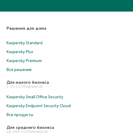
Решения для дома
Kaspersky Standard
Kaspersky Plus
Kaspersky Premium
Все решения
Для малого бизнеса
1–25 СОТРУДНИКОВ
Kaspersky Small Office Security
Kaspersky Endpoint Security Cloud
Все продукты
Для среднего бизнеса
26-999 СОТРУДНИКОВ