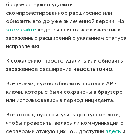
браузера, нужно удалить
скомпрометированное расширение или
обновить его до уже вылеченной версии. На
этом сайте
ведется список всех известных
зараженных расширений с указанием статуса
исправления.
К сожалению, просто удалить или обновить
зараженное расширение
недостаточно
.
Во-первых, нужно обновить пароли и API-
ключи, которые были сохранены в браузере
или использовались в период инцидента.
Во-вторых, нужно изучить доступные логи,
чтобы проверить, велась ли коммуникация с
серверами атакующих. IoC доступны
здесь
и