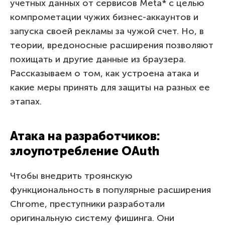
учетных данных от сервисов Meta* с целью
компрометации чужих бизнес-аккаунтов и
запуска своей рекламы за чужой счет. Но, в
теории, вредоносные расширения позволяют
похищать и другие данные из браузера.
Рассказываем о том, как устроена атака и
какие меры принять для защиты на разных ее
этапах.
Атака на разработчиков:
злоупотребление OAuth
Чтобы внедрить троянскую
функциональность в популярные расширения
Chrome, преступники разработали
оригинальную систему фишинга. Они