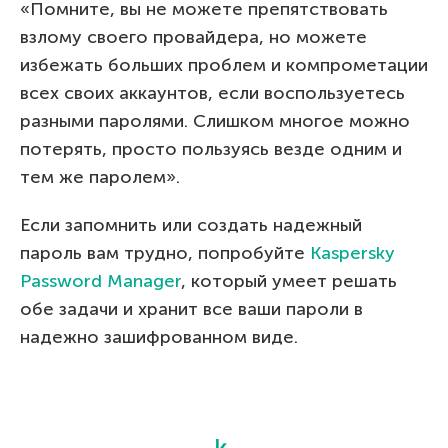
«Помните, вы не можете препятствовать
взлому своего провайдера, но можете
избежать больших проблем и компрометации
всех своих аккаунтов, если воспользуетесь
разными паролями. Слишком многое можно
потерять, просто пользуясь везде одним и
тем же паролем».
Если запомнить или создать надежный
пароль вам трудно, попробуйте
Kaspersky
Password Manager
, который умеет решать
обе задачи и хранит все ваши пароли в
надежно зашифрованном виде.