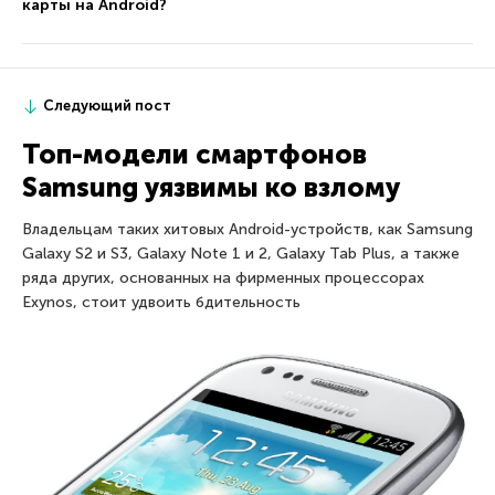
карты на Android?
Следующий пост
Топ-модели смартфонов
Samsung уязвимы ко взлому
Владельцам таких хитовых Android-устройств, как Samsung
Galaxy S2 и S3, Galaxy Note 1 и 2, Galaxy Tab Plus, а также
ряда других, основанных на фирменных процессорах
Exynos, стоит удвоить бдительность