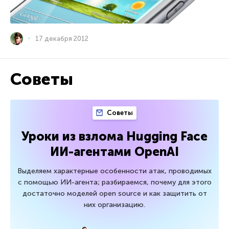
17 декабря 2012
Советы
Советы
Уроки из взлома Hugging Face
ИИ-агентами OpenAI
Выделяем характерные особенности атак, проводимых
с помощью ИИ-агента; разбираемся, почему для этого
достаточно моделей open source и как защитить от
них организацию.