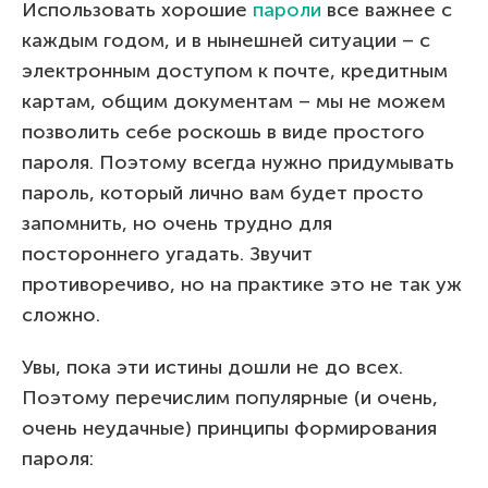
Использовать хорошие
пароли
все важнее с
каждым годом, и в нынешней ситуации – с
электронным доступом к почте, кредитным
картам, общим документам – мы не можем
позволить себе роскошь в виде простого
пароля. Поэтому всегда нужно придумывать
пароль, который лично вам будет просто
запомнить, но очень трудно для
постороннего угадать. Звучит
противоречиво, но на практике это не так уж
сложно.
Увы, пока эти истины дошли не до всех.
Поэтому перечислим популярные (и очень,
очень неудачные) принципы формирования
пароля: