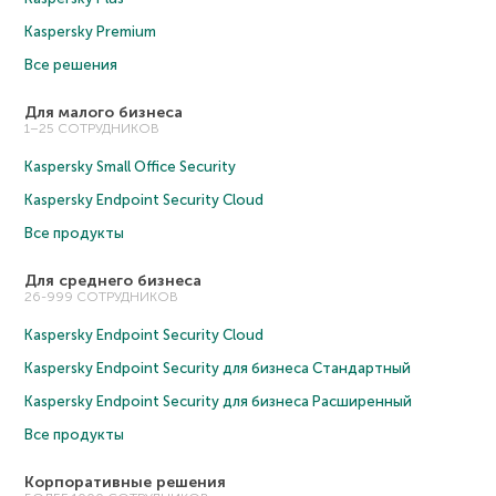
Kaspersky Premium
Все решения
Для малого бизнеса
1–25 СОТРУДНИКОВ
Kaspersky Small Office Security
Kaspersky Endpoint Security Cloud
Все продукты
Для среднего бизнеса
26-999 СОТРУДНИКОВ
Kaspersky Endpoint Security Cloud
Kaspersky Endpoint Security для бизнеса Cтандартный
Kaspersky Endpoint Security для бизнеса Расширенный
Все продукты
Корпоративные решения