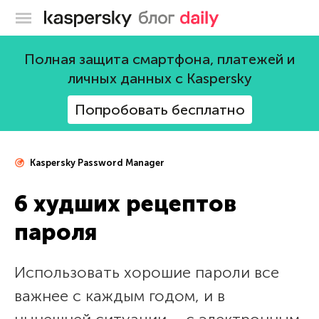
Блог Касперского
Полная защита смартфона, платежей и
личных данных с Kaspersky
Попробовать бесплатно
Kaspersky Password Manager
6 худших рецептов
пароля
Использовать хорошие пароли все
важнее с каждым годом, и в