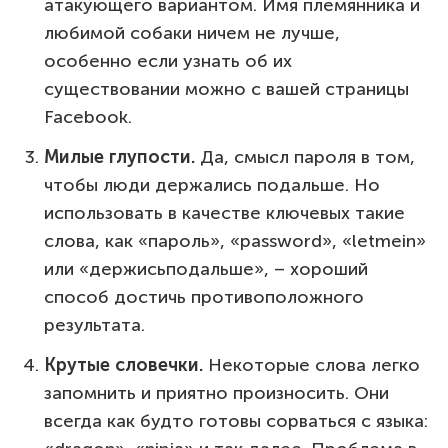
атакующего вариантом. Имя племянника и
любимой собаки ничем не лучше,
особенно если узнать об их
существовании можно с вашей страницы
Facebook.
Милые глупости.
Да, смысл пароля в том,
чтобы люди держались подальше. Но
использовать в качестве ключевых такие
слова, как «пароль», «password», «letmein»
или «держисьподальше», – хороший
способ достичь противоположного
результата.
Крутые словечки.
Некоторые слова легко
запомнить и приятно произносить. Они
всегда как будто готовы сорваться с языка: