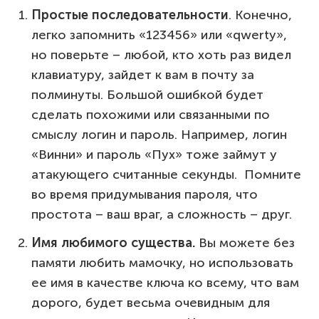
Простые последовательности
. Конечно,
легко запомнить «123456» или «qwerty»,
но поверьте – любой, кто хоть раз видел
клавиатуру, зайдет к вам в почту за
полминуты. Большой ошибкой будет
сделать похожими или связанными по
смыслу логин и пароль. Например, логин
«Винни» и пароль «Пух» тоже займут у
атакующего считанные секунды. Помните
во время придумывания пароля, что
простота – ваш враг, а сложность – друг.
Имя любимого существа.
Вы можете без
памяти любить мамочку, но использовать
ее имя в качестве ключа ко всему, что вам
дорого, будет весьма очевидным для