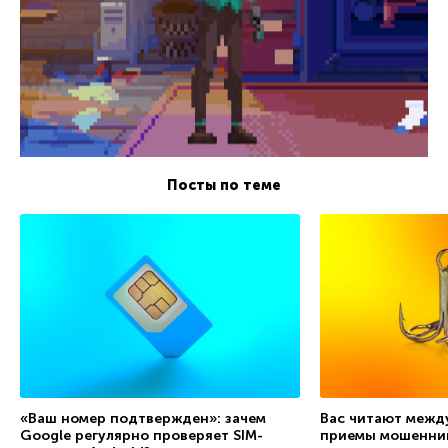
Посты по теме
«Ваш номер подтвержден»: зачем
Вас читают межд
Google регулярно проверяет SIM-
приемы мошенни