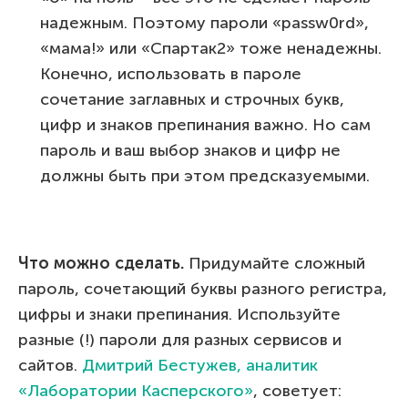
надежным. Поэтому пароли «passw0rd»,
«мама!» или «Спартак2» тоже ненадежны.
Конечно, использовать в пароле
сочетание заглавных и строчных букв,
цифр и знаков препинания важно. Но сам
пароль и ваш выбор знаков и цифр не
должны быть при этом предсказуемыми.
Что можно сделать.
Придумайте сложный
пароль, сочетающий буквы разного регистра,
цифры и знаки препинания. Используйте
разные (!) пароли для разных сервисов и
сайтов.
Дмитрий Бестужев, аналитик
«Лаборатории Касперского»
, советует: