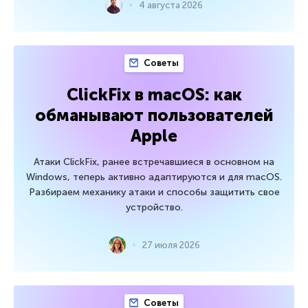
4 августа 2026
Советы
ClickFix в macOS: как
обманывают пользователей
Apple
Атаки ClickFix, ранее встречавшиеся в основном на
Windows, теперь активно адаптируются и для macOS.
Разбираем механику атаки и способы защитить свое
устройство.
27 июля 2026
Советы