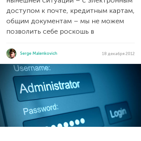
нынешней ситуации – с электронным
доступом к почте, кредитным картам,
общим документам – мы не можем
позволить себе роскошь в
Serge Malenkovich
18 декабря 2012