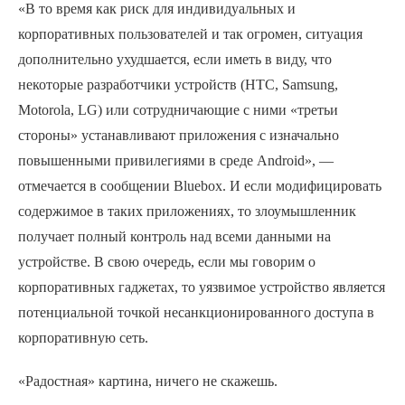
«В то время как риск для индивидуальных и
корпоративных пользователей и так огромен, ситуация
дополнительно ухудшается, если иметь в виду, что
некоторые разработчики устройств (HTC, Samsung,
Motorola, LG) или сотрудничающие с ними «третьи
стороны» устанавливают приложения с изначально
повышенными привилегиями в среде Android», —
отмечается в сообщении Bluebox. И если модифицировать
содержимое в таких приложениях, то злоумышленник
получает полный контроль над всеми данными на
устройстве. В свою очередь, если мы говорим о
корпоративных гаджетах, то уязвимое устройство является
потенциальной точкой несанкционированного доступа в
корпоративную сеть.
«Радостная» картина, ничего не скажешь.