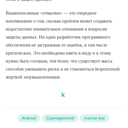
Вышеописанные «отмычки» — это очередное
напоминание о том, сколько проблем может создавать
недостаточно внимательное отношение к вопросам
защиты данных. Ни один разработчик программного
обеспечения не застрахован от ошибок, в том числе
критических. Это необходимо иметь в виду и к этому
нужно быть готовым, тем более, что существует масса
способов уменьшить риски и не становиться безропотной
жертвой злоумышленников.
Android
Cyanogenmod
master key