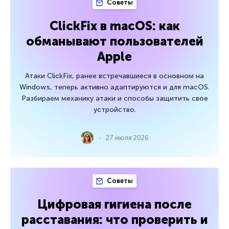
Советы
ClickFix в macOS: как
обманывают пользователей
Apple
Атаки ClickFix, ранее встречавшиеся в основном на
Windows, теперь активно адаптируются и для macOS.
Разбираем механику атаки и способы защитить свое
устройство.
27 июля 2026
Советы
Цифровая гигиена после
расставания: что проверить и