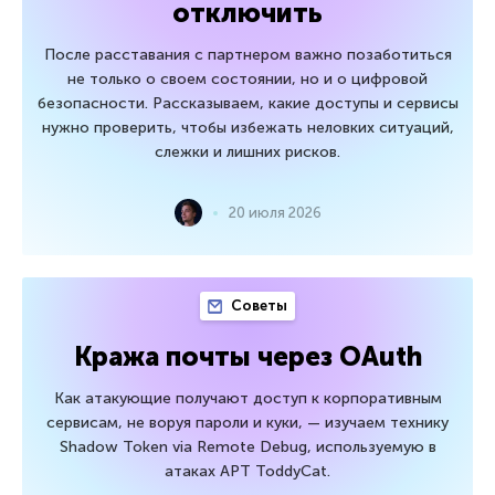
отключить
После расставания с партнером важно позаботиться
не только о своем состоянии, но и о цифровой
безопасности. Рассказываем, какие доступы и сервисы
нужно проверить, чтобы избежать неловких ситуаций,
слежки и лишних рисков.
20 июля 2026
Советы
Кража почты через OAuth
Как атакующие получают доступ к корпоративным
сервисам, не воруя пароли и куки, — изучаем технику
Shadow Token via Remote Debug, используемую в
атаках APT ToddyCat.