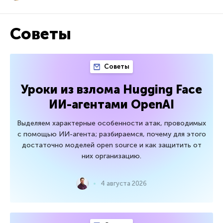
Советы
Советы
Уроки из взлома Hugging Face
ИИ-агентами OpenAI
Выделяем характерные особенности атак, проводимых
с помощью ИИ-агента; разбираемся, почему для этого
достаточно моделей open source и как защитить от
них организацию.
4 августа 2026