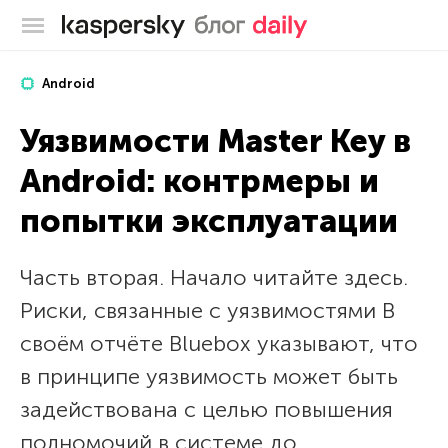
Блог Касперского
Android
Уязвимости Master Key в
Android: контрмеры и
попытки эксплуатации
Часть вторая. Начало читайте здесь.
Риски, связанные с уязвимостями В
своём отчёте Bluebox указывают, что
в принципе уязвимость может быть
задействована с целью повышения
полномочий в системе до