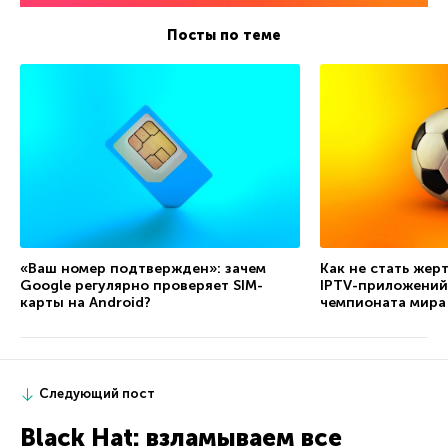
Посты по теме
«Ваш номер подтвержден»: зачем
Как не стать жер
Google регулярно проверяет SIM-
IPTV-приложений
карты на Android?
чемпионата мира
Следующий пост
Black Hat: взламываем все