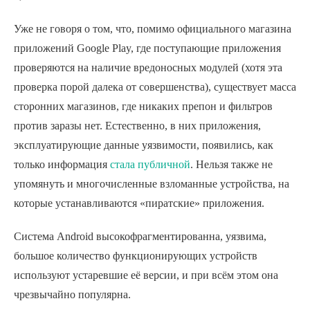
Уже не говоря о том, что, помимо официального магазина
приложений Google Play, где поступающие приложения
проверяются на наличие вредоносных модулей (хотя эта
проверка порой далека от совершенства), существует масса
сторонних магазинов, где никаких препон и фильтров
против заразы нет. Естественно, в них приложения,
эксплуатирующие данные уязвимости, появились, как
только информация
стала публичной
. Нельзя также не
упомянуть и многочисленные взломанные устройства, на
которые устанавливаются «пиратские» приложения.
Система Android высокофрагментированна, уязвима,
большое количество функционирующих устройств
используют устаревшие её версии, и при всём этом она
чрезвычайно популярна.