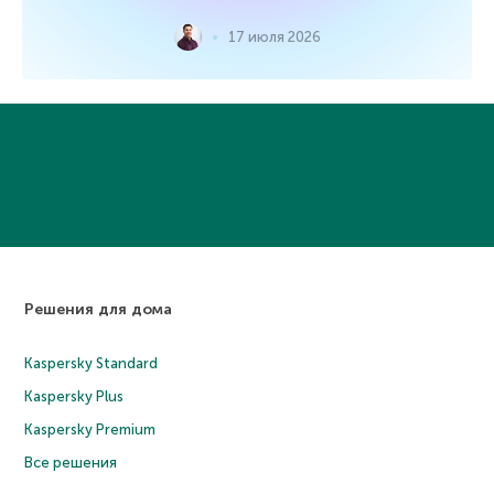
17 июля 2026
Решения для дома
Kaspersky Standard
Kaspersky Plus
Kaspersky Premium
Все решения