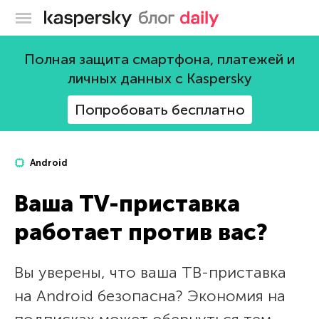
Блог Касперского
Полная защита смартфона, платежей и
личных данных с Kaspersky
Попробовать бесплатно
Android
Ваша TV-приставка
работает против вас?
Вы уверены, что ваша ТВ-приставка
на Android безопасна? Экономия на