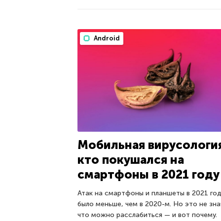
Android
Мобильная вирусологи
кто покушался на
смартфоны в 2021 году
Атак на смартфоны и планшеты в 2021 го
было меньше, чем в 2020-м. Но это не зна
что можно расслабиться — и вот почему.