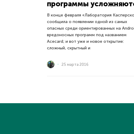
программы усложняют
В конце февраля «Лаборатория Касперск
сообщила о появлении одной из самых
опасных среди ориентированных на Andro
вредоносных программ под названием
Acecard; и вот уже и новое открытие:
сложный, скрытный и
25 марта 2016