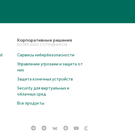
Корпоративные решения
БОЛЕЕ 1000 СОТРУДНИКОВ
ud
Сервисы кибербезопасности
Управление угрозами и защита от
них
Защита конечных устройств
Security для виртуальных и
облачных сред
Все продукты