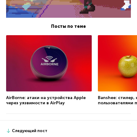
Посты по теме
AirBorne: атаки на устройства Apple
Banshee: стилер,
через уязвимости в AirPlay
пользователями 
Следующий пост