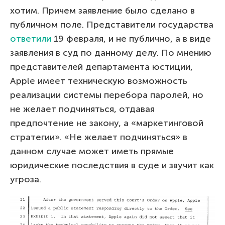
хотим. Причем заявление было сделано в
публичном поле. Представители государства
ответили
19 февраля, и не публично, а в виде
заявления в суд по данному делу. По мнению
представителей департамента юстиции,
Apple имеет техническую возможность
реализации системы перебора паролей, но
не желает подчиняться, отдавая
предпочтение не закону, а «маркетинговой
стратегии». «Не желает подчиняться» в
данном случае может иметь прямые
юридические последствия в суде и звучит как
угроза.