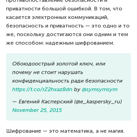
приватности большой ошибкой. В том, что
касается электронных коммуникаций,
безопасность и приватность — это одно и то
же, поскольку достигаются они одним и тем
же способом: надежным шифрованием.
Обоюдоострый золотой ключ, или
почему не стоит нарушать
конфиденциальность ради безопасности
https://t.co/rZ2hxaz8dn
by
@symsymsym
— Евгений Касперский (@e_kaspersky_ru)
November 25, 2015
Шифрование — это математика, а не магия.