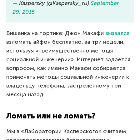
— Kaspersky (@Kaspersky_ru)
September
29, 2015
Вишенка на тортике: Джон Макафи
вызвался
взломать айфон бесплатно, за три недели,
используя «преимущественно методы
социальной инженерии». Интернет задается
вопросом, как именно Макафи собирается
применять методы социальной инженерии к
владельцу телефона, застреленному три
месяца назад.
Ломать или не ломать?
Мы в «Лаборатории Касперского» считаем
противопоставление безопасности и