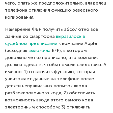
чего, опять же предположительно, владелец
телефона отключил функцию резервного
копирования.
Намерение ФБР получить абсолютно все
данные со смартфона
выразилось в
судебном предписании
к компании Apple
(исходник
выложила
EFF), в котором
довольно четко прописано, что компания
должна сделать, чтобы помочь следствию. А
именно: 1) отключить функцию, которая
уничтожает данные на телефоне после
десяти неправильных попыток ввода
разблокировочного кода; 2) обеспечить
возможность ввода этого самого кода
электронным способом; 3) отключить