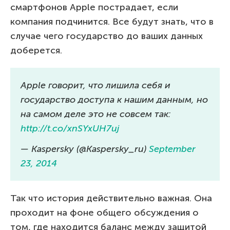
смартфонов Apple пострадает, если
компания подчинится. Все будут знать, что в
случае чего государство до ваших данных
доберется.
Apple говорит, что лишила себя и
государство доступа к нашим данным, но
на самом деле это не совсем так:
http://t.co/xnSYxUH7uj
— Kaspersky (@Kaspersky_ru)
September
23, 2014
Так что история действительно важная. Она
проходит на фоне общего обсуждения о
том, где находится баланс между защитой