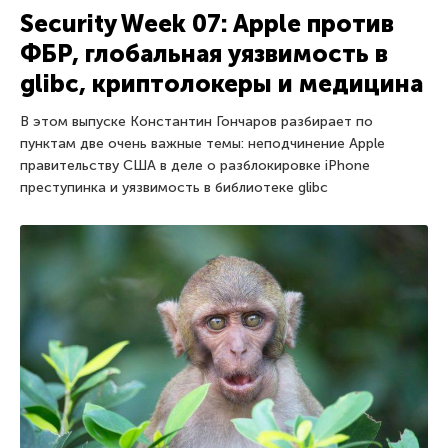
Security Week 07: Apple против
ФБР, глобальная уязвимость в
glibc, криптолокеры и медицина
В этом выпуске Константин Гончаров разбирает по
пунктам две очень важные темы: неподчинение Apple
правительству США в деле о разблокировке iPhone
преступинка и уязвимость в библиотеке glibc