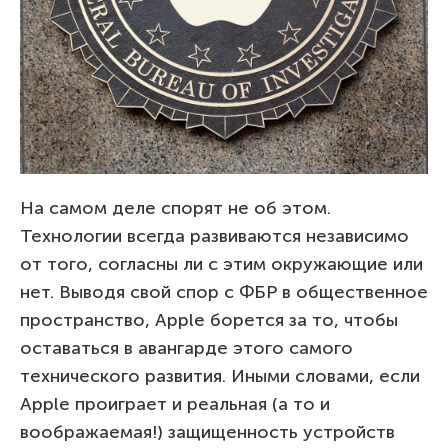
На самом деле спорят не об этом.
Технологии всегда развиваются независимо
от того, согласны ли с этим окружающие или
нет. Выводя свой спор с ФБР в общественное
пространство, Apple борется за то, чтобы
оставаться в авангарде этого самого
технического развития. Иными словами, если
Apple проиграет и реальная (а то и
воображаемая!) защищенность устройств