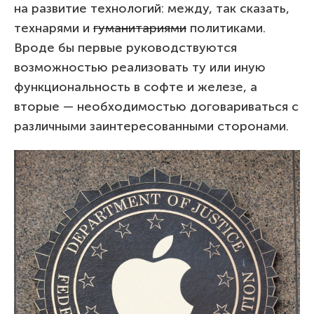
на развитие технологий: между, так сказать,
технарями и
гуманитариями
политиками.
Вроде бы первые руководствуются
возможностью реализовать ту или иную
функциональность в софте и железе, а
вторые — необходимостью договариваться с
различными заинтересованными сторонами.