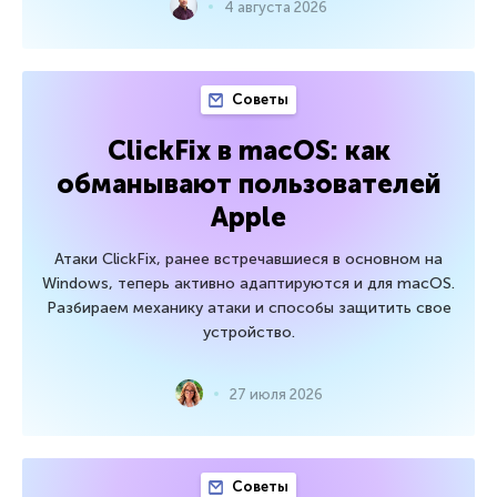
4 августа 2026
Советы
ClickFix в macOS: как
обманывают пользователей
Apple
Атаки ClickFix, ранее встречавшиеся в основном на
Windows, теперь активно адаптируются и для macOS.
Разбираем механику атаки и способы защитить свое
устройство.
27 июля 2026
Советы