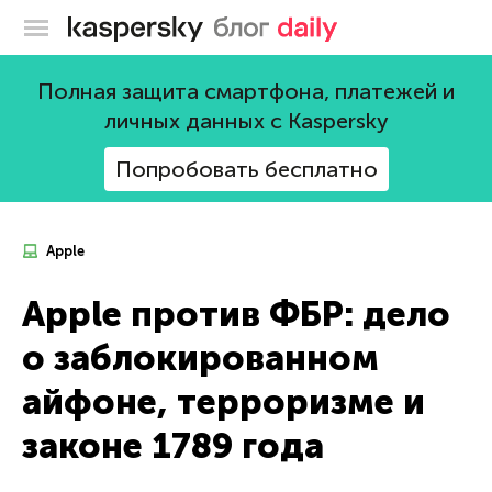
Блог Касперского
Полная защита смартфона, платежей и
личных данных с Kaspersky
Попробовать бесплатно
Apple
Apple против ФБР: дело
о заблокированном
айфоне, терроризме и
законе 1789 года