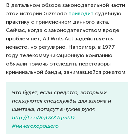
В детальном обзоре законодательной части
этой истории Gizmodo
приводит
судебную
практику с применением данного акта.
Сейчас, когда с законодательством вроде
проблем нет, All Writs Act задействуется
нечасто, но регулярно. Например, в 1977
году телекоммуникационную компанию
обязали помочь отследить переговоры
криминальной банды, занимавшейся рэкетом.
Что будет, если средства, которыми
пользуются спецслужбы для взлома и
шантажа, попадут в чужие руки:
http://t.co/8qDXX7qmbD
#ничегохорошего