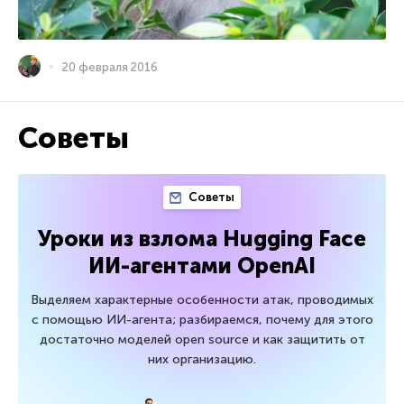
20 февраля 2016
Советы
Советы
Уроки из взлома Hugging Face
ИИ-агентами OpenAI
Выделяем характерные особенности атак, проводимых
с помощью ИИ-агента; разбираемся, почему для этого
достаточно моделей open source и как защитить от
них организацию.