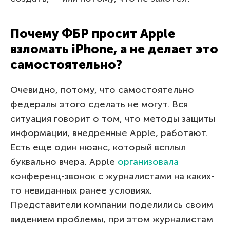
Почему ФБР просит Apple
взломать iPhone, а не делает это
самостоятельно?
Очевидно, потому, что самостоятельно
федералы этого сделать не могут. Вся
ситуация говорит о том, что методы защиты
информации, внедренные Apple, работают.
Есть еще один нюанс, который всплыл
буквально вчера. Apple
организовала
конференц-звонок с журналистами на каких-
то невиданных ранее условиях.
Представители компании поделились своим
видением проблемы, при этом журналистам