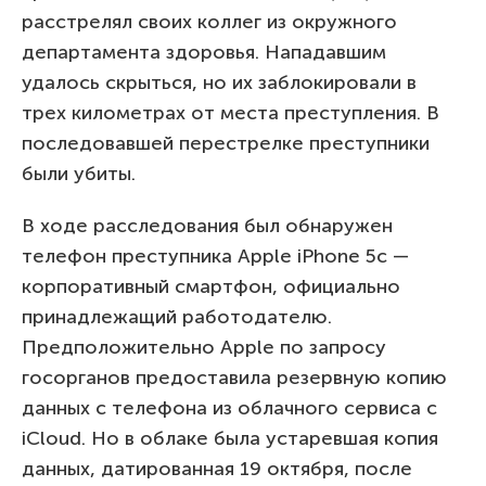
расстрелял своих коллег из окружного
департамента здоровья. Нападавшим
удалось скрыться, но их заблокировали в
трех километрах от места преступления. В
последовавшей перестрелке преступники
были убиты.
В ходе расследования был обнаружен
телефон преступника Apple iPhone 5c —
корпоративный смартфон, официально
принадлежащий работодателю.
Предположительно Apple по запросу
госорганов предоставила резервную копию
данных с телефона из облачного сервиса с
iCloud. Но в облаке была устаревшая копия
данных, датированная 19 октября, после