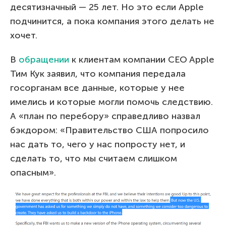
десятизначный — 25 лет. Но это если Apple
подчинится, а пока компания этого делать не
хочет.
В
обращении
к клиентам компании CEO Apple
Тим Кук заявил, что компания передала
госорганам все данные, которые у нее
имелись и которые могли помочь следствию.
А «план по перебору» справедливо назвал
бэкдором: «Правительство США попросило
нас дать то, чего у нас попросту нет, и
сделать то, что мы считаем слишком
опасным».