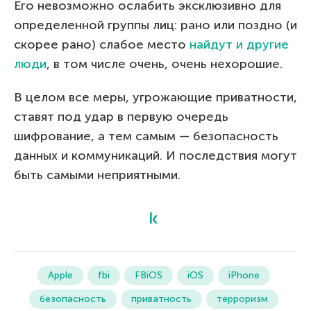
Его невозможно ослабить эксклюзивно для
определенной группы лиц: рано или поздно (и
скорее рано) слабое место
найдут и другие
люди
, в том числе очень, очень нехорошие.
В целом все меры, угрожающие приватности,
ставят под удар в первую очередь
шифрование, а тем самым — безопасность
данных и коммуникаций. И последствия могут
быть самыми неприятными.
Apple
fbi
FBiOS
iOS
iPhone
безопасность
приватность
терроризм