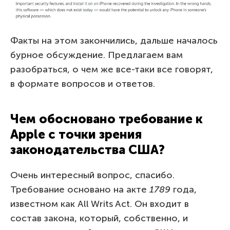
Факты на этом закончились, дальше началось
бурное обсуждение. Предлагаем вам
разобраться, о чем же все-таки все говорят,
в формате вопросов и ответов.
Чем обосновано требование к
Apple с точки зрения
законодательства США?
Очень интересный вопрос, спасибо.
Требование основано на акте
1789
года,
известном как All Writs Act. Он входит в
состав закона, который, собственно, и