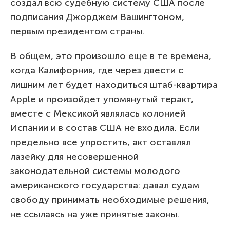
создал всю судебную систему США после
подписания Джорджем Вашингтоном,
первым президентом страны.
В общем, это произошло еще в те времена,
когда Калифорния, где через двести с
лишним лет будет находиться штаб-квартира
Apple и произойдет упомянутый теракт,
вместе с Мексикой являлась колонией
Испании и в состав США не входила. Если
предельно все упростить, акт оставлял
лазейку для несовершенной
законодательной системы молодого
американского государства: давал судам
свободу принимать необходимые решения,
не ссылаясь на уже принятые законы.