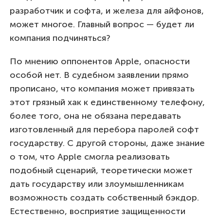
разработчик и софта, и железа для айфонов,
может многое. Главный вопрос — будет ли
компания подчиняться?
По мнению оппонентов Apple, опасности
особой нет. В судебном заявлении прямо
прописано, что компания может привязать
этот грязный хак к единственному телефону,
более того, она не обязана передавать
изготовленный для перебора паролей софт
государству. С другой стороны, даже знание
о том, что Apple смогла реализовать
подобный сценарий, теоретически может
дать государству или злоумышленникам
возможность создать собственный бэкдор.
Естественно, восприятие защищенности