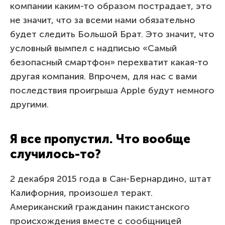
компании каким-то образом пострадает, это
не значит, что за всеми нами обязательно
будет следить Большой Брат. Это значит, что
условный вымпел с надписью «Самый
безопасный смартфон» перехватит какая-то
другая компания. Впрочем, для нас с вами
последствия проигрыша Apple будут немного
другими.
Я все пропустил. Что вообще
случилось-то?
2 декабря 2015 года в Сан-Бернардино, штат
Калифорния, произошел теракт.
Американский гражданин пакистанского
происхождения вместе с сообщницей