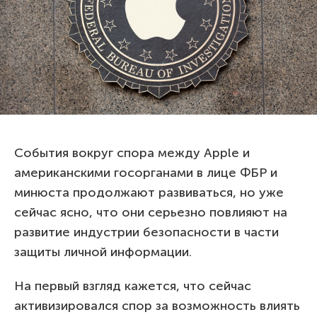
События вокруг спора между Apple и
американскими госорганами в лице ФБР и
минюста продолжают развиваться, но уже
сейчас ясно, что они серьезно повлияют на
развитие индустрии безопасности в части
защиты личной информации.
На первый взгляд кажется, что сейчас
активизировался спор за возможность влиять