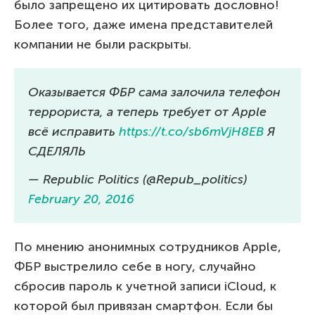
было запрещено их цитировать дословно!
Более того, даже имена представителей
компании не были раскрыты.
Оказывается ФБР сама залочила телефон
террориста, а теперь требует от Apple
всё исправить
https://t.co/sb6mVjH8EB
Я
СДЕЛЯЛЬ
— Republic Politics (@Repub_politics)
February 20, 2016
По мнению анонимных сотрудников Apple,
ФБР выстрелило себе в ногу, случайно
сбросив пароль к учетной записи iCloud, к
которой был привязан смартфон. Если бы