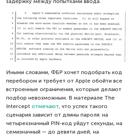
задержку между попытками ввода.
Иными словами, ФБР хочет подобрать код
перебором и требует от Apple обойти все
встроенные ограничения, которые делают
подбор невозможным. В материале The
Intercept
отмечают
, что успех такого
сценария зависит от длины пароля: на
четырехзначный PIN-код уйдут секунды, на
семизначный — до девяти дней, на