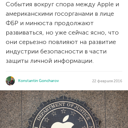
События вокруг спора между Apple и
американскими госорганами в лице
ФБР и минюста продолжают
развиваться, но уже сейчас ясно, что
они серьезно повлияют на развитие
индустрии безопасности в части
защиты личной информации.
Konstantin Goncharov
22 февраля 2016