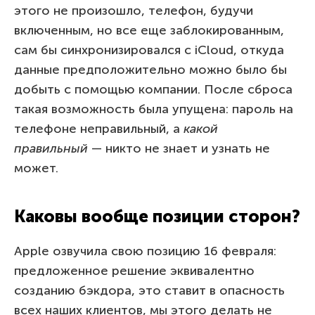
этого не произошло, телефон, будучи
включенным, но все еще заблокированным,
сам бы синхронизировался с iCloud, откуда
данные предположительно можно было бы
добыть с помощью компании. После сброса
такая возможность была упущена: пароль на
телефоне неправильный, а
какой
правильный
— никто не знает и узнать не
может.
Каковы вообще позиции сторон?
Apple озвучила свою позицию 16 февраля:
предложенное решение эквивалентно
созданию бэкдора, это ставит в опасность
всех наших клиентов, мы этого делать не