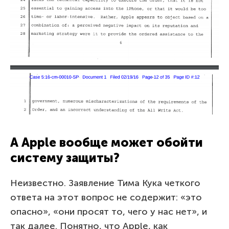
А Apple вообще может обойти
систему защиты?
Неизвестно. Заявление Тима Кука четкого
ответа на этот вопрос не содержит: «это
опасно», «они просят то, чего у нас нет», и
так далее. Понятно, что Apple, как