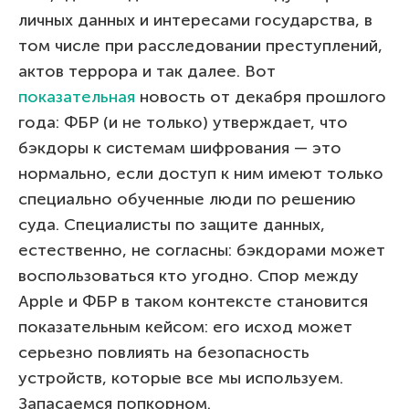
личных данных и интересами государства, в
том числе при расследовании преступлений,
актов террора и так далее. Вот
показательная
новость от декабря прошлого
года: ФБР (и не только) утверждает, что
бэкдоры к системам шифрования — это
нормально, если доступ к ним имеют только
специально обученные люди по решению
суда. Специалисты по защите данных,
естественно, не согласны: бэкдорами может
воспользоваться кто угодно. Спор между
Apple и ФБР в таком контексте становится
показательным кейсом: его исход может
серьезно повлиять на безопасность
устройств, которые все мы используем.
Запасаемся попкорном.