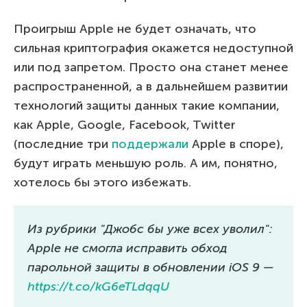
Проигрыш Apple не будет означать, что
сильная криптография окажется недоступной
или под запретом. Просто она станет менее
распространенной, а в дальнейшем развитии
технологий защиты данных такие компании,
как Apple, Google, Facebook, Twitter
(последние три
поддержали
Apple в споре),
будут играть меньшую роль. А им, понятно,
хотелось бы этого избежать.
Из рубрики "Джобс бы уже всех уволил":
Apple не смогла исправить обход
парольной защиты в обновлении iOS 9 —
https://t.co/kG6eTLdqqU