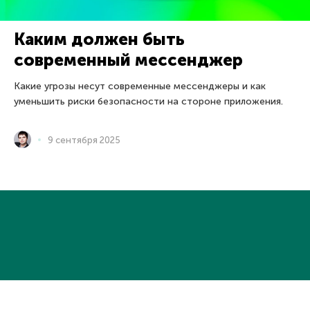
Каким должен быть
современный мессенджер
Какие угрозы несут современные мессенджеры и как
уменьшить риски безопасности на стороне приложения.
9 сентября 2025