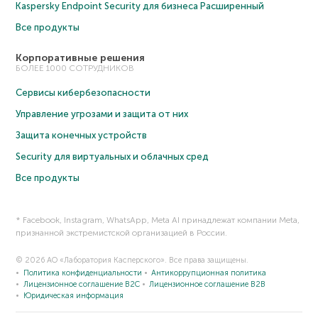
Kaspersky Endpoint Security для бизнеса Расширенный
Все продукты
Корпоративные решения
БОЛЕЕ 1000 СОТРУДНИКОВ
Сервисы кибербезопасности
Управление угрозами и защита от них
Защита конечных устройств
Security для виртуальных и облачных сред
Все продукты
* Facebook, Instagram, WhatsApp, Meta AI принадлежат компании Meta,
признанной экстремистской организацией в России.
© 2026 АО «Лаборатория Касперского». Все права защищены.
Политика конфиденциальности
Антикоррупционная политика
Лицензионное соглашение B2C
Лицензионное соглашение B2B
Юридическая информация