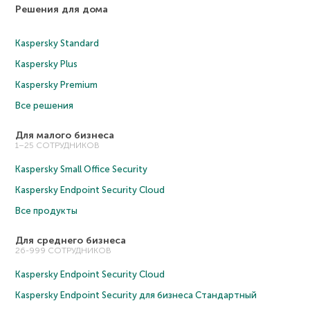
Решения для дома
Kaspersky Standard
Kaspersky Plus
Kaspersky Premium
Все решения
Для малого бизнеса
1–25 СОТРУДНИКОВ
Kaspersky Small Office Security
Kaspersky Endpoint Security Cloud
Все продукты
Для среднего бизнеса
26-999 СОТРУДНИКОВ
Kaspersky Endpoint Security Cloud
Kaspersky Endpoint Security для бизнеса Cтандартный