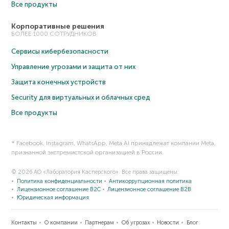
Все продукты
Корпоративные решения
БОЛЕЕ 1000 СОТРУДНИКОВ
Сервисы кибербезопасности
Управление угрозами и защита от них
Защита конечных устройств
Security для виртуальных и облачных сред
Все продукты
* Facebook, Instagram, WhatsApp, Meta AI принадлежат компании Meta,
признанной экстремистской организацией в России.
© 2026 АО «Лаборатория Касперского». Все права защищены.
Политика конфиденциальности
Антикоррупционная политика
Лицензионное соглашение B2C
Лицензионное соглашение B2B
Юридическая информация
Контакты
О компании
Партнерам
Об угрозах
Новости
Блог