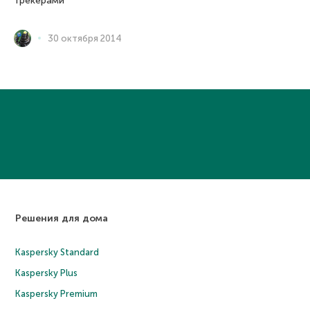
трекерами
30 октября 2014
Решения для дома
Kaspersky Standard
Kaspersky Plus
Kaspersky Premium