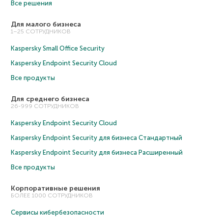
Все решения
Для малого бизнеса
1–25 СОТРУДНИКОВ
Kaspersky Small Office Security
Kaspersky Endpoint Security Cloud
Все продукты
Для среднего бизнеса
26-999 СОТРУДНИКОВ
Kaspersky Endpoint Security Cloud
Kaspersky Endpoint Security для бизнеса Cтандартный
Kaspersky Endpoint Security для бизнеса Расширенный
Все продукты
Корпоративные решения
БОЛЕЕ 1000 СОТРУДНИКОВ
Сервисы кибербезопасности