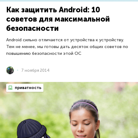
Как защитить Android: 10
советов для максимальной
безопасности
Android сильно отличается от устройства к устройству.
Тем не менее, мы готовы дать десяток общих советов по
повышению безопасности этой ОС
7 ноября 2014
приватность