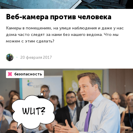
Веб-камера против человека
Камеры в помещениях, на улице наблюдения и даже у нас
дома часто следят за нами без нашего ведома. Что мы
можем с этим сделать?
20 февраля 2017
безопасность