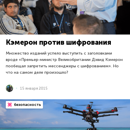
Кэмерон против шифрования
Множество изданий успело выступить с заголовками
вроде «Премьер-министр Великобритании Дэвид Кэмерон
пообещал запретить мессенджеры с шифрованием». Но
что на самом деле произошло?
15 января 2015
безопасность