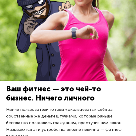
Ваш фитнес — это чей-то
бизнес. Ничего личного
Нынче пользователи готовы «окольцевать» себя за
собственные же деньги штучками, которые раньше
бесплатно полагались гражданам, преступившим закон.
Называются эти устройства вполне невинно — фитнес-