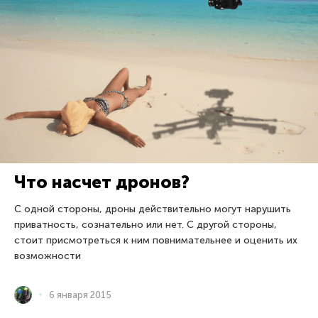
Что насчет дронов?
С одной стороны, дроны действительно могут нарушить
приватность, сознательно или нет. С другой стороны,
стоит присмотреться к ним повнимательнее и оценить их
возможности
6 января 2015