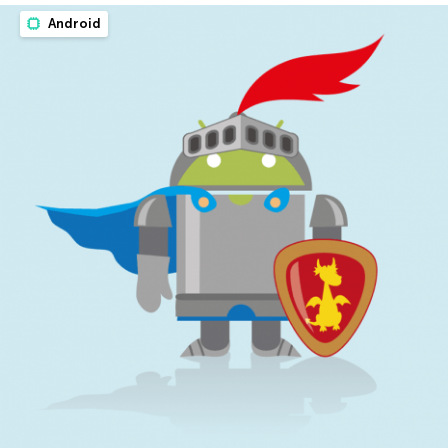
Android