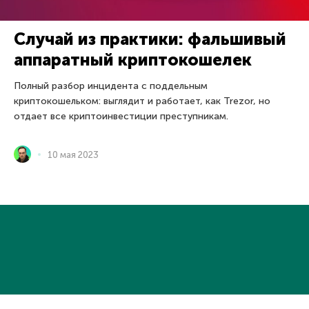
Случай из практики: фальшивый
аппаратный криптокошелек
Полный разбор инцидента с поддельным
криптокошельком: выглядит и работает, как Trezor, но
отдает все криптоинвестиции преступникам.
10 мая 2023