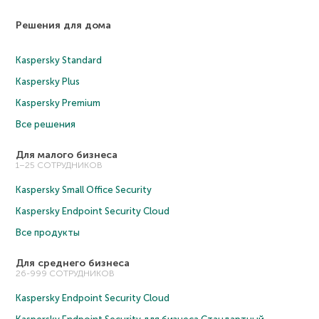
Решения для дома
Kaspersky Standard
Kaspersky Plus
Kaspersky Premium
Все решения
Для малого бизнеса
1–25 СОТРУДНИКОВ
Kaspersky Small Office Security
Kaspersky Endpoint Security Cloud
Все продукты
Для среднего бизнеса
26-999 СОТРУДНИКОВ
Kaspersky Endpoint Security Cloud