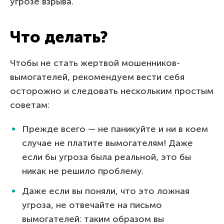
угрозе взрыва.
Что делать?
Чтобы не стать жертвой мошенников-
вымогателей, рекомендуем вести себя
осторожно и следовать нескольким простым
советам:
Прежде всего — не паникуйте и ни в коем
случае не платите вымогателям! Даже
если бы угроза была реальной, это бы
никак не решило проблему.
Даже если вы поняли, что это ложная
угроза, не отвечайте на письмо
вымогателей: таким образом вы