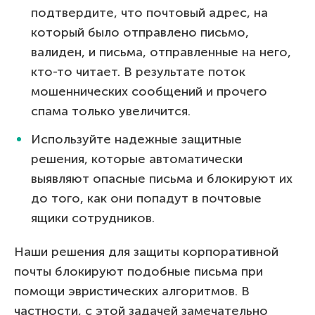
подтвердите, что почтовый адрес, на
который было отправлено письмо,
валиден, и письма, отправленные на него,
кто-то читает. В результате поток
мошеннических сообщений и прочего
спама только увеличится.
Используйте надежные защитные
решения, которые автоматически
выявляют опасные письма и блокируют их
до того, как они попадут в почтовые
ящики сотрудников.
Наши решения для защиты корпоративной
почты блокируют подобные письма при
помощи эвристических алгоритмов. В
частности, с этой задачей замечательно