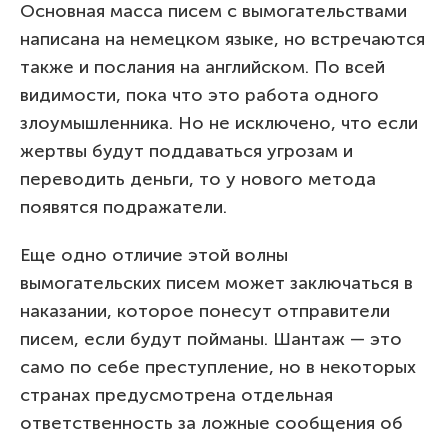
Основная масса писем с вымогательствами
написана на немецком языке, но встречаются
также и послания на английском. По всей
видимости, пока что это работа одного
злоумышленника. Но не исключено, что если
жертвы будут поддаваться угрозам и
переводить деньги, то у нового метода
появятся подражатели.
Еще одно отличие этой волны
вымогательских писем может заключаться в
наказании, которое понесут отправители
писем, если будут пойманы. Шантаж — это
само по себе преступление, но в некоторых
странах предусмотрена отдельная
ответственность за ложные сообщения об