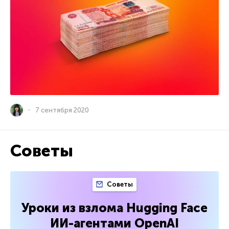
7 сентября 2020
Советы
Советы
Уроки из взлома Hugging Face
ИИ-агентами OpenAI