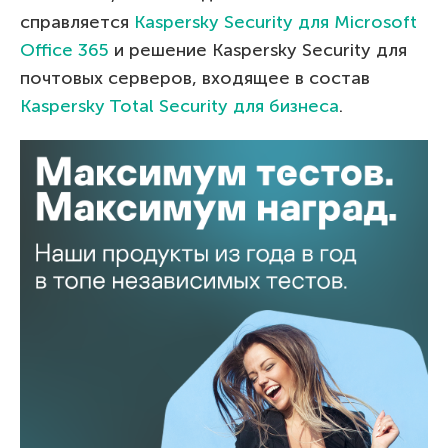
справляется
Kaspersky Security для Microsoft
Office 365
и решение Kaspersky Security для
почтовых серверов, входящее в состав
Kaspersky Total Security для бизнеса
.