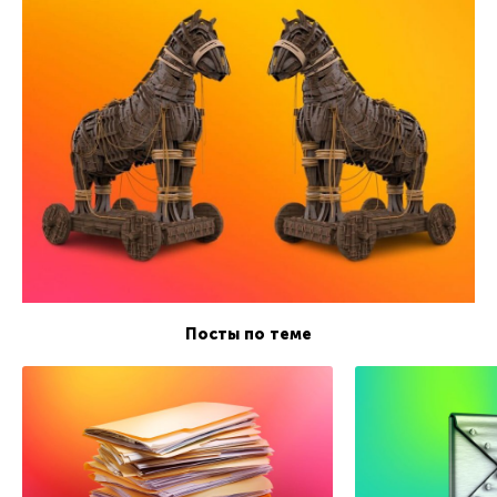
Посты по теме