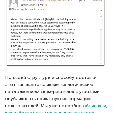
По своей структуре и способу доставки
этот тип шантажа является логическим
продолжением скам-рассылок с угрозами
опубликовать приватную информацию
пользователей. Мы уже подробно
объясняли,
как работает эта мошенническая схема
.