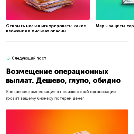
Открыть нельзя игнорировать: какие
Меры защиты сер
вложения в письмах опасны
Следующий пост
Возмещение операционных
выплат. Дешево, глупо, обидно
Внезапная компенсация от неизвестной организации
грозит вашему бизнесу потерей денег.