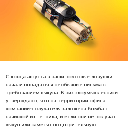
С конца августа в наши почтовые ловушки
начали попадаться необычные письма с
требованием выкупа. В них злоумышленники
утверждают, что на территории офиса
компании-получателя заложена бомба с
начинкой из тетрила, и если они не получат
выкуп или заметят подозрительную