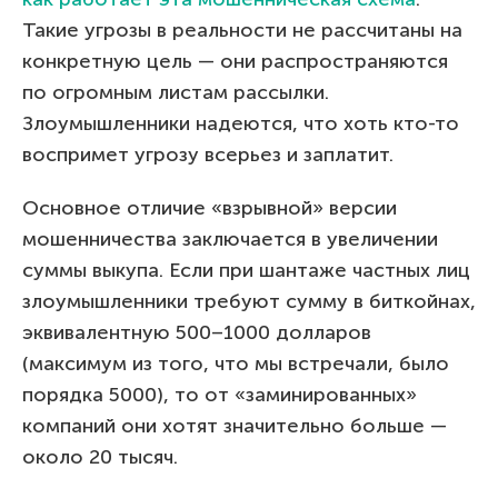
Такие угрозы в реальности не рассчитаны на
конкретную цель — они распространяются
по огромным листам рассылки.
Злоумышленники надеются, что хоть кто-то
воспримет угрозу всерьез и заплатит.
Основное отличие «взрывной» версии
мошенничества заключается в увеличении
суммы выкупа. Если при шантаже частных лиц
злоумышленники требуют сумму в биткойнах,
эквивалентную 500–1000 долларов
(максимум из того, что мы встречали, было
порядка 5000), то от «заминированных»
компаний они хотят значительно больше —
около 20 тысяч.