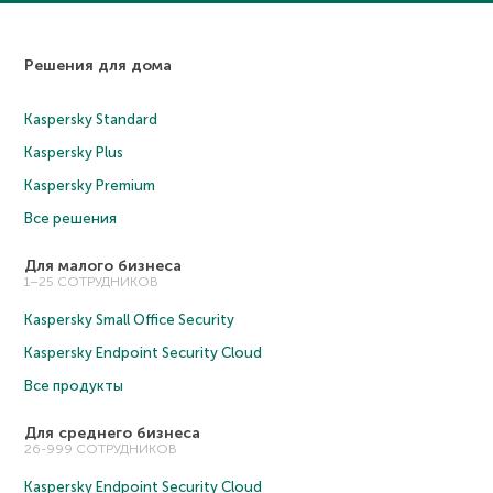
Решения для дома
Kaspersky Standard
Kaspersky Plus
Kaspersky Premium
Все решения
Для малого бизнеса
1–25 СОТРУДНИКОВ
Kaspersky Small Office Security
Kaspersky Endpoint Security Cloud
Все продукты
Для среднего бизнеса
26-999 СОТРУДНИКОВ
Kaspersky Endpoint Security Cloud