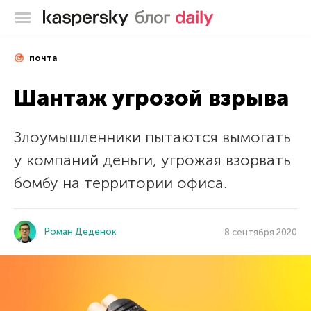
Блог Касперского
почта
Шантаж угрозой взрыва
Злоумышленники пытаются вымогать
у компаний деньги, угрожая взорвать
бомбу на территории офиса.
Роман Деденок
8 сентября 2020