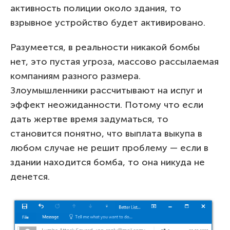
активность полиции около здания, то
взрывное устройство будет активировано.
Разумеется, в реальности никакой бомбы
нет, это пустая угроза, массово рассылаемая
компаниям разного размера.
Злоумышленники рассчитывают на испуг и
эффект неожиданности. Потому что если
дать жертве время задуматься, то
становится понятно, что выплата выкупа в
любом случае не решит проблему — если в
здании находится бомба, то она никуда не
денется.