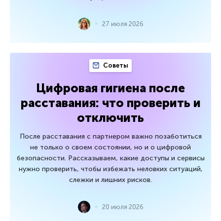
27 июля 2026
Советы
Цифровая гигиена после
расставания: что проверить и
отключить
После расставания с партнером важно позаботиться
не только о своем состоянии, но и о цифровой
безопасности. Рассказываем, какие доступы и сервисы
нужно проверить, чтобы избежать неловких ситуаций,
слежки и лишних рисков.
20 июля 2026