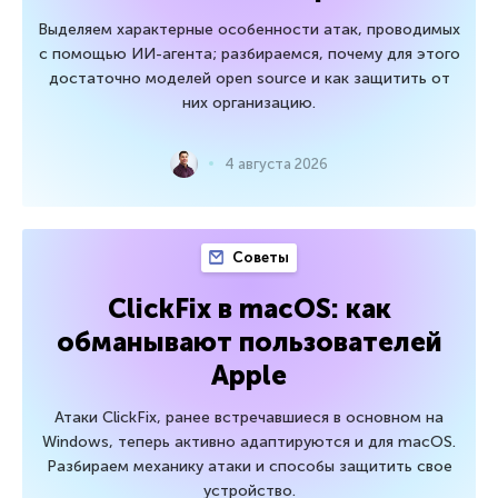
Выделяем характерные особенности атак, проводимых
с помощью ИИ-агента; разбираемся, почему для этого
достаточно моделей open source и как защитить от
них организацию.
4 августа 2026
Советы
ClickFix в macOS: как
обманывают пользователей
Apple
Атаки ClickFix, ранее встречавшиеся в основном на
Windows, теперь активно адаптируются и для macOS.
Разбираем механику атаки и способы защитить свое
устройство.