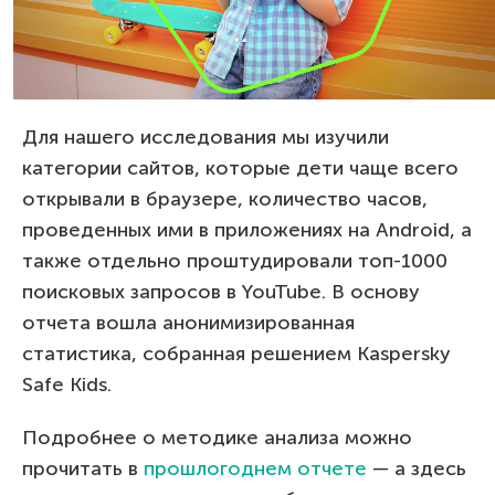
Для нашего исследования мы изучили
категории сайтов, которые дети чаще всего
открывали в браузере, количество часов,
проведенных ими в приложениях на Android, а
также отдельно проштудировали топ-1000
поисковых запросов в YouTube. В основу
отчета вошла анонимизированная
статистика, собранная решением Kaspersky
Safe Kids.
Подробнее о методике анализа можно
прочитать в
прошлогоднем отчете
— а здесь