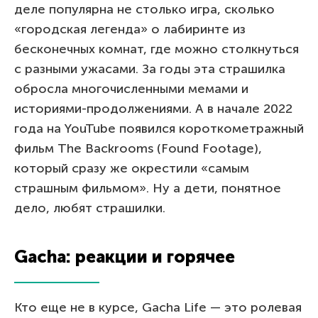
деле популярна не столько игра, сколько
«городская легенда» о лабиринте из
бесконечных комнат, где можно столкнуться
с разными ужасами. За годы эта страшилка
обросла многочисленными мемами и
историями-продолжениями. А в начале 2022
года на YouTube появился короткометражный
фильм The Backrooms (Found Footage),
который сразу же окрестили «самым
страшным фильмом». Ну а дети, понятное
дело, любят страшилки.
Gacha: реакции и горячее
Кто еще не в курсе, Gacha Life — это ролевая