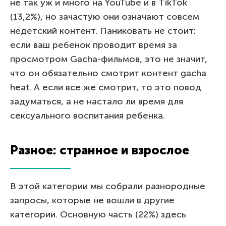
не так уж и много на YouTube и в TikTok
(13,2%), но зачастую они означают совсем
недетский контент. Паниковать не стоит:
если ваш ребенок проводит время за
просмотром Gacha-фильмов, это не значит,
что он обязательно смотрит контент gacha
heat. А если все же смотрит, то это повод
задуматься, а не настало ли время для
сексуального воспитания ребенка.
Разное: странное и взрослое
В этой категории мы собрали разнородные
запросы, которые не вошли в другие
категории. Основную часть (22%) здесь