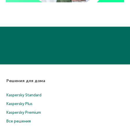
Решения для дома
Kaspersky Standard
Kaspersky Plus
Kaspersky Premium
Все решения