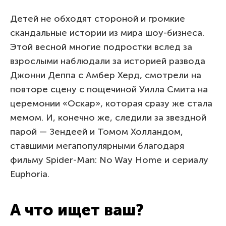
Детей не обходят стороной и громкие
скандальные истории из мира шоу-бизнеса.
Этой весной многие подростки вслед за
взрослыми наблюдали за историей развода
Джонни Деппа с Амбер Херд, смотрели на
повторе сцену с пощечиной Уилла Смита на
церемонии «Оскар», которая сразу же стала
мемом. И, конечно же, следили за звездной
парой — Зендеей и Томом Холландом,
ставшими мегапопулярными благодаря
фильму Spider-Man: No Way Home и сериалу
Euphoria.
А что ищет ваш?