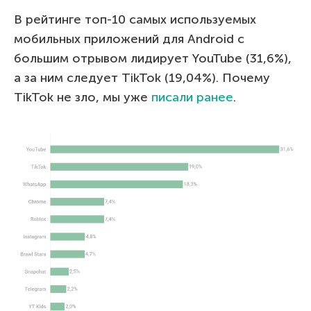
В рейтинге топ-10 самых используемых
мобильных приложений для Android с
большим отрывом лидирует YouTube (31,6%),
а за ним следует TikTok (19,04%). Почему
TikTok не зло, мы уже
писали ранее
.