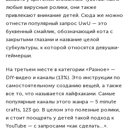
любые вирусные ролики, они также
привлекают внимание детей. Сюда же можно
отнести популярный запрос UwU — это
буквенный смайлик, обозначающий кота с
закрытыми глазами и название целой
субкультуры, к которой относятся девушки-
геймерши.
На третьем месте в категории «Разное» —
DIY-видео и каналы (13%). Это инструкции по
самостоятельному созданию вещей, а также
все то, что называется лайфхаками. Самые
популярные каналы этого жанра — 5 minute
crafts, 123 go. В целом это полезные ролики,
и стоит поощрять у детей такой подход к
YouTube — с запросами «как сделать…».