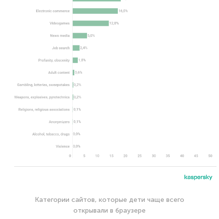
Категории сайтов, которые дети чаще всего
открывали в браузере