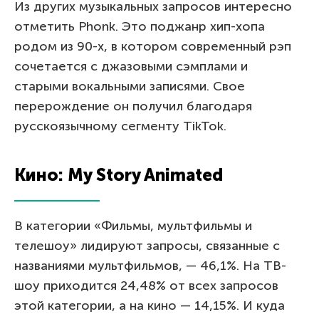
Из других музыкальных запросов интересно
отметить Phonk. Это поджанр хип-хопа
родом из 90-х, в котором современный рэп
сочетается с джазовыми сэмплами и
старыми вокальными записями. Свое
перерождение он получил благодаря
русскоязычному сегменту TikTok.
Кино: My Story Animated
В категории «Фильмы, мультфильмы и
телешоу» лидируют запросы, связанные с
названиями мультфильмов, — 46,1%. На ТВ-
шоу приходится 24,48% от всех запросов
этой категории, а на кино — 14,15%. И куда