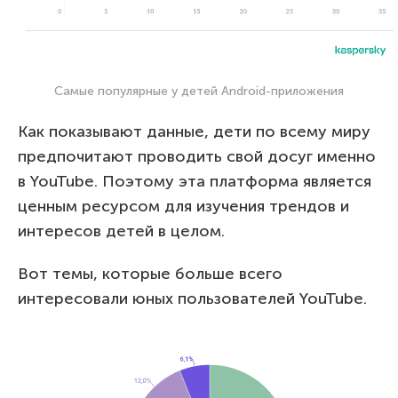
Самые популярные у детей Android-приложения
Как показывают данные, дети по всему миру
предпочитают проводить свой досуг именно
в YouTube. Поэтому эта платформа является
ценным ресурсом для изучения трендов и
интересов детей в целом.
Вот темы, которые больше всего
интересовали юных пользователей YouTube.