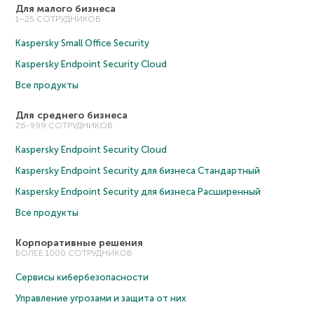
Для малого бизнеса
1–25 СОТРУДНИКОВ
Kaspersky Small Office Security
Kaspersky Endpoint Security Cloud
Все продукты
Для среднего бизнеса
26-999 СОТРУДНИКОВ
Kaspersky Endpoint Security Cloud
Kaspersky Endpoint Security для бизнеса Cтандартный
Kaspersky Endpoint Security для бизнеса Расширенный
Все продукты
Корпоративные решения
БОЛЕЕ 1000 СОТРУДНИКОВ
Сервисы кибербезопасности
Управление угрозами и защита от них