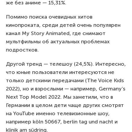
же без аниме — 15,31%.
Помимо поиска очевидных хитов
кинопроката, среди детей очень популярен
канал My Story Animated, где снимают
мультфильмы об актуальных проблемах
подростков.
Другой тренд — телешоу (24,5%). Интересно,
что юные пользователи интересуются не
только детскими передачами (The Voice Kıds
2022), но и взрослыми — например, Germany’s
Next Top Model 2022. Мы заметили, что в
Германии в целом дети чаще других смотрят
на YouTube именно телевизионные шоу,
например köln 50667, berlin tag und nacht и
klinik am südring.