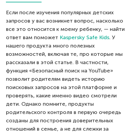
Если после изучения популярных детских
запросов у вас возникнет вопрос, насколько
все это относится к моему ребенку, — найти
ответ вам поможет
Kaspersky Safe Kids
. У
нашего продукта много полезных
возможностей, включая те, про которые мы
рассказали в этой статье. В частности,
функция «Безопасный поиск на YouTube»
позволит родителям видеть историю
поисковых запросов на этой платформе и
проверять, какие именно видео смотрели
дети. Однако помните, продукты
родительского контроля в первую очередь
созданы для построения доверительных
отношений в семье, а не для слежки за