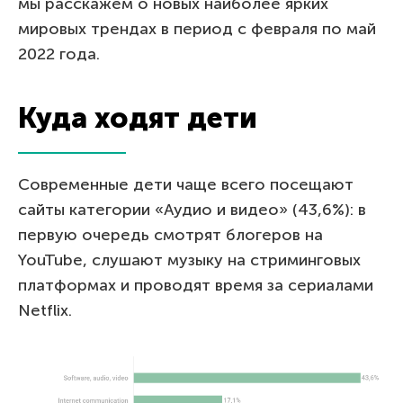
мы расскажем о новых наиболее ярких
мировых трендах в период с февраля по май
2022 года.
Куда ходят дети
Современные дети чаще всего посещают
сайты категории «Аудио и видео» (43,6%): в
первую очередь смотрят блогеров на
YouTube, слушают музыку на стриминговых
платформах и проводят время за сериалами
Netflix.