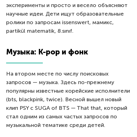
эксперименты и просто и весело объясняют
научные идеи. Дети ищут образовательные
ролики по запросам issenswert, мамикс,
partikül matematik, 8.sınıf.
Музыка: K-pop и фонк
На втором месте по числу поисковых
запросов — музыка. Здесь по-прежнему
популярны известные корейские исполнители
(bts, blackpink, twice). Весной вышел новый
клип PSY с SUGA of BTS — That that, который
стал одним из самых частых запросов по
музыкальной тематике среди детей.