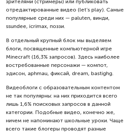
зрителями (стримеры) или публиковать
отредактированные видео (let’s play). Самые
популярные среди них — paluten, винди,
ssundee, icrimax, поззи.
В отдельный крупный блок мы выделяем
блоги, посвященные компьютерной игре
Minecraft (16,3% запросов). Здесь наиболее
востребованные персонажи — компот,
эдисон, aphmau, фиксай, dream, bastighg.
Видеоблоги с образовательным контентом
не так популярны: на них приходится всего
лишь 1,6% поисковых запросов в данной
категории. Подобные видео, конечно же,
ничем не напоминают школьные уроки. Чаще
всего такие блогеры проводят разные