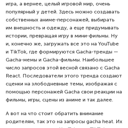
игра, а вернее, целый игровой мир, очень
популярный у детей. Здесь можно создавать
собственных аниме-персонажей, выбирать
им внешность и одежду, а еще придумывать
истории, превращая игру в мини-фильмы. Ну
и, конечно же, загружать все это на YouTube
и TikTok, где формируются Gacha-тренды —
Gacha-мемы и Gacha-фильмы. Наибольшее
число запросов этой весной связано с Gacha
React. Последователи этого тренда создают
сценки на злободневные темы, изображая с
помощью персонажей Gacha свои реакции на
фильмы, игры, сцены из аниме и так далее.
А вот на что стоит обратить внимание
родителям, так это на запросы gacha heat. Их