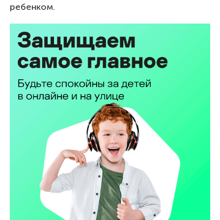
ребенком.