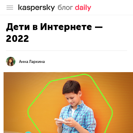
Блог Касперского
Дети в Интернете —
2022