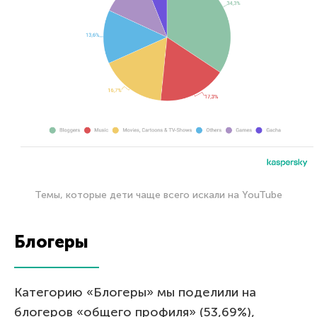
Темы, которые дети чаще всего искали на YouTube
Блогеры
Категорию «Блогеры» мы поделили на
блогеров «общего профиля» (53,69%),