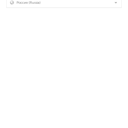
Россия (Russia)