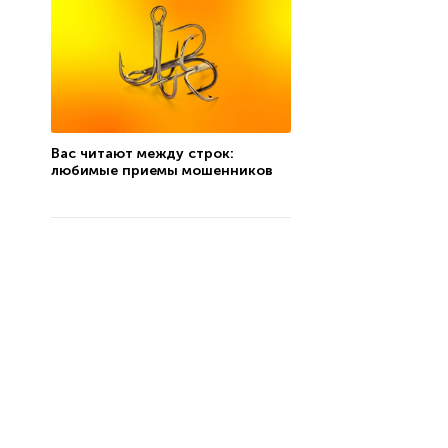
Вас читают между строк:
любимые приемы мошенников