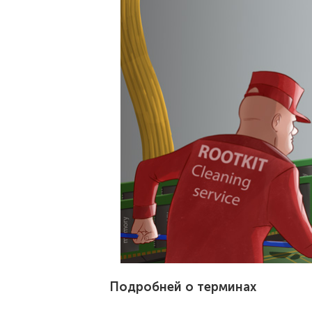
Подробней о терминах