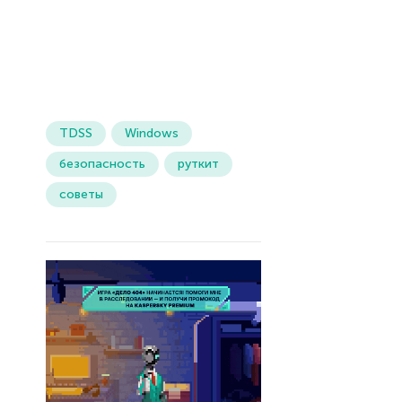
TDSS
Windows
безопасность
руткит
советы