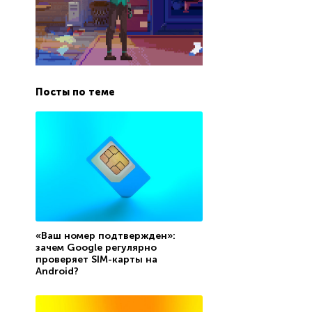
Посты по теме
«Ваш номер подтвержден»:
зачем Google регулярно
проверяет SIM-карты на
Android?