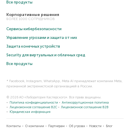
Все продукты
Корпоративные решения
БОЛЕЕ 1000 СОТРУДНИКОВ
Сервисы кибербезопасности
Управление угрозами и защита от них
Защита конечных устройств
Security для виртуальных и облачных сред
Все продукты
* Facebook, Instagram, WhatsApp, Meta AI принадлежат компании Meta,
признанной экстремистской организацией в России.
© 2026 АО «Лаборатория Касперского». Все права защищены.
Политика конфиденциальности
Антикоррупционная политика
Лицензионное соглашение B2C
Лицензионное соглашение B2B
Юридическая информация
Контакты
О компании
Партнерам
Об угрозах
Новости
Блог