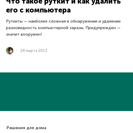
Что такое руткит и как удалить
его с компьютера
Руткиты — наиболее сложная в обнаружении и удалении
разновидность компьютерной заразы. Предупрежден —
значит вооружен!
28 марта 2013
Решения для дома