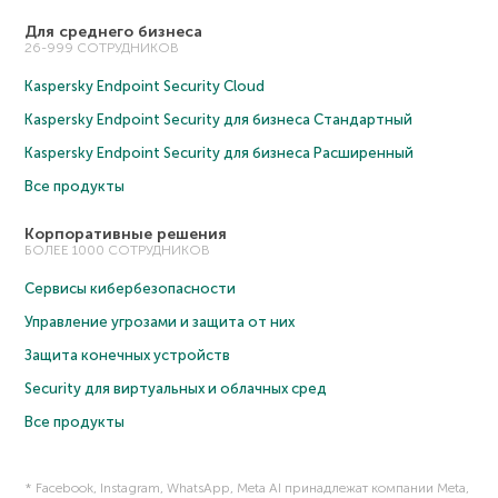
Для среднего бизнеса
26-999 СОТРУДНИКОВ
Kaspersky Endpoint Security Cloud
Kaspersky Endpoint Security для бизнеса Cтандартный
Kaspersky Endpoint Security для бизнеса Расширенный
Все продукты
Корпоративные решения
БОЛЕЕ 1000 СОТРУДНИКОВ
Сервисы кибербезопасности
Управление угрозами и защита от них
Защита конечных устройств
Security для виртуальных и облачных сред
Все продукты
* Facebook, Instagram, WhatsApp, Meta AI принадлежат компании Meta,