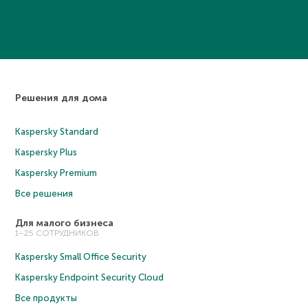
Решения для дома
Kaspersky Standard
Kaspersky Plus
Kaspersky Premium
Все решения
Для малого бизнеса
1–25 СОТРУДНИКОВ
Kaspersky Small Office Security
Kaspersky Endpoint Security Cloud
Все продукты