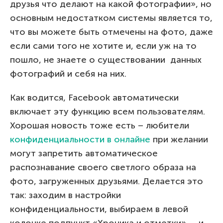
друзья что делают на какой фотографии», но
основным недостатком системы является то,
что вы можете быть отмечены на фото, даже
если сами того не хотите и, если уж на то
пошло, не знаете о существовании данных
фотографий и себя на них.
Как водится, Facebook автоматически
включает эту функцию всем пользователям.
Хорошая новость тоже есть – любители
конфиденциальности в онлайне
при желании
могут запретить автоматическое
распознавание своего светлого образа на
фото, загруженных друзьями. Делается это
так: заходим в настройки
конфиденциальности, выбираем в левой