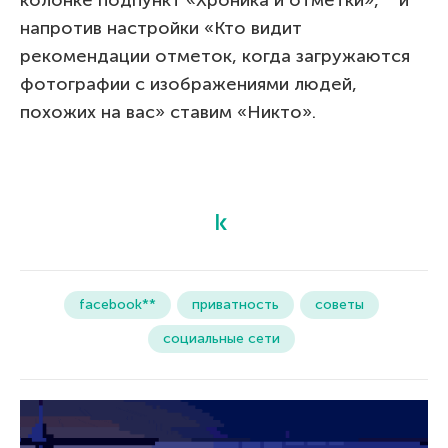
колонке подпункт «Хроника и отметки», и
напротив настройки «Кто видит
рекомендации отметок, когда загружаются
фотографии с изображениями людей,
похожих на вас» ставим «Никто».
facebook**
приватность
советы
социальные сети