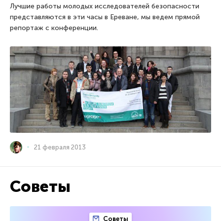
Лучшие работы молодых исследователей безопасности
представляются в эти часы в Ереване, мы ведем прямой
репортаж с конференции.
21 февраля 2013
Советы
Советы