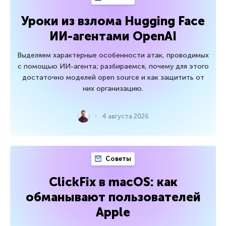
Уроки из взлома Hugging Face
ИИ-агентами OpenAI
Выделяем характерные особенности атак, проводимых
с помощью ИИ-агента; разбираемся, почему для этого
достаточно моделей open source и как защитить от
них организацию.
4 августа 2026
Советы
ClickFix в macOS: как
обманывают пользователей
Apple