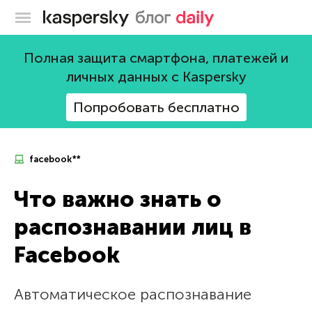
Блог Касперского
Полная защита смартфона, платежей и
личных данных с Kaspersky
Попробовать бесплатно
facebook**
Что важно знать о
распознавании лиц в
Facebook
Автоматическое распознавание