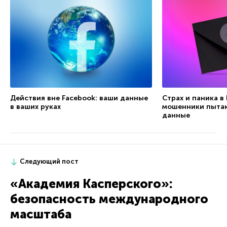
Действия вне Facebook: ваши данные
Страх и паника в
в ваших руках
мошенники пытаю
данные
Следующий пост
«Академия Касперского»:
безопасность международного
масштаба