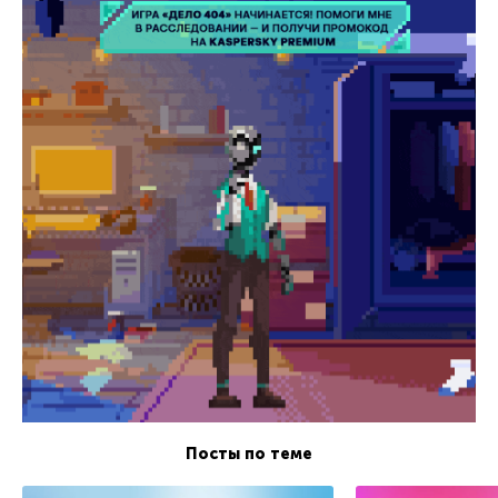
Посты по теме