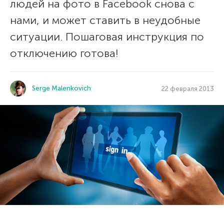
людей на фото в Facebook снова с
нами, и может ставить в неудобные
ситуации. Пошаговая инструкция по
отключению готова!
Serge Malenkovich
22 февраля 2013