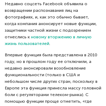
Недавно соцсеть Facebook объявила о
возвращении распознавания лиц на
фотографиях, и, как это обычно бывает,
когда компания анонсирует новые функции,
защитники частной жизни с подозрением
отнеслись к
новому вторжению в личную
жизнь пользователей
.
Впервые функция была представлена в 2010
году, но в прошлом году ее отключили, а
недавно анонсировали возобновление
функциональности (только в США и
небольшом числе других стран, поскольку в
Европе эта функция принесла массу головной
боли с регуляторами телеком-рынка). С
помощью функции проще отметить, «где