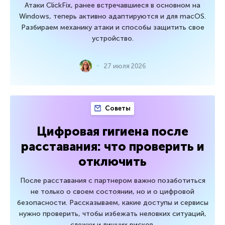
Атаки ClickFix, ранее встречавшиеся в основном на
Windows, теперь активно адаптируются и для macOS.
Разбираем механику атаки и способы защитить свое
устройство.
27 июля 2026
Советы
Цифровая гигиена после
расставания: что проверить и
отключить
После расставания с партнером важно позаботиться
не только о своем состоянии, но и о цифровой
безопасности. Рассказываем, какие доступы и сервисы
нужно проверить, чтобы избежать неловких ситуаций,
слежки и лишних рисков.