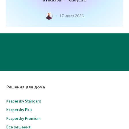
атаках APT ToddyCat.
17 июля 2026
Решения для дома
Kaspersky Standard
Kaspersky Plus
Kaspersky Premium
Все решения