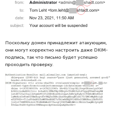
Поскольку домен принадлежит атакующим,
они могут корректно настроить даже DKIM-
подпись, так что письмо будет успешно
проходить проверку.