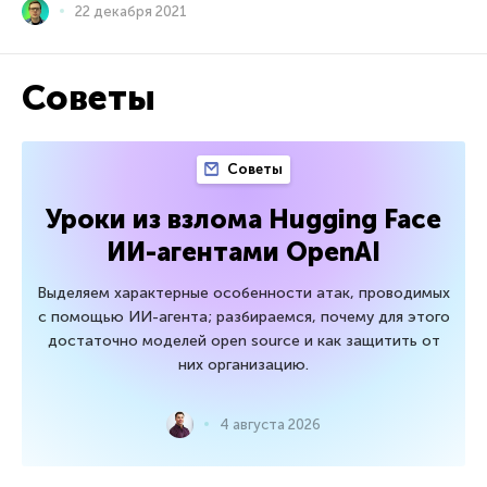
22 декабря 2021
Советы
Советы
Уроки из взлома Hugging Face
ИИ-агентами OpenAI
Выделяем характерные особенности атак, проводимых
с помощью ИИ-агента; разбираемся, почему для этого
достаточно моделей open source и как защитить от
них организацию.
4 августа 2026