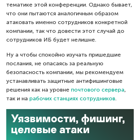
тематике этой конференции. Однако бывает,
что они пытаются аналогичным образом
атаковать именно сотрудников конкретной
компании, так что довести этот случай до
сотрудников ИБ будет нелишне.
Ну а чтобы спокойно изучать пришедшие
послания, не опасаясь за реальную
безопасность компании, мы рекомендуем
устанавливать защитные антифишинговые
решения как на уровне
почтового сервера
,
так и на
рабочих станциях сотрудников
.