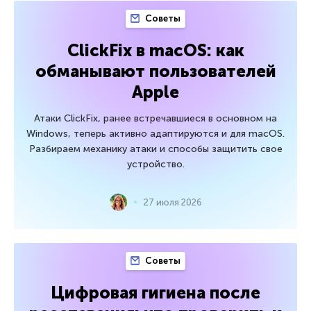
Советы
ClickFix в macOS: как
обманывают пользователей
Apple
Атаки ClickFix, ранее встречавшиеся в основном на
Windows, теперь активно адаптируются и для macOS.
Разбираем механику атаки и способы защитить свое
устройство.
27 июля 2026
Советы
Цифровая гигиена после