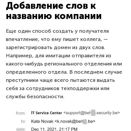
Добавление слов к
названию компании
Еще один способ создать у получателя
впечатление, что ему пишет коллега, —
зарегистрировать домен из двух слов.
Например, для имитации отправителя из
какого-нибудь регионального отделения или
определенного отдела. В последнем случае
преступники чаще всего пытаются выдать
себя за сотрудников техподдержки или
службы безопасности.