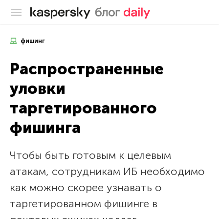
Блог Касперского
фишинг
Распространенные
уловки
таргетированного
фишинга
Чтобы быть готовым к целевым
атакам, сотрудникам ИБ необходимо
как можно скорее узнавать о
таргетированном фишинге в