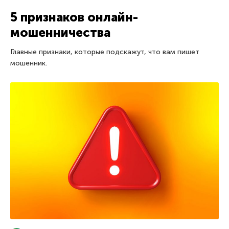
5 признаков онлайн-
мошенничества
Главные признаки, которые подскажут, что вам пишет
мошенник.