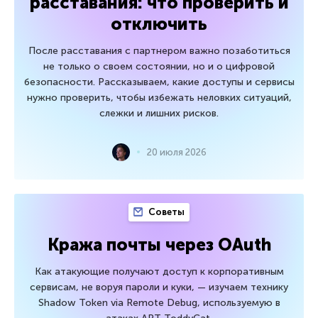
расставания: что проверить и
отключить
После расставания с партнером важно позаботиться
не только о своем состоянии, но и о цифровой
безопасности. Рассказываем, какие доступы и сервисы
нужно проверить, чтобы избежать неловких ситуаций,
слежки и лишних рисков.
20 июля 2026
Советы
Кража почты через OAuth
Как атакующие получают доступ к корпоративным
сервисам, не воруя пароли и куки, — изучаем технику
Shadow Token via Remote Debug, используемую в