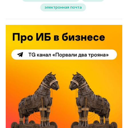
электронная почта