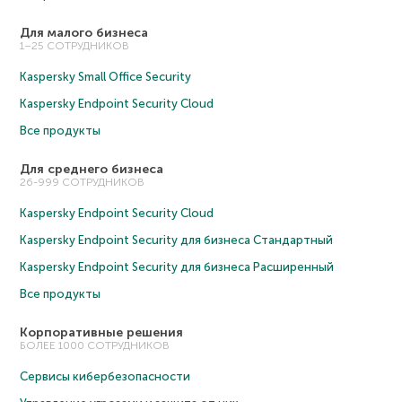
Для малого бизнеса
1–25 СОТРУДНИКОВ
Kaspersky Small Office Security
Kaspersky Endpoint Security Cloud
Все продукты
Для среднего бизнеса
26-999 СОТРУДНИКОВ
Kaspersky Endpoint Security Cloud
Kaspersky Endpoint Security для бизнеса Cтандартный
Kaspersky Endpoint Security для бизнеса Расширенный
Все продукты
Корпоративные решения
БОЛЕЕ 1000 СОТРУДНИКОВ
Сервисы кибербезопасности