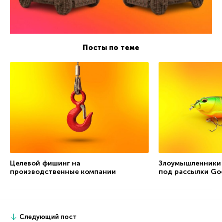
Посты по теме
Целевой фишинг на
Злоумышленники
производственные компании
под рассылки Go
Следующий пост