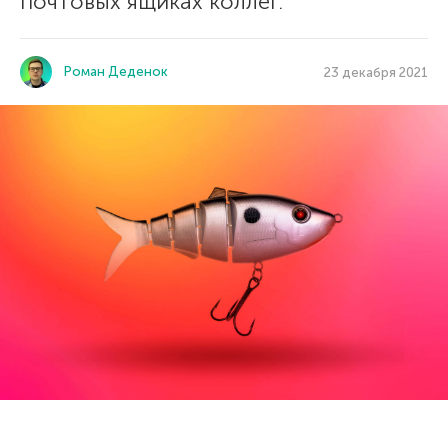
почтовых ящиках коллег.
Роман Деденок
23 декабря 2021