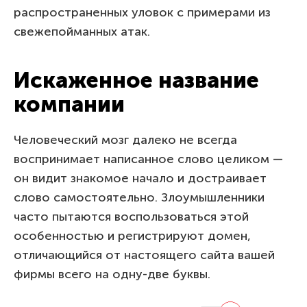
распространенных уловок с примерами из
свежепойманных атак.
Искаженное название
компании
Человеческий мозг далеко не всегда
воспринимает написанное слово целиком —
он видит знакомое начало и достраивает
слово самостоятельно. Злоумышленники
часто пытаются воспользоваться этой
особенностью и регистрируют домен,
отличающийся от настоящего сайта вашей
фирмы всего на одну-две буквы.