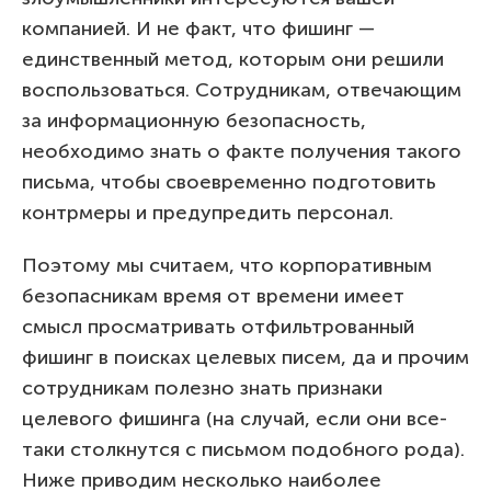
компанией. И не факт, что фишинг —
единственный метод, которым они решили
воспользоваться. Сотрудникам, отвечающим
за информационную безопасность,
необходимо знать о факте получения такого
письма, чтобы своевременно подготовить
контрмеры и предупредить персонал.
Поэтому мы считаем, что корпоративным
безопасникам время от времени имеет
смысл просматривать отфильтрованный
фишинг в поисках целевых писем, да и прочим
сотрудникам полезно знать признаки
целевого фишинга (на случай, если они все-
таки столкнутся с письмом подобного рода).
Ниже приводим несколько наиболее