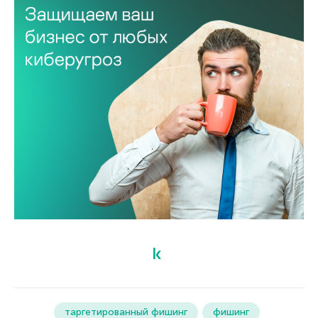
таргетированный фишинг
фишинг