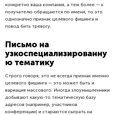
конкретно ваша компания, а тем более — к
получателю обращаются по имени, то это
однозначно признак целевого фишинга и
повод бить тревогу.
Письмо на
узкоспециализированну
ю тематику
Строго говоря, это не всегда признак именно
целевого фишинга — это может быть и
вариация массового. Иногда злоумышленники
добывают какую-то тематическую базу
адресов (например, участников
конференции) и стараются сыграть на