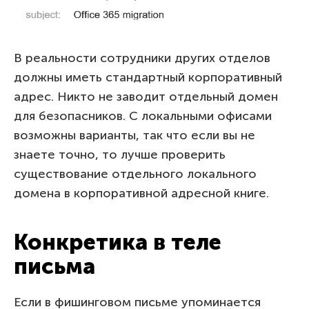
В реальности сотрудники других отделов
должны иметь стандартный корпоративный
адрес. Никто не заводит отдельный домен
для безопасников. С локальными офисами
возможны варианты, так что если вы не
знаете точно, то лучше проверить
существование отдельного локального
домена в корпоративной адресной книге.
Конкретика в теле
письма
Если в фишинговом письме упоминается