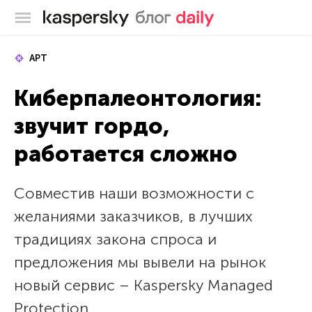
Блог Касперского
APT
Киберпалеонтология:
звучит гордо,
работается сложно
Совместив наши возможности с
желаниями заказчиков, в лучших
традициях закона спроса и
предложения мы вывели на рынок
новый сервис – Kaspersky Managed
Protection