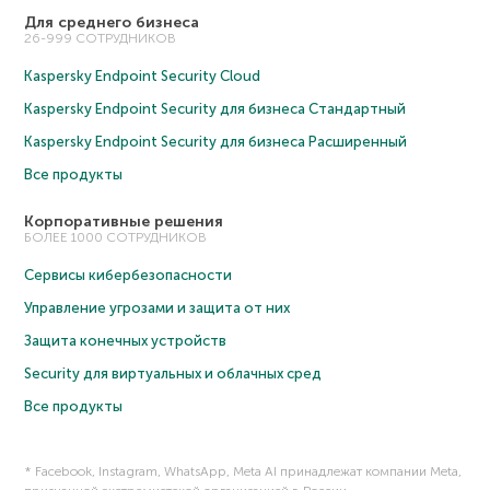
Для среднего бизнеса
26-999 СОТРУДНИКОВ
Kaspersky Endpoint Security Cloud
Kaspersky Endpoint Security для бизнеса Cтандартный
Kaspersky Endpoint Security для бизнеса Расширенный
Все продукты
Корпоративные решения
БОЛЕЕ 1000 СОТРУДНИКОВ
Сервисы кибербезопасности
Управление угрозами и защита от них
Защита конечных устройств
Security для виртуальных и облачных сред
Все продукты
* Facebook, Instagram, WhatsApp, Meta AI принадлежат компании Meta,