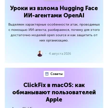
Уроки из взлома Hugging Face
ИИ-агентами OpenAI
Выделяем характерные особенности атак, проводимых
с помощью ИИ-агента; разбираемся, почему для этого
достаточно моделей open source и как защитить от
них организацию.
4 августа 2026
Советы
ClickFix в macOS: как
обманывают пользователей
Apple