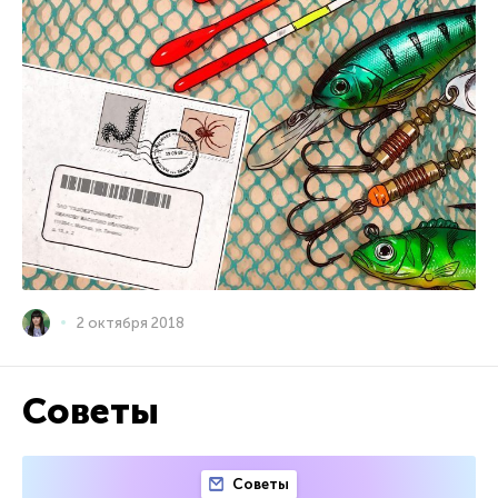
2 октября 2018
Советы
Советы