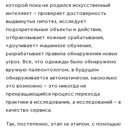
которой пока не родился искусственный
интеллект – проверяет достоверность
выдвинутых гипотез, исследует
подозрительные объекты и действия,
отбраковывает ложные срабатывания,
«доучивает» машинное обучение,
разрабатывает правила обнаружения новых
угроз. Все, что однажды было обнаружено
вручную палеонтологом, в будущем
обнаруживается автоматически, насколько
это возможно – это никогда не
прекращающийся процесс перехода
практики в исследования, а исследований – в
качество сервиса.
Так, постепенно, этап за этапом, с помощью