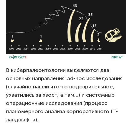
В киберпалеонтологии выделяются два
основных направления: ad-hoc исследования
(случайно нашли что-то подозрительное,
ухватились за хвост, а там…) и системные
операционные исследования (процесс
планомерного анализа корпоративного IT-
ландшафта).