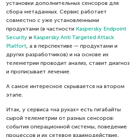
установки дополнительных сенсоров для
сбора метаданных. Сервис работает
совместно с уже установленными
продуктами (в частности
Kaspersky Endpoint
Security
и
Kaspersky Anti Targeted Attack
Platfort
, а в перспективе — продуктами и
других разработчиков) и на основе их
телеметрии проводит анализ, ставит диагноз
и прописывает лечение.
А самое интересное скрывается на втором
этапе.
Итак, у сервиса «на руках» есть гигабайты
сырой телеметрии от разных сенсоров:
события операционной системы, поведение
процессов и их сетевое взаимодействие,