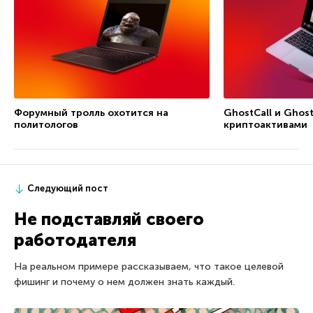
Форумный тролль охотится на
GhostCall и Ghost
политологов
криптоактивами
Следующий пост
Не подставляй своего
работодателя
На реальном примере рассказываем, что такое целевой
фишинг и почему о нем должен знать каждый.