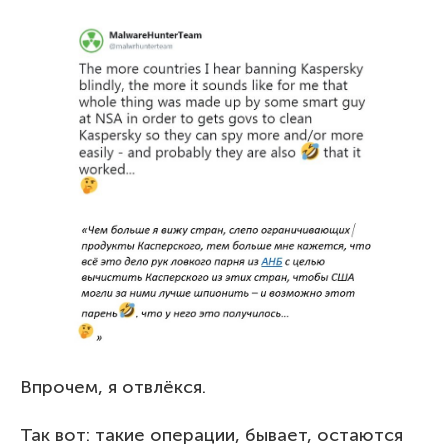
Впрочем, я отвлёкся.
Так вот: такие операции, бывает, остаются