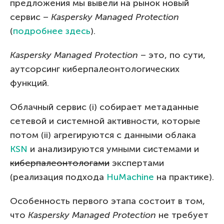
предложения мы вывели на рынок новый
сервис –
Kaspersky
Managed
Protection
(
подробнее здесь
).
Kaspersky Managed Protection
– это, по сути,
аутсорсинг киберпалеонтологических
функций.
Облачный сервис (i) собирает метаданные
сетевой и системной активности, которые
потом (ii) агрегируются с данными облака
KSN
и анализируются умными системами и
киберпалеонтологами
экспертами
(реализация подхода
HuMachine
на практике).
Особенность первого этапа состоит в том,
что
Kaspersky Managed Protection
не требует