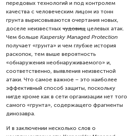
передовых технологий и под контролем
качества с человеческим лицом из тонн
грунта вырисовываются очертания новых,
доселе неизвестных
чудовищ
целевых атак.
Чем больше
Kaspersky Managed Protection
получает «грунта» и чем глубже история
раскопок, тем выше вероятность
«обнаружения необнаруживаемого» и,
соответственно, выявления неизвестной
атаки. Что самое важное – это наиболее
эффективный способ защиты, поскольку
нигде кроме как в сети организации нет того
самого «грунта», содержащего фрагменты
динозавра.
И в заключении несколько слов о