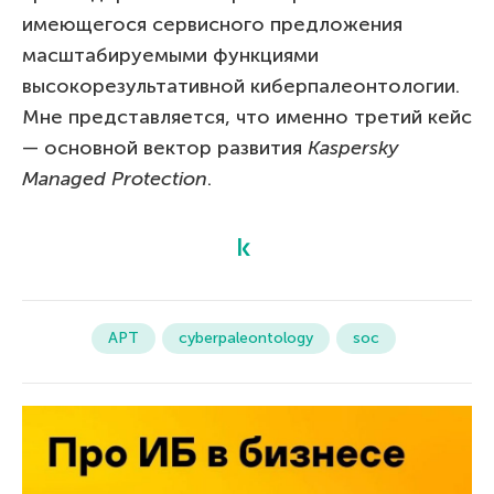
имеющегося сервисного предложения
масштабируемыми функциями
высокорезультативной киберпалеонтологии.
Мне представляется, что именно третий кейс
— основной вектор развития
Kaspersky
Managed Protection
.
APT
cyberpaleontology
soc