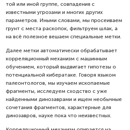
той или иной группе, совпадения с
известными угрозами и многих других
параметров. Иными словами, мы просеиваем
грунт с места раскопок, фильтруем шлак, а
на всё полезное вешаем специальные метки.
Далее метки автоматически обрабатывает
корреляционный механизм с машинным
обучением, который выдвигает гипотезы о
потенциальной кибератаке. Говоря языком
палеонтологов, мы изучаем ископаемые
фрагменты, исследуем сходство с уже
найденными динозаврами и ищем необычные
сочетания фрагментов, характерные для
динозавров, науке пока что неизвестных.
Корреляционный механизм опирается на