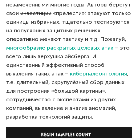
незамеченными многие годы. Авторы берегут
свои
инвестиции
«прелести»: атакуют только
единицы избранных, тщательно тестируются
на популярных защитных решениях,
оперативно меняют тактику и т.д. Пожалуй,
многообразие раскрытых целевых атак
– это
всего лишь верхушка айсберга. И
единственный эффективный способ
выявления таких атак –
киберпалеонтология
,
т.е. длительный, скрупулёзный сбор данных
для построения «большой картины»,
сотрудничество с экспертами из других
компаний, выявление и анализ аномалий,
разработка технологий защиты.