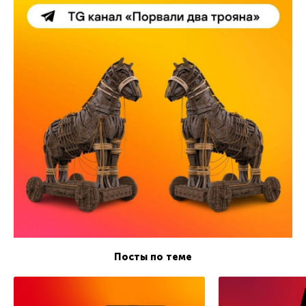
Посты по теме