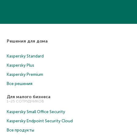
Решения для дома
Kaspersky Standard
Kaspersky Plus
Kaspersky Premium
Все решения
Для малого бизнеса
1–25 СОТРУДНИКОВ
Kaspersky Small Office Security
Kaspersky Endpoint Security Cloud
Все продукты