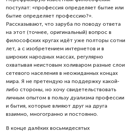
постулат: «профессия определяет бытие или
бытие определяет профессию?».
Рассказывают, что заруба по поводу ответа
на этот (точнее, оригинальный) вопрос в
философских кругах идёт уже полторы сотни
лет, а с изобретением интернетов и в
широких народных массах, регулярно
охватывая неистовым холиваром разные слои
сетевого населения в неожиданных концах
мира. Я не претендую на поддержку какой-
либо стороны, но хочу свидетельствовать
личным опытом в пользу
дуализма
профессии
и бытия, которые влияют друг на друга
взаимно, многогранно и постоянно.
В конце далёких восьмидесятых