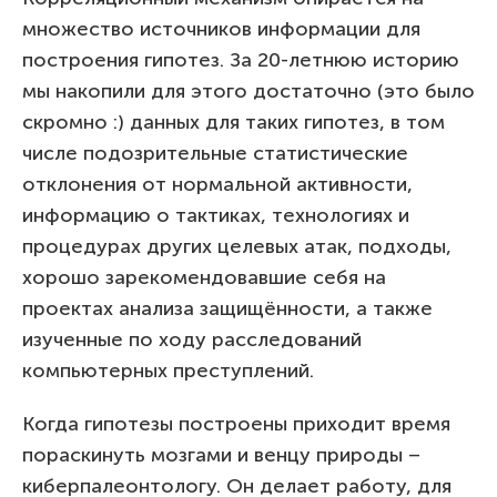
множество источников информации для
построения гипотез. За 20-летнюю историю
мы накопили для этого достаточно (это было
скромно :) данных для таких гипотез, в том
числе подозрительные статистические
отклонения от нормальной активности,
информацию о тактиках, технологиях и
процедурах других целевых атак, подходы,
хорошо зарекомендовавшие себя на
проектах анализа защищённости, а также
изученные по ходу расследований
компьютерных преступлений.
Когда гипотезы построены приходит время
пораскинуть мозгами и венцу природы –
киберпалеонтологу. Он делает работу, для