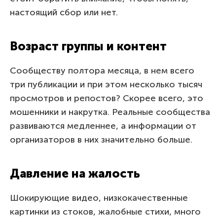
настоящий сбор или нет.
Возраст группы и контент
Сообществу полтора месяца, в нем всего
три публикации и при этом несколько тысяч
просмотров и репостов? Скорее всего, это
мошенники и накрутка. Реальные сообщества
развиваются медленнее, а информации от
организаторов в них значительно больше.
Давление на жалость
Шокирующие видео, низкокачественные
картинки из стоков, жалобные стихи, много