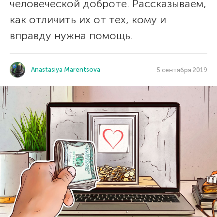
человеческой доброте. Рассказываем,
как отличить их от тех, кому и
вправду нужна помощь.
Anastasiya Marentsova
5 сентября 2019