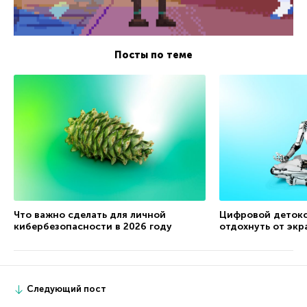
Посты по теме
Что важно сделать для личной
Цифровой детокс
кибербезопасности в 2026 году
отдохнуть от экр
Следующий пост