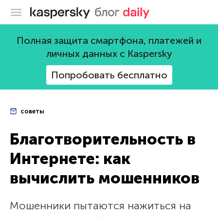
Блог Касперского
Полная защита смартфона, платежей и
личных данных с Kaspersky
Попробовать бесплатно
советы
Благотворительность в
Интернете: как
вычислить мошенников
Мошенники пытаются нажиться на