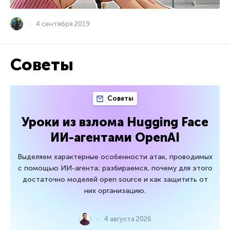
4 сентября 2019
Советы
Советы
Уроки из взлома Hugging Face
ИИ-агентами OpenAI
Выделяем характерные особенности атак, проводимых
с помощью ИИ-агента; разбираемся, почему для этого
достаточно моделей open source и как защитить от
них организацию.
4 августа 2026