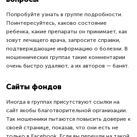
Попробуйте узнать в группе подробности.
Поинтересуйтесь, каково состояние
ребенка, какие препараты он принимает, как
зовут лечащего врача, запросите справки,
подтверждающие информацию о болезни. В
мошеннических группах такие комментарии
очень быстро удаляют, а их авторов — банят.
Сайты фондов
Иногда в группах присутствуют ссылки на
сайт якобы благотворительной организации.
Так мошенники пытаются повысить доверие к
своей странице, показав, что они есть не
только в Facebook. Если вы перешли на такой