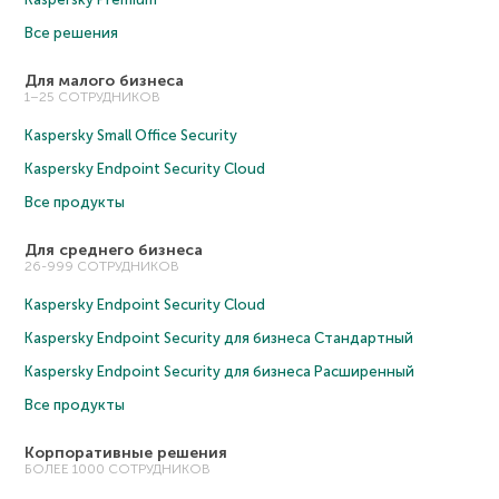
Все решения
Для малого бизнеса
1–25 СОТРУДНИКОВ
Kaspersky Small Office Security
Kaspersky Endpoint Security Cloud
Все продукты
Для среднего бизнеса
26-999 СОТРУДНИКОВ
Kaspersky Endpoint Security Cloud
Kaspersky Endpoint Security для бизнеса Cтандартный
Kaspersky Endpoint Security для бизнеса Расширенный
Все продукты
Корпоративные решения
БОЛЕЕ 1000 СОТРУДНИКОВ