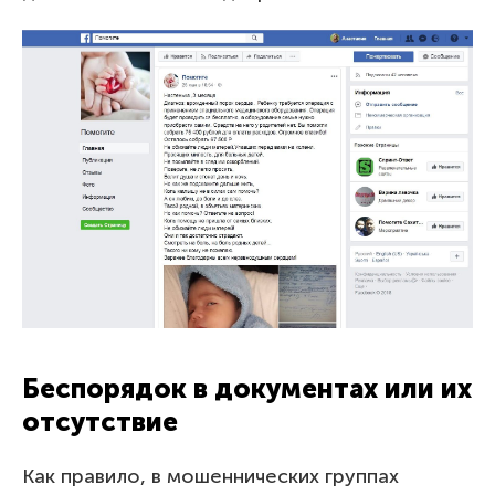
Беспорядок в документах или их
отсутствие
Как правило, в мошеннических группах