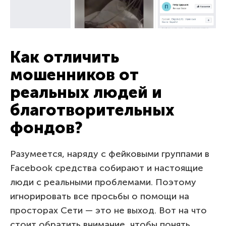
Как отличить
мошенников от
реальных людей и
благотворительных
фондов?
Разумеется, наряду с фейковыми группами в
Facebook средства собирают и настоящие
люди с реальными проблемами. Поэтому
игнорировать все просьбы о помощи на
просторах Сети — это не выход. Вот на что
стоит обратить внимание, чтобы понять,