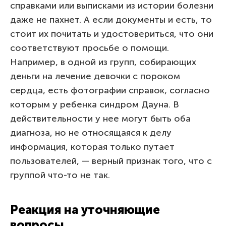
справками или выписками из истории болезни
даже не пахнет. А если документы и есть, то
стоит их почитать и удостовериться, что они
соответствуют просьбе о помощи.
Например, в одной из групп, собирающих
деньги на лечение девочки с пороком
сердца, есть фотографии справок, согласно
которым у ребенка синдром Дауна. В
действительности у нее могут быть оба
диагноза, но не относящаяся к делу
информация, которая только путает
пользователей, — верный признак того, что с
группой что-то не так.
Реакция на уточняющие
вопросы