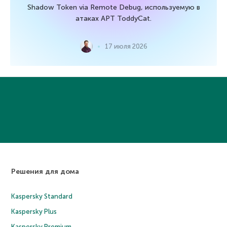
Shadow Token via Remote Debug, используемую в
атаках APT ToddyCat.
17 июля 2026
Решения для дома
Kaspersky Standard
Kaspersky Plus
Kaspersky Premium