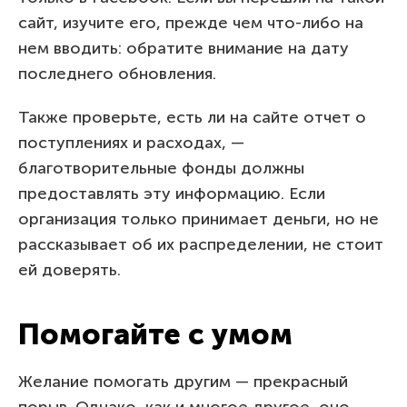
сайт, изучите его, прежде чем что-либо на
нем вводить: обратите внимание на дату
последнего обновления.
Также проверьте, есть ли на сайте отчет о
поступлениях и расходах, —
благотворительные фонды должны
предоставлять эту информацию. Если
организация только принимает деньги, но не
рассказывает об их распределении, не стоит
ей доверять.
Помогайте с умом
Желание помогать другим — прекрасный
порыв. Однако, как и многое другое, оно