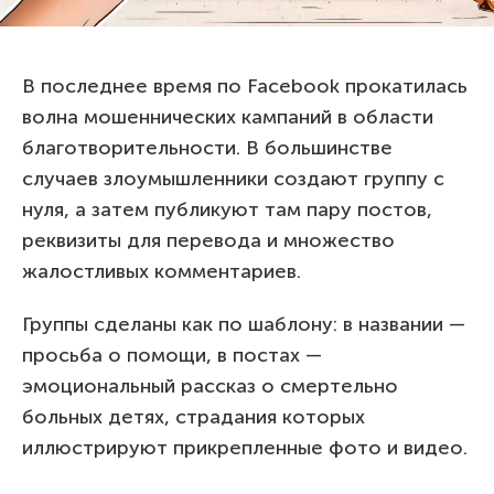
В последнее время по Facebook прокатилась
волна мошеннических кампаний в области
благотворительности. В большинстве
случаев злоумышленники создают группу с
нуля, а затем публикуют там пару постов,
реквизиты для перевода и множество
жалостливых комментариев.
Группы сделаны как по шаблону: в названии —
просьба о помощи, в постах —
эмоциональный рассказ о смертельно
больных детях, страдания которых
иллюстрируют прикрепленные фото и видео.