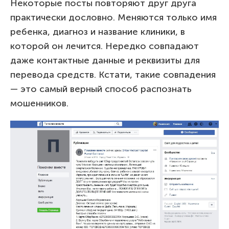
Некоторые посты повторяют друг друга
практически дословно. Меняются только имя
ребенка, диагноз и название клиники, в
которой он лечится. Нередко совпадают
даже контактные данные и реквизиты для
перевода средств. Кстати, такие совпадения
— это самый верный способ распознать
мошенников.