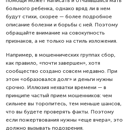
помощи может написать и отчаявшаяся мать
больного ребенка, однако вряд ли в нем
будут стихи, скорее — более подробное
описание болезни и борьбы с ней. Поэтому
обращайте внимание на совокупность
признаков, а не только на стиль изложения.
Например, в мошеннических группах сбор,
как правило, «почти завершен», хотя
сообщество создано совсем недавно. При
этом «образовался долг» и деньги нужны
срочно. Иллюзия нехватки времени — в
принципе частый прием мошенников: чем
сильнее вы торопитесь, тем меньше шансов,
что вы будете проверять факты. Поэтому
если пожертвования нужны «еще вчера», это
должно вызывать подозрения.