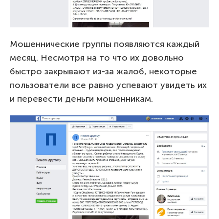
Мошеннические группы появляются каждый
месяц. Несмотря на то что их довольно
быстро закрывают из-за жалоб, некоторые
пользователи все равно успевают увидеть их
и перевести деньги мошенникам.