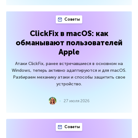
Советы
ClickFix в macOS: как
обманывают пользователей
Apple
Атаки ClickFix, ранее встречавшиеся в основном на
Windows, теперь активно адаптируются и для macOS.
Разбираем механику атаки и способы защитить свое
устройство.
27 июля 2026
Советы