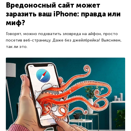
Вредоносный сайт может
заразить ваш iPhone: правда или
миф?
Говорят, можно подхватить зловреда на айфон, просто
посетив веб-страницу. Даже без джейлбрейка! Выясняем,
так ли это.