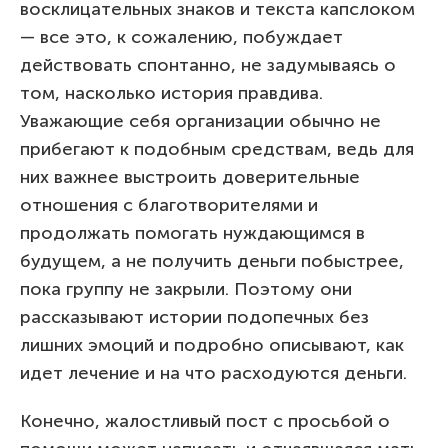
восклицательных знаков и текста капслоком
— все это, к сожалению, побуждает
действовать спонтанно, не задумываясь о
том, насколько история правдива.
Уважающие себя организации обычно не
прибегают к подобным средствам, ведь для
них важнее выстроить доверительные
отношения с благотворителями и
продолжать помогать нуждающимся в
будущем, а не получить деньги побыстрее,
пока группу не закрыли. Поэтому они
рассказывают истории подопечных без
лишних эмоций и подробно описывают, как
идет лечение и на что расходуются деньги.
Конечно, жалостливый пост с просьбой о