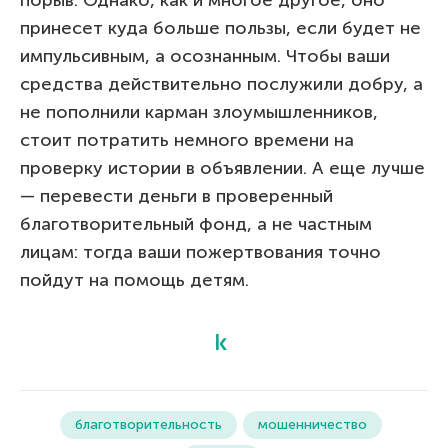
принесет куда больше пользы, если будет не
импульсивным, а осознанным. Чтобы ваши
средства действительно послужили добру, а
не пополнили карман злоумышленников,
стоит потратить немного времени на
проверку истории в объявлении. А еще лучше
— перевести деньги в проверенный
благотворительный фонд, а не частным
лицам: тогда ваши пожертвования точно
пойдут на помощь детям.
благотворительность
мошенничество