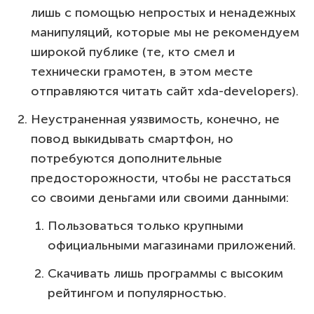
лишь с помощью непростых и ненадежных
манипуляций, которые мы не рекомендуем
широкой публике (те, кто смел и
технически грамотен, в этом месте
отправляются читать сайт xda-developers).
Неустраненная уязвимость, конечно, не
повод выкидывать смартфон, но
потребуются дополнительные
предосторожности, чтобы не расстаться
со своими деньгами или своими данными:
Пользоваться только крупными
официальными магазинами приложений.
Скачивать лишь программы с высоким
рейтингом и популярностью.