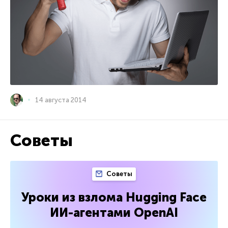
14 августа 2014
Советы
Советы
Уроки из взлома Hugging Face
ИИ-агентами OpenAI