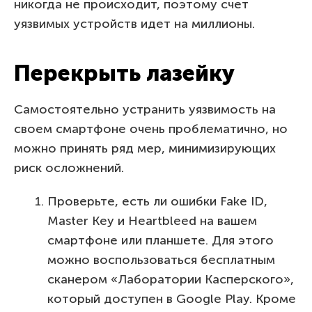
никогда не происходит, поэтому счет
уязвимых устройств идет на миллионы.
Перекрыть лазейку
Самостоятельно устранить уязвимость на
своем смартфоне очень проблематично, но
можно принять ряд мер, минимизирующих
риск осложнений.
Проверьте, есть ли ошибки Fake ID,
Master Key и Heartbleed на вашем
смартфоне или планшете. Для этого
можно воспользоваться бесплатным
сканером «Лаборатории Касперского»,
который доступен в Google Play. Кроме