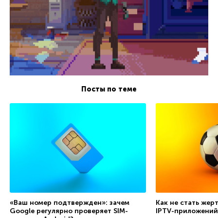
Посты по теме
«Ваш номер подтвержден»: зачем
Как не стать жер
Google регулярно проверяет SIM-
IPTV-приложений