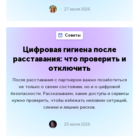
27 июля 2026
Советы
Цифровая гигиена после
расставания: что проверить и
отключить
После расставания с партнером важно позаботиться
не только о своем состоянии, но и о цифровой
безопасности. Рассказываем, какие доступы и сервисы
нужно проверить, чтобы избежать неловких ситуаций,
слежки и лишних рисков.
20 июля 2026