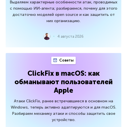
Выделяем характерные особенности атак, проводимых
с помощью ИИ-агента; разбираемся, почему для этого
достаточно моделей open source и как защитить от
них организацию.
4 августа 2026
Советы
ClickFix в macOS: как
обманывают пользователей
Apple
Атаки ClickFix, ранее встречавшиеся в основном на
Windows, теперь активно адаптируются и для macOS.
Разбираем механику атаки и способы защитить свое
устройство.