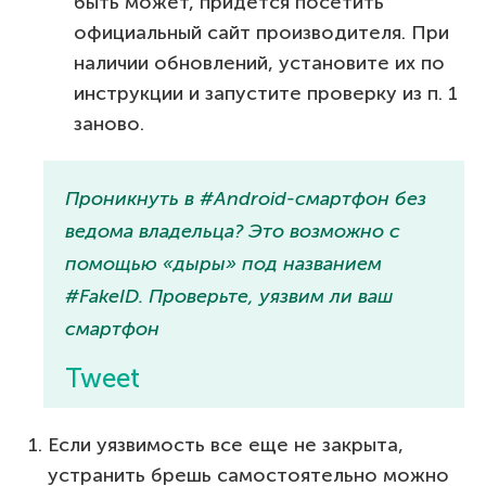
быть может, придется посетить
официальный сайт производителя. При
наличии обновлений, установите их по
инструкции и запустите проверку из п. 1
заново.
Проникнуть в #Android-смартфон без
ведома владельца? Это возможно с
помощью «дыры» под названием
#FakeID. Проверьте, уязвим ли ваш
смартфон
Tweet
Если уязвимость все еще не закрыта,
устранить брешь самостоятельно можно