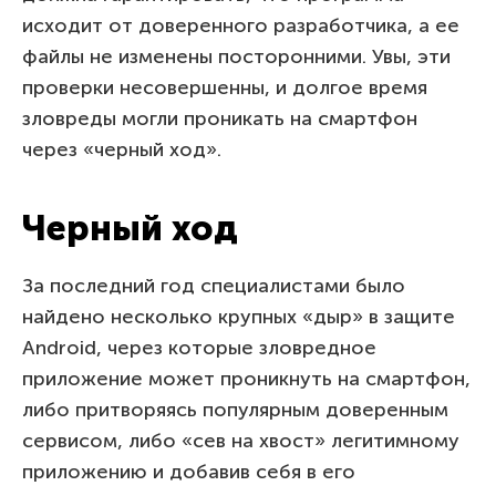
исходит от доверенного разработчика, а ее
файлы не изменены посторонними. Увы, эти
проверки несовершенны, и долгое время
зловреды могли проникать на смартфон
через «черный ход».
Черный ход
За последний год специалистами было
найдено несколько крупных «дыр» в защите
Android, через которые зловредное
приложение может проникнуть на смартфон,
либо притворяясь популярным доверенным
сервисом, либо «сев на хвост» легитимному
приложению и добавив себя в его