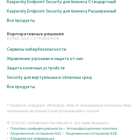
Kaspersky Endpoint Security для бизнеса Cтандартный
Kaspersky Endpoint Security для бизнеса Расширенный
Все продукты
Корпоративные решения
БОЛЕЕ 1000 СОТРУДНИКОВ
Сервисы кибербезопасности
Управление угрозами и защита от них
Защита конечных устройств
Security для виртуальных и облачных сред
Все продукты
* Facebook, Instagram, WhatsApp, Meta AI принадлежат компании Meta,
признанной экстремистской организацией в России.
© 2026 АО «Лаборатория Касперского». Все права защищены.
Политика конфиденциальности
Антикоррупционная политика
Лицензионное соглашение B2C
Лицензионное соглашение B2B
Юридическая информация