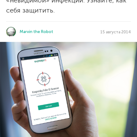
«невидимой» инфекции. Узнайте, как
себя защитить.
Marvin the Robot
15 августа 2014