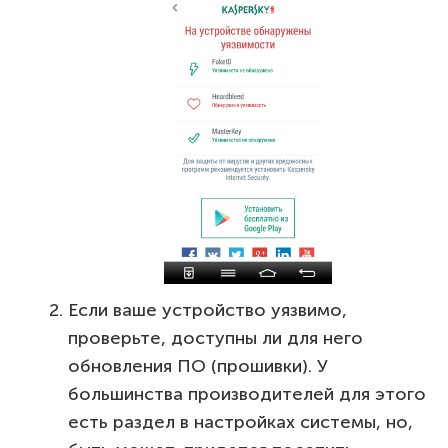
Если ваше устройство уязвимо,
проверьте, доступны ли для него
обновления ПО (прошивки). У
большинства производителей для этого
есть раздел в настройках системы, но,