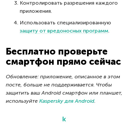
Контролировать разрешения каждого
приложения.
Использовать специализированную
защиту от вредоносных программ
.
Бесплатно проверьте
смартфон прямо сейчас
Обновление: приложение, описанное в этом
посте, больше не поддерживается. Чтобы
защитить ваш Android смартфон или планшет,
используйте
Kaspersky для Android
.