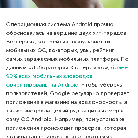
Операционная система Android прочно
обосновалась на вершине двух хит-парадов.
Во-первых, это рейтинг популярности
мобильных ОС, во-вторых, увы, рейтинг
самых заражаемых мобильных платформ. По
данным «Лаборатории Касперского»,
более
99% всех мобильных зловредов
ориентированы на Android
. Чтобы уберечь
пользователей, Google регулярно проверяет
приложения в магазине на вредоносность, а
также внедрила целый ряд защитных мер в
саму ОС Android. Например, при установке
приложения происходит проверка, которая
должна гарантировать, что программа