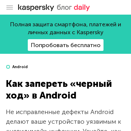
Блог Касперского
Полная защита смартфона, платежей и
личных данных с Kaspersky
Попробовать бесплатно
Android
Как запереть «черный
ход» в Android
Не исправленные дефекты Android
делают ваше устройство уязвимым к