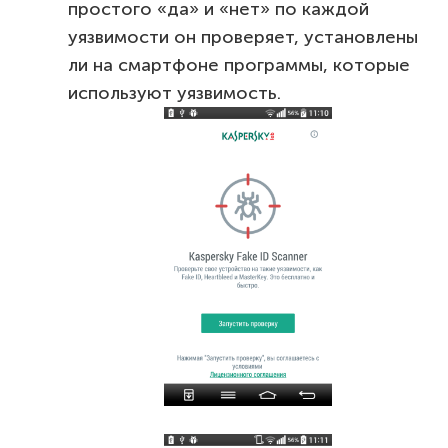
простого «да» и «нет» по каждой
уязвимости он проверяет, установлены
ли на смартфоне программы, которые
используют уязвимость.