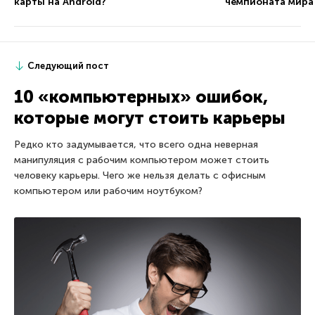
карты на Android?
чемпионата мира
Следующий пост
10 «компьютерных» ошибок,
которые могут стоить карьеры
Редко кто задумывается, что всего одна неверная
манипуляция с рабочим компьютером может стоить
человеку карьеры. Чего же нельзя делать с офисным
компьютером или рабочим ноутбуком?